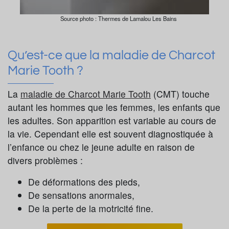
Source photo : Thermes de Lamalou Les Bains
Qu’est-ce que la maladie de Charcot
Marie Tooth ?
La
maladie de Charcot Marie Tooth
(CMT) touche
autant les hommes que les femmes, les enfants que
les adultes. Son apparition est variable au cours de
la vie. Cependant elle est souvent diagnostiquée à
l’enfance ou chez le jeune adulte en raison de
divers problèmes :
De déformations des pieds,
De sensations anormales,
De la perte de la motricité fine.