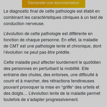
Demander une documentation
Le diagnostic final de cette pathologie est établi en
combinant les caractéristiques cliniques à un test de
conduction nerveuse.
L’évolution de cette pathologie est différente en
fonction de chaque personne. En effet, la maladie
de CMT est une pathologie lente et chronique, dont
l’évolution ne peut pas être prédite.
Cette maladie peut affecter lourdement le quotidien
des personnes en perturbant la mobilité. Elle
entraine des chutes, des entorses, une difficulté à
courir et à marcher, des rétractions tendineuses
pouvant provoquer la mise en “griffe” des orteils et
des doigts… L’évolution lente de la maladie permet
toutefois de s’adapter progressivement.