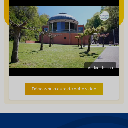
Activer le son
Découvrir la cure de cette video