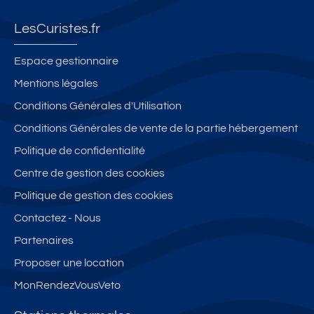
LesCuristes.fr
Espace gestionnaire
Mentions légales
Conditions Générales d'Utilisation
Conditions Générales de vente de la partie hébergement
Politique de confidentialité
Centre de gestion des cookies
Politique de gestion des cookies
Contactez - Nous
Partenaires
Proposer une location
MonRendezVousVeto