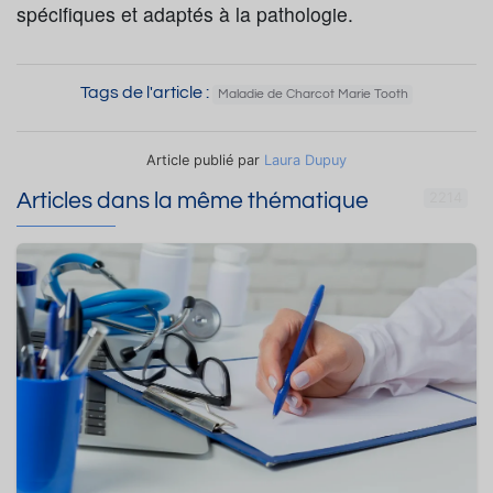
spécifiques et adaptés à la pathologie.
Tags de l'article :
Maladie de Charcot Marie Tooth
Article publié par
Laura Dupuy
Articles dans la même thématique
2214