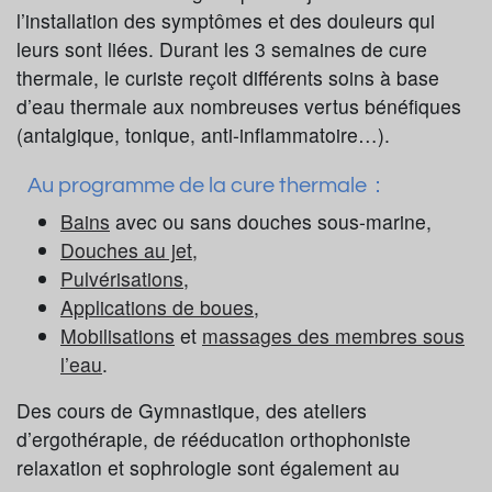
l’installation des symptômes et des douleurs qui
leurs sont liées. Durant les 3 semaines de cure
thermale, le curiste reçoit différents soins à base
d’eau thermale aux nombreuses vertus bénéfiques
(antalgique, tonique, anti-inflammatoire…).
Au programme de la cure thermale :
Bains
avec ou sans douches sous-marine,
Douches au jet,
Pulvérisations
,
Applications de boues
,
Mobilisations
et
massages des membres sous
l’eau
.
Des cours de Gymnastique, des ateliers
d’ergothérapie, de rééducation orthophoniste
relaxation et sophrologie sont également au