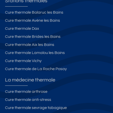
Stations thermales
Cure thermale Balaruc les Bains
Cure thermale Avène les Bains
Cure thermale Dax
Cure thermale Brides les Bains
Cure thermale Aix les Bains
Cure thermale Lamalou les Bains
Cure thermale Vichy
Cure thermale de La Roche Posay
La médecine thermale
Cure thermale arthrose
Cure thermale anti-stress
Cure thermale sevrage tabagique