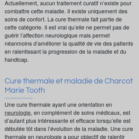
Actuellement, aucun traitement curatif n’existe pour
combattre cette maladie. Il existe uniquement des
soins de confort. La cure thermale fait partie de
cette catégorie. Il est vrai qu’elle ne permet pas de
guérir l’affection neurologique mais permet
néanmoins d’améliorer la qualité de vie des patients
en ralentissant la progression de la maladie et du
handicap.
Cure thermale et maladie de Charcot
Marie Tooth
Une cure thermale ayant une orientation en
neurologie
, en complément de soins médicaux, est
d’autant plus intéressante et efficace lorsqu’elle est
débutée tôt dans l’évolution de la maladie. Une cure
thermale en neurologie a pour objectif de ralentir