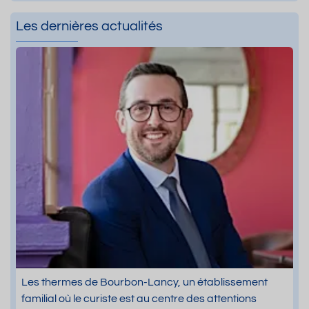
Les dernières actualités
Les thermes de Bourbon-Lancy, un établissement
familial où le curiste est au centre des attentions