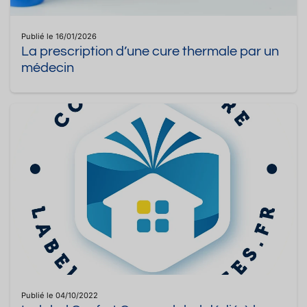
Publié le 16/01/2026
La prescription d’une cure thermale par un
médecin
Publié le 04/10/2022