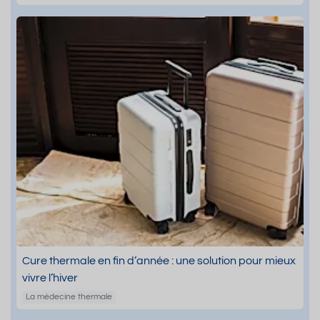
Cure thermale en fin d’année : une solution pour mieux
vivre l’hiver
La médecine thermale