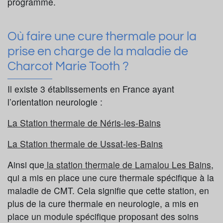
programme.
Où faire une cure thermale pour la
prise en charge de la maladie de
Charcot Marie Tooth ?
Il existe 3 établissements en France ayant
l’orientation neurologie :
La Station thermale de Néris-les-Bains
La Station thermale de Ussat-les-Bains
Ainsi que
la station thermale de Lamalou Les Bains
,
qui a mis en place une cure thermale spécifique à la
maladie de CMT. Cela signifie que cette station, en
plus de la cure thermale en neurologie, a mis en
place un module spécifique proposant des soins