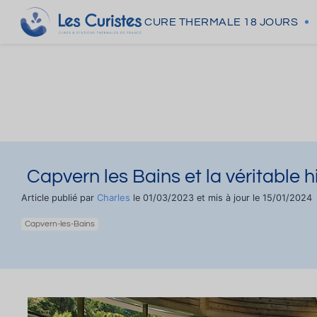
CURE THERMALE
18 JOURS
Capvern les Bains et la véritable hi
Charles
Article publié par
le 01/03/2023 et mis à jour le 15/01/2024
Capvern-les-Bains