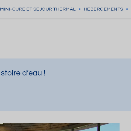
MINI-CURE
ET SÉJOUR THERMAL
HÉBERGEMENTS
stoire d’eau !