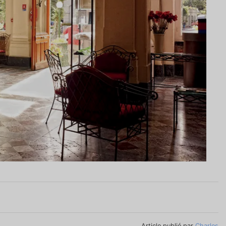
Article publié par
Charles