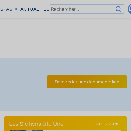
SPAS
ACTUALITÉS
Demander une documentation
Les Stations à la Une
SPONSORISÉ