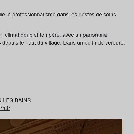
ie le professionnalisme dans les gestes de soins
’un climat doux et tempéré, avec un panorama
depuis le haut du village. Dans un écrin de verdure,
RN LES BAINS
rn.fr