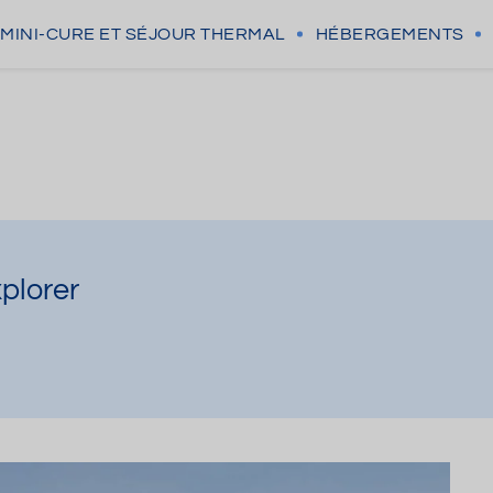
MINI-CURE
ET SÉJOUR THERMAL
HÉBERGEMENTS
xplorer