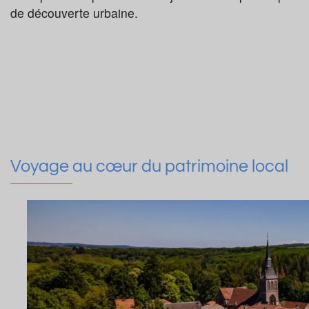
de découverte urbaine.
Voyage au cœur du patrimoine local