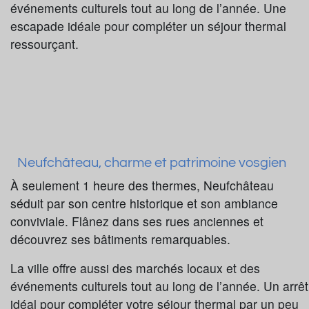
événements culturels tout au long de l’année. Une
escapade idéale pour compléter un séjour thermal
ressourçant.
Neufchâteau, charme et patrimoine vosgien
À seulement 1 heure des thermes, Neufchâteau
séduit par son centre historique et son ambiance
conviviale. Flânez dans ses rues anciennes et
découvrez ses bâtiments remarquables.
La ville offre aussi des marchés locaux et des
événements culturels tout au long de l’année. Un arrêt
idéal pour compléter votre séjour thermal par un peu