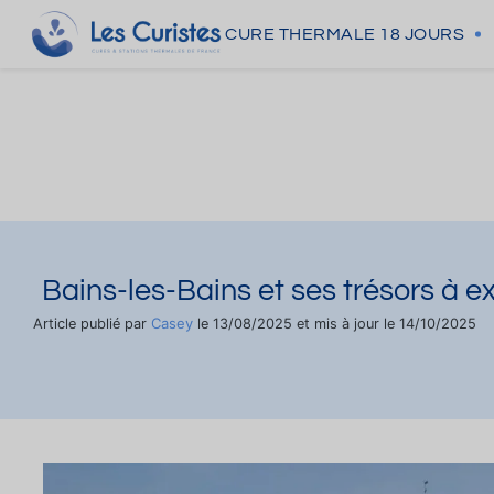
CURE THERMALE
18 JOURS
Bains-les-Bains et ses trésors à e
Casey
Article publié par
le 13/08/2025 et mis à jour le 14/10/2025