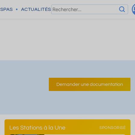
SPAS
ACTUALITÉS
Demander une documentation
Les Stations à la Une
SPONSORISÉ