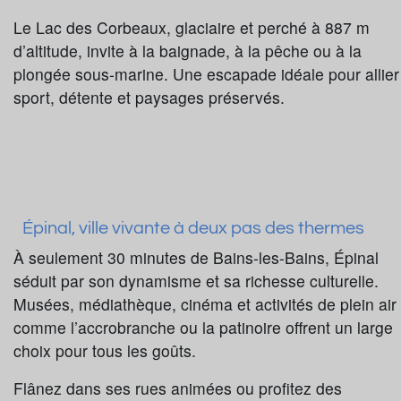
Le Lac des Corbeaux, glaciaire et perché à 887 m
d’altitude, invite à la baignade, à la pêche ou à la
plongée sous-marine. Une escapade idéale pour allier
sport, détente et paysages préservés.
Épinal, ville vivante à deux pas des thermes
À seulement 30 minutes de Bains-les-Bains, Épinal
séduit par son dynamisme et sa richesse culturelle.
Musées, médiathèque, cinéma et activités de plein air
comme l’accrobranche ou la patinoire offrent un large
choix pour tous les goûts.
Flânez dans ses rues animées ou profitez des