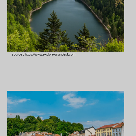
source : https://www.explore-grandest.com