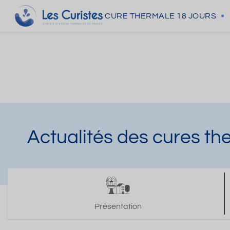
CURE THERMALE
18 JOURS
Actualités des cures t
Présentation