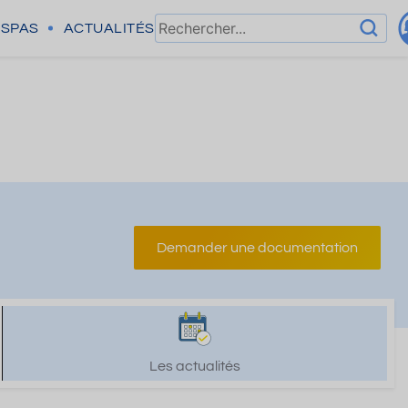
SPAS
ACTUALITÉS
Demander une documentation
Les actualités