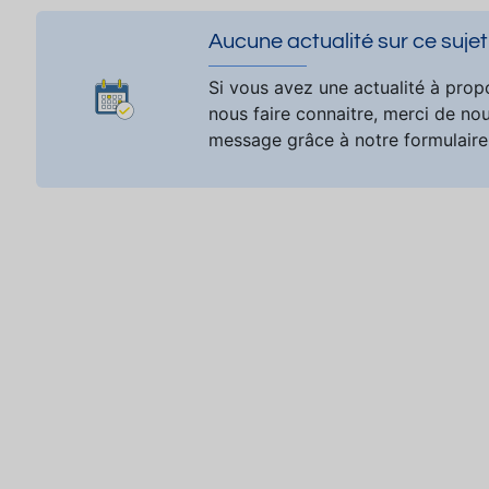
Aucune actualité sur ce sujet
Si vous avez une actualité à prop
nous faire connaitre, merci de no
message grâce à notre formulaire