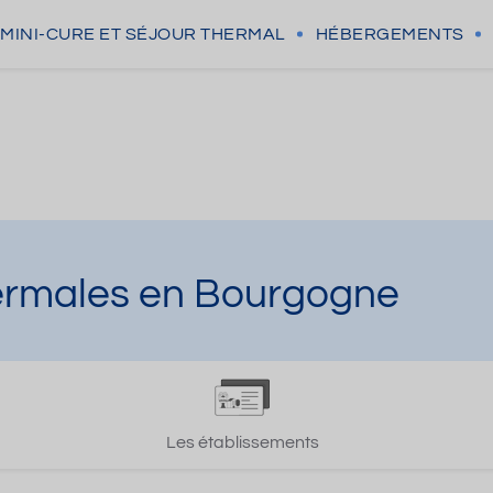
MINI-CURE
ET SÉJOUR THERMAL
HÉBERGEMENTS
hermales en Bourgogne
Les établissements