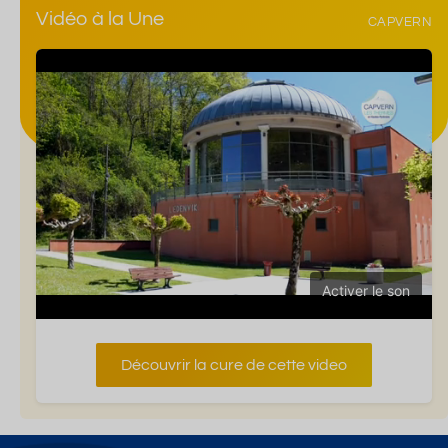
Vidéo à la Une
CAPVERN
Activer le son
Découvrir la cure de cette video