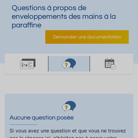
Questions à propos de
enveloppements des mains à la
paraffine
Demander une documentation
Aucune question posée
Si vous avez une question et que vous ne trouvez