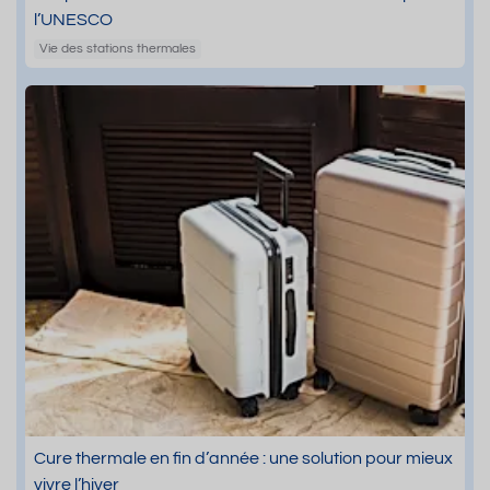
l’UNESCO
Vie des stations thermales
Cure thermale en fin d’année : une solution pour mieux
vivre l’hiver