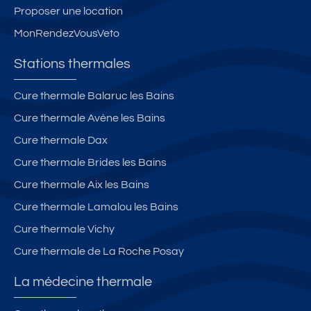
Proposer une location
MonRendezVousVeto
Stations thermales
Cure thermale Balaruc les Bains
Cure thermale Avène les Bains
Cure thermale Dax
Cure thermale Brides les Bains
Cure thermale Aix les Bains
Cure thermale Lamalou les Bains
Cure thermale Vichy
Cure thermale de La Roche Posay
La médecine thermale