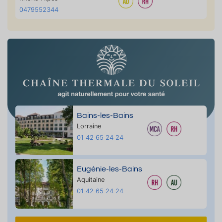
0479552344
Bains-les-Bains
Lorraine
01 42 65 24 24
Eugénie-les-Bains
Aquitaine
01 42 65 24 24