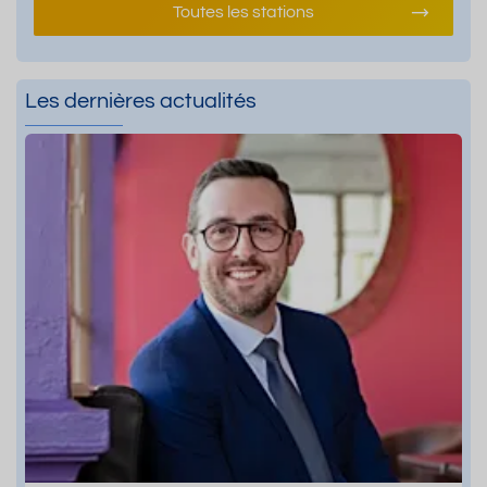
Toutes les stations
Les dernières actualités