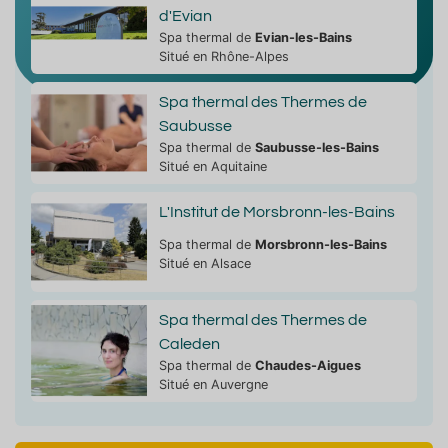
d'Evian
Spa thermal de
Evian-les-Bains
Situé en Rhône-Alpes
Spa thermal des Thermes de
Saubusse
Spa thermal de
Saubusse-les-Bains
Situé en Aquitaine
L'Institut de Morsbronn-les-Bains
Spa thermal de
Morsbronn-les-Bains
Situé en Alsace
Spa thermal des Thermes de
Caleden
Spa thermal de
Chaudes-Aigues
Situé en Auvergne