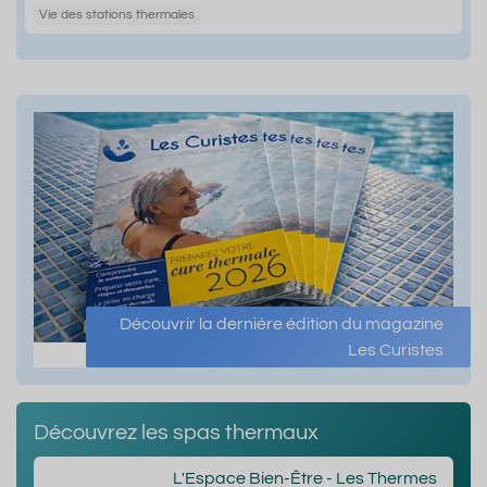
Vie des stations thermales
Découvrir la dernière édition du magazine
Les Curistes
Découvrez les spas thermaux
L'Espace Bien-Être - Les Thermes