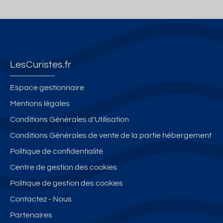
LesCuristes.fr
Espace gestionnaire
Mentions légales
Conditions Générales d'Utilisation
Conditions Générales de vente de la partie hébergement
Politique de confidentialité
Centre de gestion des cookies
Politique de gestion des cookies
Contactez - Nous
Partenaires