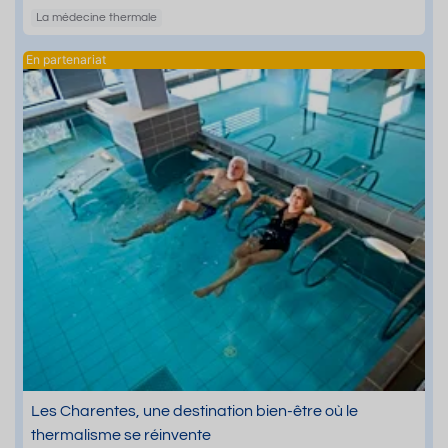
La médecine thermale
Les Charentes, une destination bien-être où le
thermalisme se réinvente