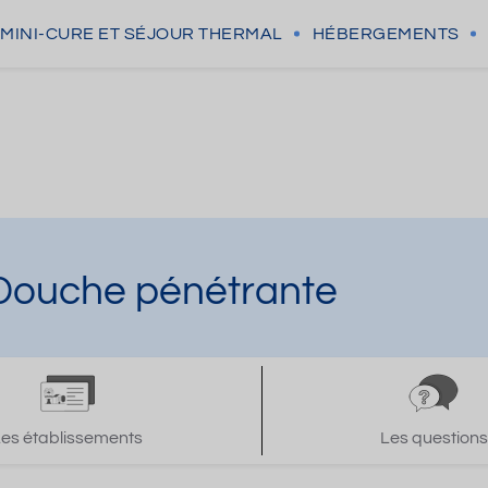
MINI-CURE
ET SÉJOUR THERMAL
HÉBERGEMENTS
 Douche pénétrante
Les établissements
Les questions