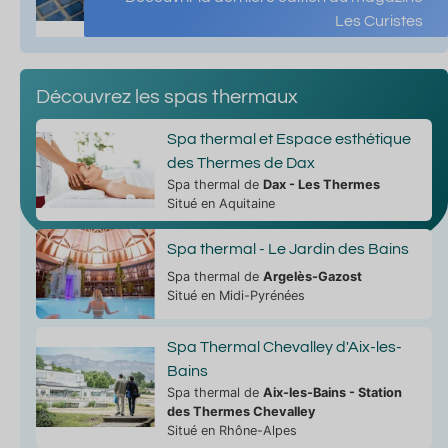
Les Curistes
Découvrez les spas thermaux
Spa thermal et Espace esthétique
des Thermes de Dax
Spa thermal de
Dax - Les Thermes
Situé en Aquitaine
Spa thermal - Le Jardin des Bains
Spa thermal de
Argelès-Gazost
Situé en Midi-Pyrénées
Spa Thermal Chevalley d'Aix-les-
Bains
Spa thermal de
Aix-les-Bains - Station
des Thermes Chevalley
Situé en Rhône-Alpes