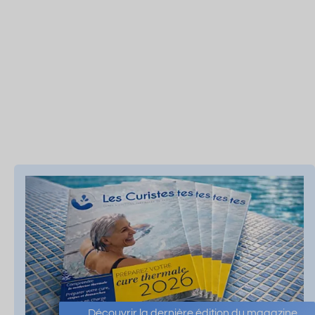
Découvrir la dernière édition du magazine