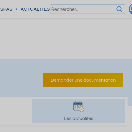
SPAS
ACTUALITÉS
Demander une documentation
Les actualités