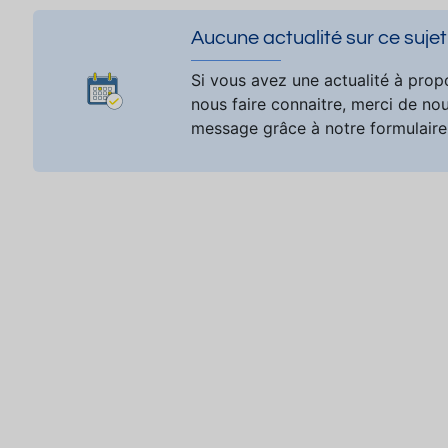
Aucune actualité sur ce sujet
Si vous avez une actualité à prop
nous faire connaitre, merci de no
message grâce à notre formulaire