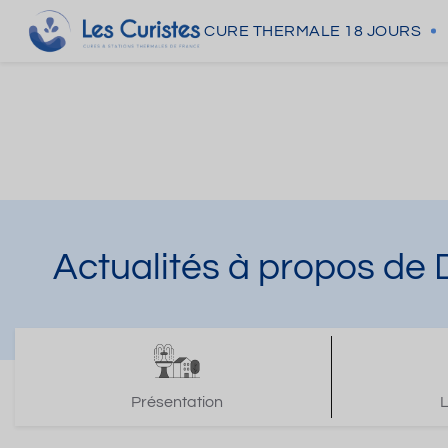
CURE THERMALE
18 JOURS
Actualités à propos de
Présentation