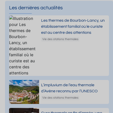
Les dernières actualités
Les thermes de Bourbon-Lancy, un
établissement familial où le curiste
est au centre des attentions
Vie des stations thermales
L’impluvium de l’eau thermale
d’Avène reconnu par l’UNESCO
Vie des stations thermales