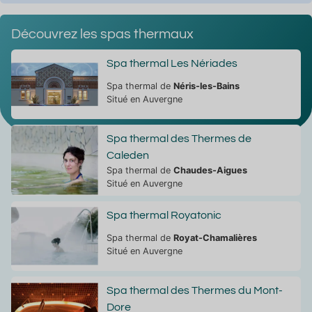
Découvrez les spas thermaux
Spa thermal Les Nériades
Spa thermal de
Néris-les-Bains
Situé en Auvergne
Spa thermal des Thermes de
Caleden
Spa thermal de
Chaudes-Aigues
Situé en Auvergne
Spa thermal Royatonic
Spa thermal de
Royat-Chamalières
Situé en Auvergne
Spa thermal des Thermes du Mont-
Dore