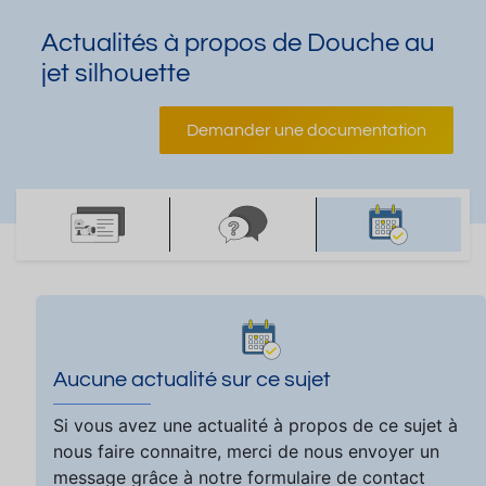
Actualités à propos de Douche au
jet silhouette
Demander une documentation
Aucune actualité sur ce sujet
Si vous avez une actualité à propos de ce sujet à
nous faire connaitre, merci de nous envoyer un
message grâce à notre formulaire de contact