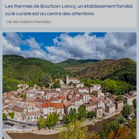
Les thermes de Bourbon-Lancy, un établissement familial
où le curiste est au centre des attentions
Vie des stations thermales