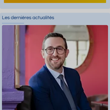
Les dernières actualités