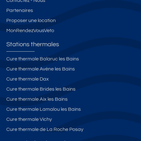
Contactez - Nous
Partenaires
Proposer une location
MonRendezVousVeto
Stations thermales
Cure thermale Balaruc les Bains
Cure thermale Avène les Bains
Cure thermale Dax
Cure thermale Brides les Bains
Cure thermale Aix les Bains
Cure thermale Lamalou les Bains
Cure thermale Vichy
Cure thermale de La Roche Posay