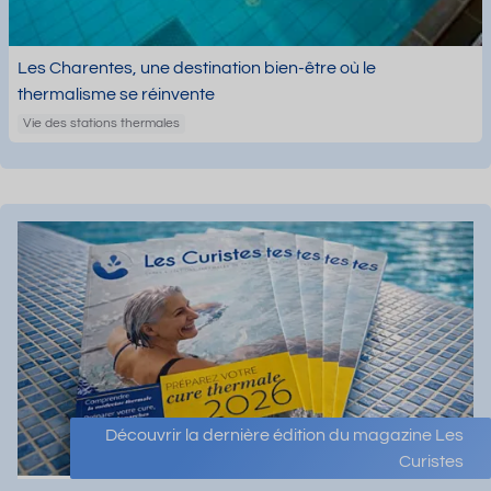
Les Charentes, une destination bien-être où le
thermalisme se réinvente
Vie des stations thermales
Découvrir la dernière édition du magazine Les
Curistes