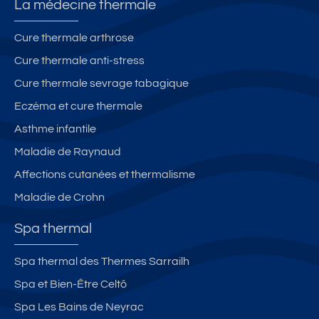
La médecine thermale
Cure thermale arthrose
Cure thermale anti-stress
Cure thermale sevrage tabagique
Eczéma et cure thermale
Asthme infantile
Maladie de Raynaud
Affections cutanées et thermalisme
Maladie de Crohn
Spa thermal
Spa thermal des Thermes Sarrailh
Spa et Bien-Être Celtô
Spa Les Bains de Neyrac