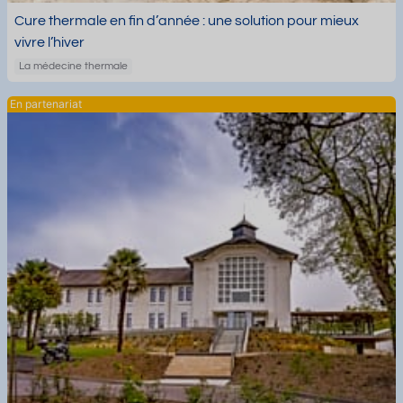
Cure thermale en fin d’année : une solution pour mieux
vivre l’hiver
La médecine thermale