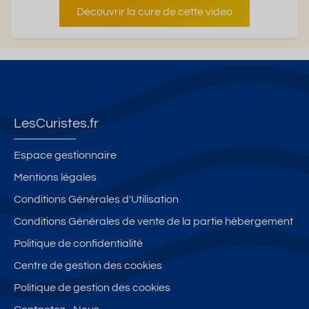
Découvrir la cure de cette video
LesCuristes.fr
Espace gestionnaire
Mentions légales
Conditions Générales d'Utilisation
Conditions Générales de vente de la partie hébergement
Politique de confidentialité
Centre de gestion des cookies
Politique de gestion des cookies