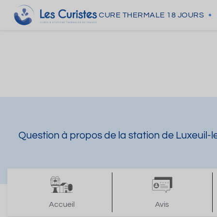
CURE THERMALE
18 JOURS
Question à propos de la station de Luxeuil-
Accueil
Avis