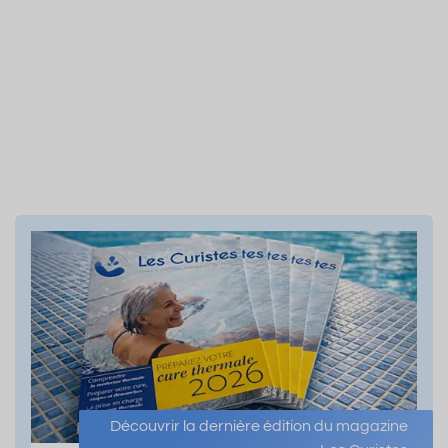
Découvrir la dernière édition du magazine