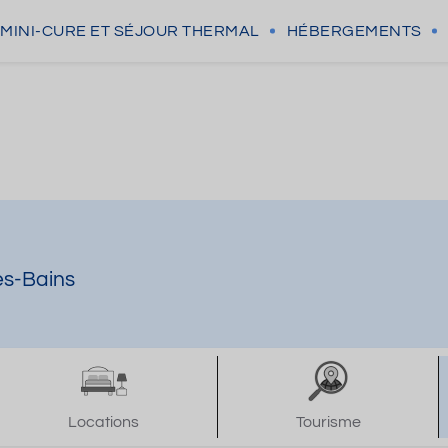
MINI-CURE
ET SÉJOUR THERMAL
HÉBERGEMENTS
les-Bains
Locations
Tourisme