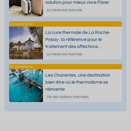
solution pour mieux vivre l’hiver
La médecine thermale
La cure thermale de La Roche-
Posay : la référence pour le
traitement des affections
dermatologiques
La médecine thermale
Les Charentes, une destination
bien-être où le thermalisme se
réinvente
Vie des stations thermales