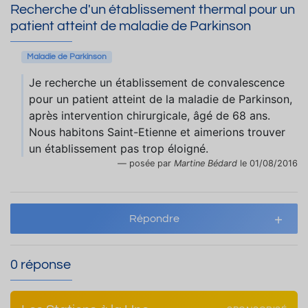
Recherche d'un établissement thermal pour un
patient atteint de maladie de Parkinson
Maladie de Parkinson
Je recherche un établissement de convalescence
pour un patient atteint de la maladie de Parkinson,
après intervention chirurgicale, âgé de 68 ans.
Nous habitons Saint-Etienne et aimerions trouver
un établissement pas trop éloigné.
posée par
Martine Bédard
le 01/08/2016
Répondre
0 réponse