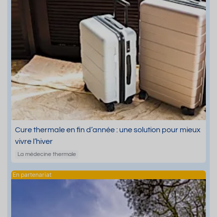
Cure thermale en fin d’année : une solution pour mieux
vivre l’hiver
La médecine thermale