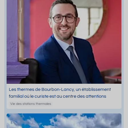
Les thermes de Bourbon-Lancy, un établissement
familial où le curiste est au centre des attentions
Vie des stations thermales