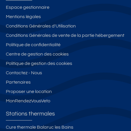
Espace gestionnaire
Mentions légales
Conditions Générales d'Utilisation
Conditions Générales de vente de la partie hébergement
Politique de confidentialité
Centre de gestion des cookies
Politique de gestion des cookies
Contactez - Nous
Partenaires
Proposer une location
MonRendezVousVeto
Stations thermales
Cure thermale Balaruc les Bains