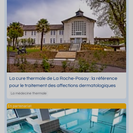
La cure thermale de La Roche-Posay : la référence
pour le traitement des affections dermatologiques
La médecine thermale