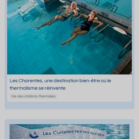
Les Charentes, une destination bien-être où le
thermalisme se réinvente
Vie des stations thermales