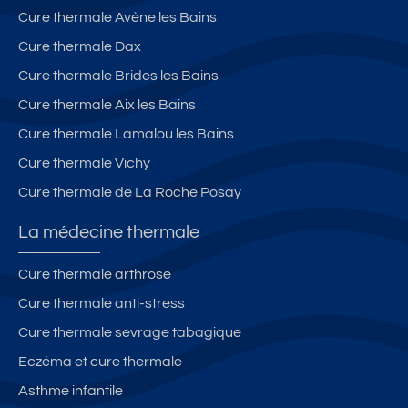
Cure thermale Avène les Bains
Cure thermale Dax
Cure thermale Brides les Bains
Cure thermale Aix les Bains
Cure thermale Lamalou les Bains
Cure thermale Vichy
Cure thermale de La Roche Posay
La médecine thermale
Cure thermale arthrose
Cure thermale anti-stress
Cure thermale sevrage tabagique
Eczéma et cure thermale
Asthme infantile