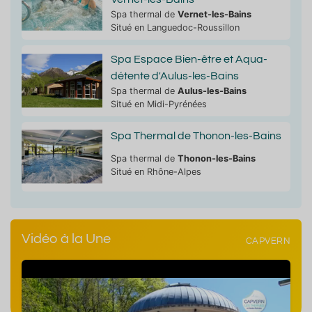
Spa thermal de
Vernet-les-Bains
Situé en Languedoc-Roussillon
Spa Espace Bien-être et Aqua-
détente d'Aulus-les-Bains
Spa thermal de
Aulus-les-Bains
Situé en Midi-Pyrénées
Spa Thermal de Thonon-les-Bains
Spa thermal de
Thonon-les-Bains
Situé en Rhône-Alpes
Vidéo à la Une
CAPVERN