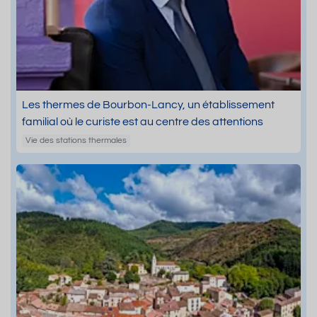
Les thermes de Bourbon-Lancy, un établissement
familial où le curiste est au centre des attentions
Vie des stations thermales