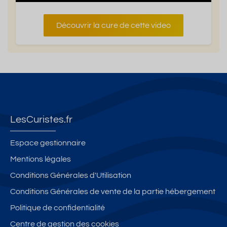
Découvrir la cure de cette video
LesCuristes.fr
Espace gestionnaire
Mentions légales
Conditions Générales d'Utilisation
Conditions Générales de vente de la partie hébergement
Politique de confidentialité
Centre de gestion des cookies