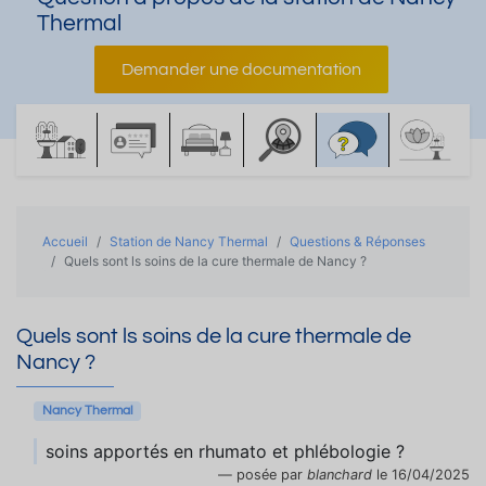
Thermal
Demander une documentation
Accueil
Station de Nancy Thermal
Questions & Réponses
Quels sont ls soins de la cure thermale de Nancy ?
Quels sont ls soins de la cure thermale de
Nancy ?
Nancy Thermal
soins apportés en rhumato et phlébologie ?
posée par
blanchard
le 16/04/2025