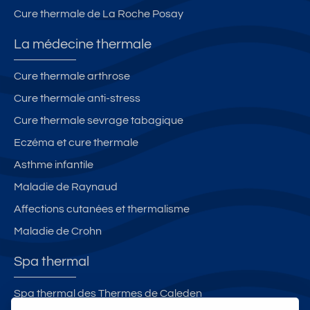
Cure thermale de La Roche Posay
La médecine thermale
Cure thermale arthrose
Cure thermale anti-stress
Cure thermale sevrage tabagique
Eczéma et cure thermale
Asthme infantile
Maladie de Raynaud
Affections cutanées et thermalisme
Maladie de Crohn
Spa thermal
Spa thermal des Thermes de Caleden