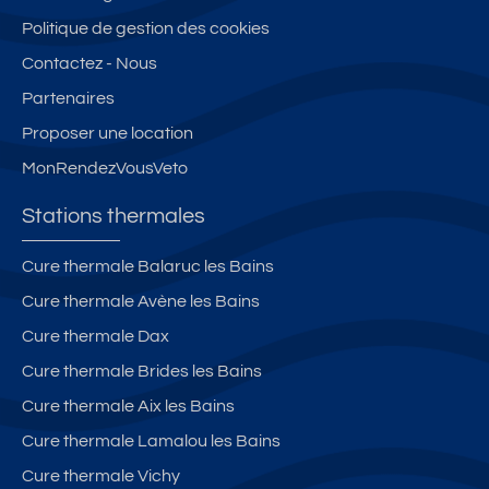
Politique de gestion des cookies
Contactez - Nous
Partenaires
Proposer une location
MonRendezVousVeto
Stations thermales
Cure thermale Balaruc les Bains
Cure thermale Avène les Bains
Cure thermale Dax
Cure thermale Brides les Bains
Cure thermale Aix les Bains
Cure thermale Lamalou les Bains
Cure thermale Vichy