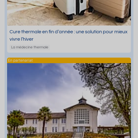
Cure thermale en fin d’année : une solution pour mieux
vivre l’hiver
La médecine thermale