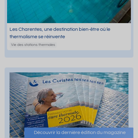
Les Charentes, une destination bien-être où le
thermalisme se réinvente
Vie des stations thermales
Découvrir la dernière édition du magazine