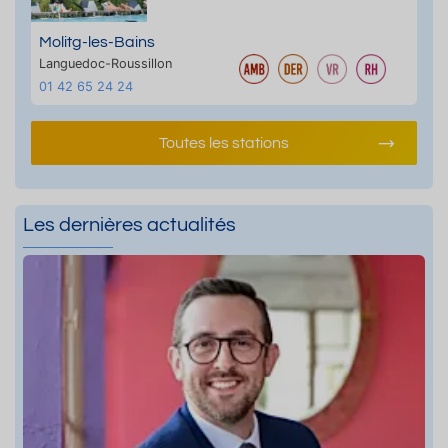
Molitg-les-Bains
Languedoc-Roussillon
01 42 65 24 24
Toutes les stations
Les dernières actualités