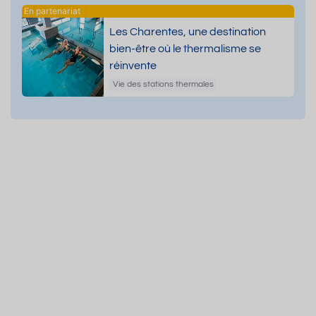
Les Charentes, une destination
bien-être où le thermalisme se
réinvente
Vie des stations thermales