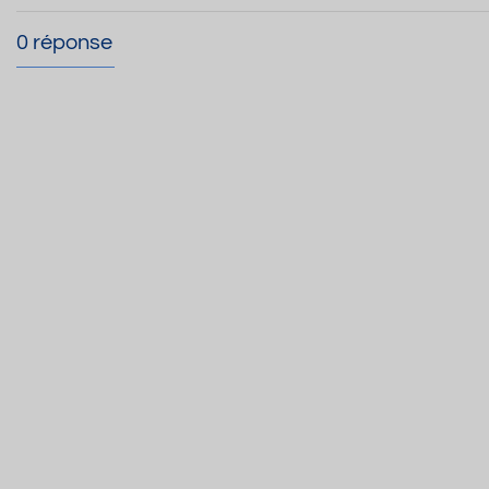
0 réponse