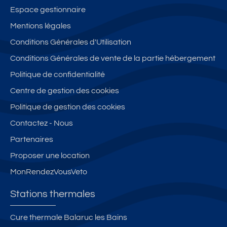
Espace gestionnaire
Mentions légales
Conditions Générales d'Utilisation
Conditions Générales de vente de la partie hébergement
Politique de confidentialité
Centre de gestion des cookies
Politique de gestion des cookies
Contactez - Nous
Partenaires
Proposer une location
MonRendezVousVeto
Stations thermales
Cure thermale Balaruc les Bains