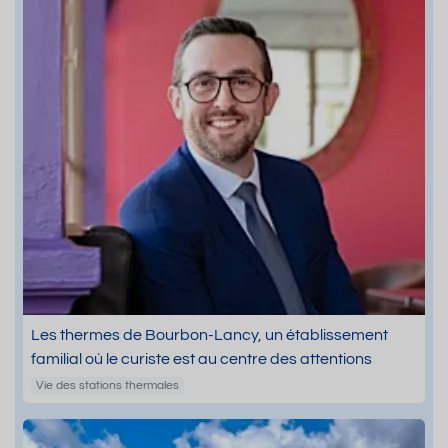
Les thermes de Bourbon-Lancy, un établissement
familial où le curiste est au centre des attentions
Vie des stations thermales