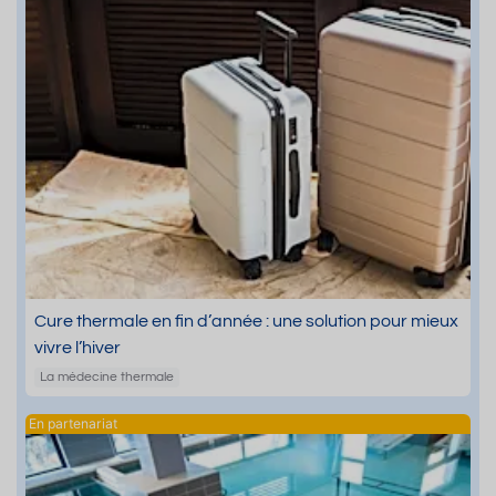
Cure thermale en fin d’année : une solution pour mieux
vivre l’hiver
La médecine thermale