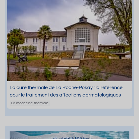
La cure thermale de La Roche-Posay : la référence
pour le traitement des affections dermatologiques
La médecine thermale