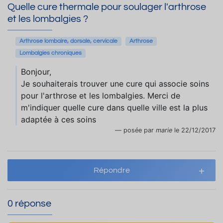
Quelle cure thermale pour soulager l'arthrose
et les lombalgies ?
Arthrose lombaire, dorsale, cervicale
Arthrose
Lombalgies chroniques
Bonjour,
Je souhaiterais trouver une cure qui associe soins
pour l'arthrose et les lombalgies. Merci de
m'indiquer quelle cure dans quelle ville est la plus
adaptée à ces soins
posée par
marie
le 22/12/2017
Répondre
0 réponse