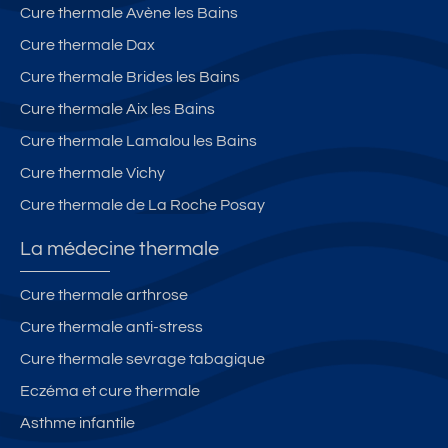
Cure thermale Avène les Bains
Cure thermale Dax
Cure thermale Brides les Bains
Cure thermale Aix les Bains
Cure thermale Lamalou les Bains
Cure thermale Vichy
Cure thermale de La Roche Posay
La médecine thermale
Cure thermale arthrose
Cure thermale anti-stress
Cure thermale sevrage tabagique
Eczéma et cure thermale
Asthme infantile