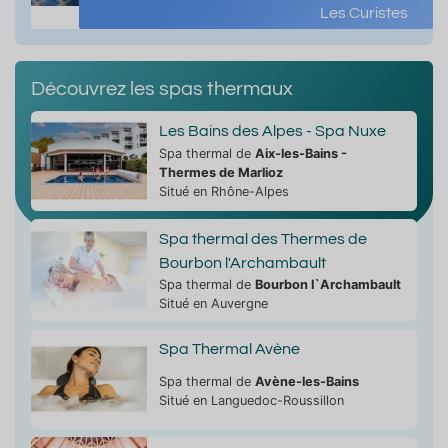
Les Curistes
Découvrez les spas thermaux
Les Bains des Alpes - Spa Nuxe
Spa thermal de
Aix-les-Bains -
Thermes de Marlioz
Situé en Rhône-Alpes
Spa thermal des Thermes de
Bourbon l'Archambault
Spa thermal de
Bourbon l`Archambault
Situé en Auvergne
Spa Thermal Avène
Spa thermal de
Avène-les-Bains
Situé en Languedoc-Roussillon