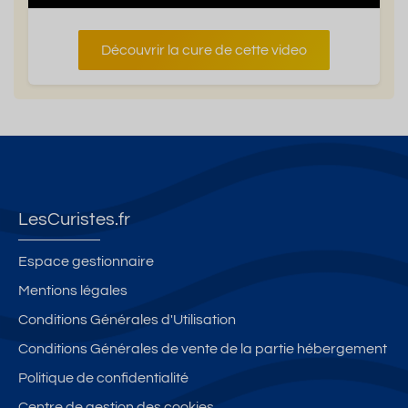
Découvrir la cure de cette video
LesCuristes.fr
Espace gestionnaire
Mentions légales
Conditions Générales d'Utilisation
Conditions Générales de vente de la partie hébergement
Politique de confidentialité
Centre de gestion des cookies