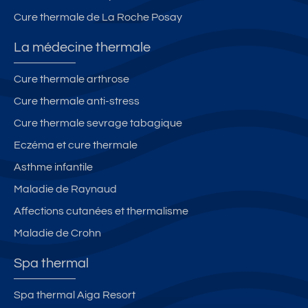
Cure thermale de La Roche Posay
La médecine thermale
Cure thermale arthrose
Cure thermale anti-stress
Cure thermale sevrage tabagique
Eczéma et cure thermale
Asthme infantile
Maladie de Raynaud
Affections cutanées et thermalisme
Maladie de Crohn
Spa thermal
Spa thermal Aiga Resort