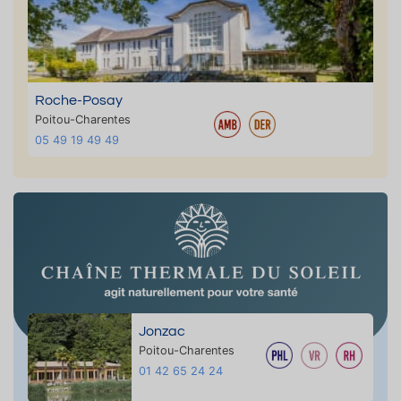
Roche-Posay
Poitou-Charentes
05 49 19 49 49
Jonzac
Poitou-Charentes
01 42 65 24 24