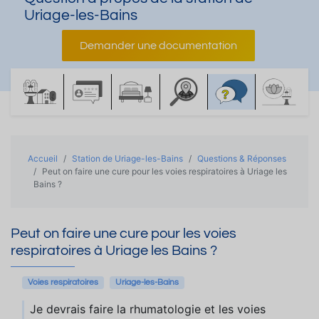
Uriage-les-Bains
Demander une documentation
Accueil
Station de Uriage-les-Bains
Questions & Réponses
Peut on faire une cure pour les voies respiratoires à Uriage les
Bains ?
Peut on faire une cure pour les voies
respiratoires à Uriage les Bains ?
Voies respiratoires
Uriage-les-Bains
Je devrais faire la rhumatologie et les voies