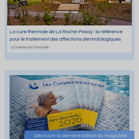
La cure thermale de La Roche-Posay : la référence
pour le traitement des affections dermatologiques
La médecine thermale
Découvrir la dernière édition du magazine