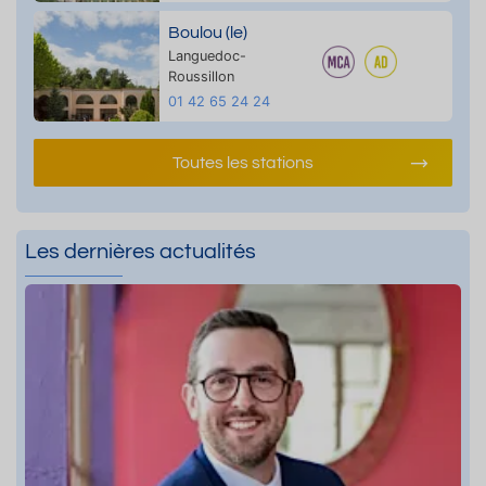
Boulou (le)
Languedoc-
Roussillon
01 42 65 24 24
Toutes les stations
Les dernières actualités