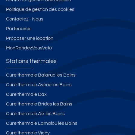
Politique de gestion des cookies
Contactez - Nous
Partenaires
Proposer une location
MonRendezVousVeto
Stations thermales
Cure thermale Balaruc les Bains
Cure thermale Avène les Bains
Cure thermale Dax
Cure thermale Brides les Bains
Cure thermale Aix les Bains
Cure thermale Lamalou les Bains
Cure thermale Vichy