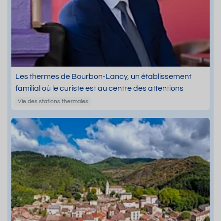
Les thermes de Bourbon-Lancy, un établissement
familial où le curiste est au centre des attentions
Vie des stations thermales