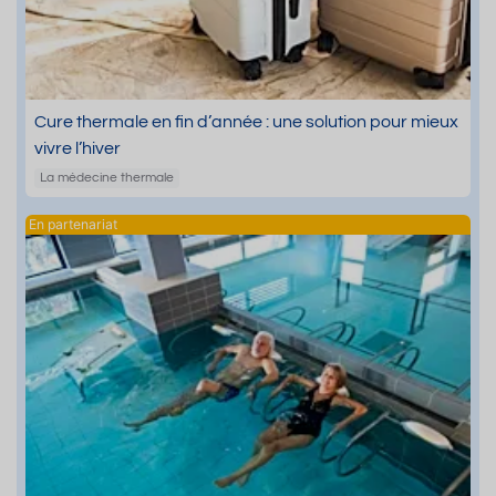
Cure thermale en fin d’année : une solution pour mieux
vivre l’hiver
La médecine thermale