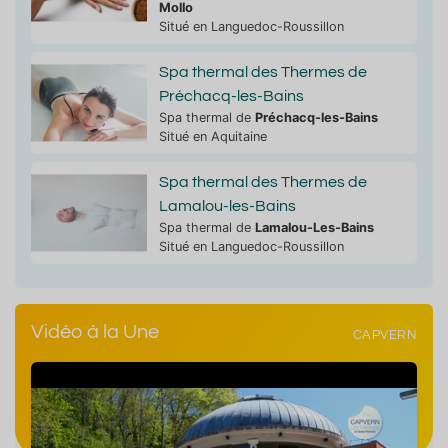
Mollo
Situé en Languedoc-Roussillon
Spa thermal des Thermes de
Préchacq-les-Bains
Spa thermal de
Préchacq-les-Bains
Situé en Aquitaine
Spa thermal des Thermes de
Lamalou-les-Bains
Spa thermal de
Lamalou-Les-Bains
Situé en Languedoc-Roussillon
Vidéo à la Une
CAPVERN