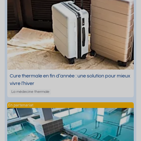
Cure thermale en fin d’année : une solution pour mieux
vivre l’hiver
La médecine thermale