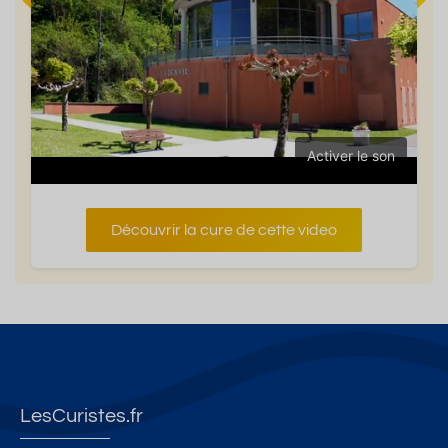
Activer le son
Découvrir la cure de cette video
LesCuristes.fr