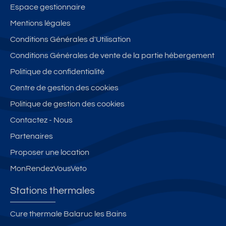
Espace gestionnaire
Mentions légales
Conditions Générales d'Utilisation
Conditions Générales de vente de la partie hébergement
Politique de confidentialité
Centre de gestion des cookies
Politique de gestion des cookies
Contactez - Nous
Partenaires
Proposer une location
MonRendezVousVeto
Stations thermales
Cure thermale Balaruc les Bains