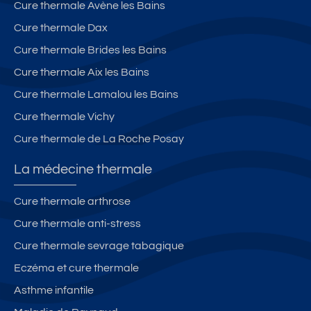
Cure thermale Avène les Bains
Cure thermale Dax
Cure thermale Brides les Bains
Cure thermale Aix les Bains
Cure thermale Lamalou les Bains
Cure thermale Vichy
Cure thermale de La Roche Posay
La médecine thermale
Cure thermale arthrose
Cure thermale anti-stress
Cure thermale sevrage tabagique
Eczéma et cure thermale
Asthme infantile