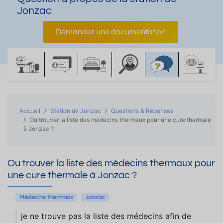
Jonzac
Demander une documentation
Accueil
Station de Jonzac
Questions & Réponses
Ou trouver la liste des médecins thermaux pour une cure thermale
à Jonzac ?
Ou trouver la liste des médecins thermaux pour
une cure thermale à Jonzac ?
Médecins thermaux
Jonzac
je ne trouve pas la liste des médecins afin de