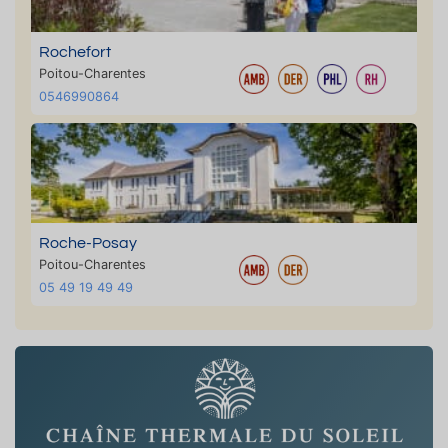
Rochefort
Poitou-Charentes
0546990864
Roche-Posay
Poitou-Charentes
05 49 19 49 49