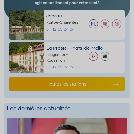
Jonzac
Poitou-Charentes
01 42 65 24 24
La Preste - Prats-de-Mollo
Languedoc-
Roussillon
01 42 65 24 24
Toutes les stations
Les dernières actualités