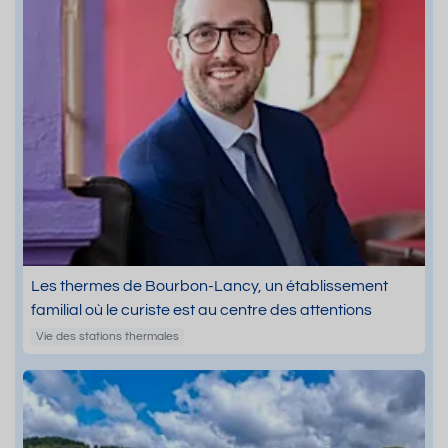
Les thermes de Bourbon-Lancy, un établissement
familial où le curiste est au centre des attentions
Vie des stations thermales