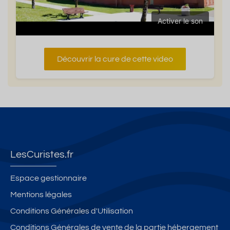
Activer le son
Découvrir la cure de cette video
LesCuristes.fr
Espace gestionnaire
Mentions légales
Conditions Générales d'Utilisation
Conditions Générales de vente de la partie hébergement