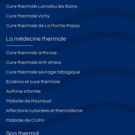
Cure thermale Lamalou les Bains
Cure thermale Vichy
Cure thermale de La Roche Posay
La médecine thermale
Cure thermale arthrose
Cure thermale anti-stress
Cure thermale sevrage tabagique
Eczéma et cure thermale
Asthme infantile
Maladie de Raynaud
Affections cutanées et thermalisme
Maladie de Crohn
Spa thermal