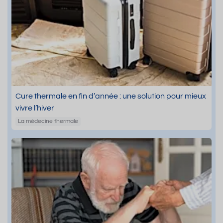
Cure thermale en fin d’année : une solution pour mieux
vivre l’hiver
La médecine thermale