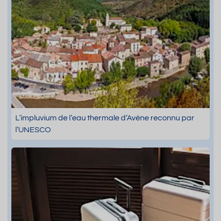
L’impluvium de l’eau thermale d’Avène reconnu par
l’UNESCO