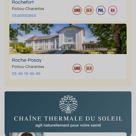
Rochefort
Poitou-Charentes
0546990864
Roche-Posay
Poitou-Charentes
05 49 19 49 49