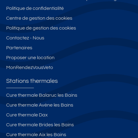
Politique de confidentialité
Centre de gestion des cookies
Politique de gestion des cookies
Contactez - Nous
Partenaires
Proposer une location
MonRendezVousVeto
Stations thermales
Cure thermale Balaruc les Bains
Cure thermale Avène les Bains
Cure thermale Dax
Cure thermale Brides les Bains
Cure thermale Aix les Bains