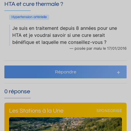
HTA et cure thermale ?
Hypertension artérielle
Je suis en traitement depuis 8 années pour une
HTA et je voudrai savoir si une cure serait
bénéfique et laquelle me conseillez-vous ?
posée par
malu
le 17/01/2016
Répondre
0 réponse
Les Stations à la Une
SPONSORISÉ