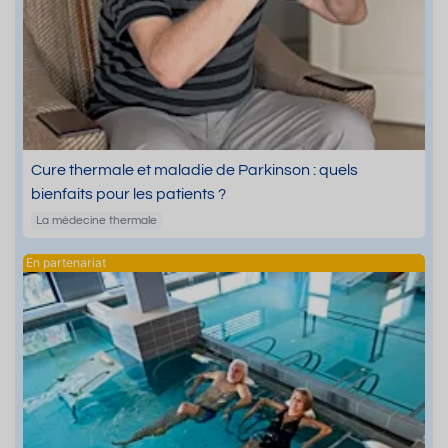
Cure thermale et maladie de Parkinson : quels
bienfaits pour les patients ?
La médecine thermale