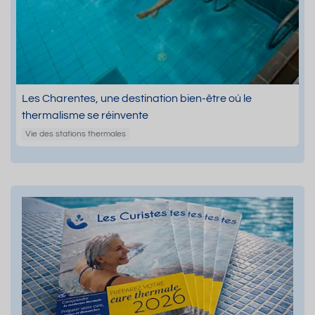
Les Charentes, une destination bien-être où le
thermalisme se réinvente
Vie des stations thermales