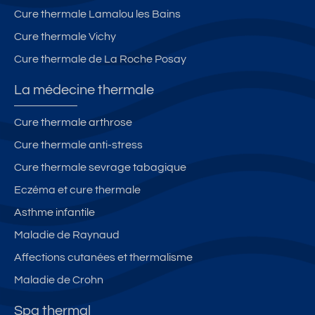
Cure thermale Lamalou les Bains
Cure thermale Vichy
Cure thermale de La Roche Posay
La médecine thermale
Cure thermale arthrose
Cure thermale anti-stress
Cure thermale sevrage tabagique
Eczéma et cure thermale
Asthme infantile
Maladie de Raynaud
Affections cutanées et thermalisme
Maladie de Crohn
Spa thermal