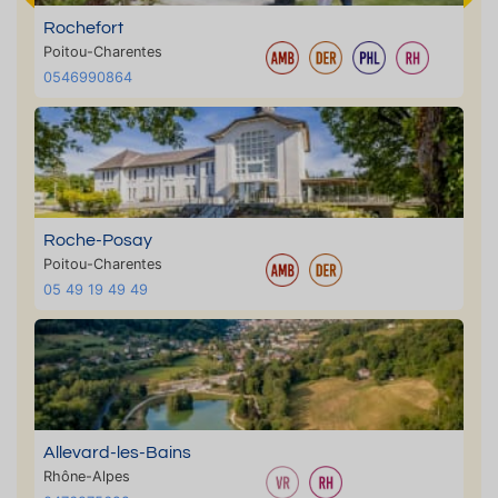
Rochefort
Poitou-Charentes
0546990864
Roche-Posay
Poitou-Charentes
05 49 19 49 49
Allevard-les-Bains
Rhône-Alpes