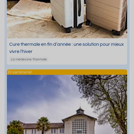
Cure thermale en fin d’année : une solution pour mieux
vivre l’hiver
La médecine thermale