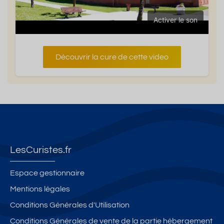
Activer le son
Découvrir la cure de cette video
LesCuristes.fr
Espace gestionnaire
Mentions légales
Conditions Générales d'Utilisation
Conditions Générales de vente de la partie hébergement