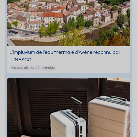
L’impluvium de l’eau thermale d’Avène reconnu par
l’UNESCO
Vie des stations thermales