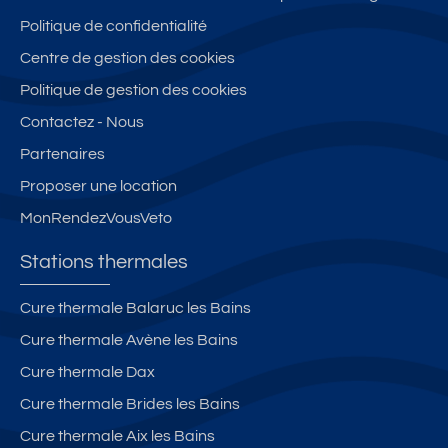
Politique de confidentialité
Centre de gestion des cookies
Politique de gestion des cookies
Contactez - Nous
Partenaires
Proposer une location
MonRendezVousVeto
Stations thermales
Cure thermale Balaruc les Bains
Cure thermale Avène les Bains
Cure thermale Dax
Cure thermale Brides les Bains
Cure thermale Aix les Bains