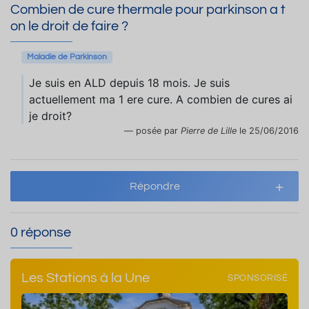
Combien de cure thermale pour parkinson a t
on le droit de faire ?
Maladie de Parkinson
Je suis en ALD depuis 18 mois. Je suis
actuellement ma 1 ere cure. A combien de cures ai
je droit?
posée par
Pierre de Lille
le 25/06/2016
Répondre
0 réponse
Les Stations à la Une
SPONSORISÉ