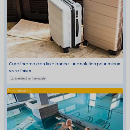
Cure thermale en fin d’année : une solution pour mieux
vivre l’hiver
La médecine thermale