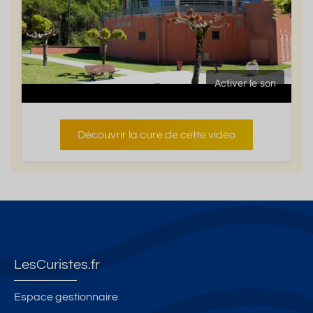
Activer le son
Découvrir la cure de cette video
LesCuristes.fr
Espace gestionnaire