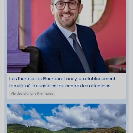
Les thermes de Bourbon-Lancy, un établissement
familial où le curiste est au centre des attentions
Vie des stations thermales