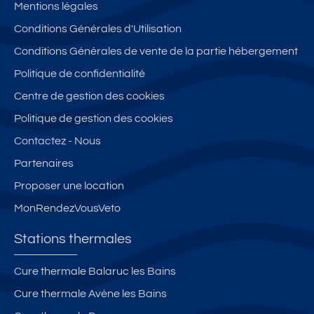
Mentions légales
Conditions Générales d'Utilisation
Conditions Générales de vente de la partie hébergement
Politique de confidentialité
Centre de gestion des cookies
Politique de gestion des cookies
Contactez - Nous
Partenaires
Proposer une location
MonRendezVousVeto
Stations thermales
Cure thermale Balaruc les Bains
Cure thermale Avène les Bains