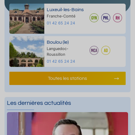
Luxeuil-les-Bains
Franche-Comté
01 42 65 24 24
Boulou (le)
Languedoc-
Roussillon
01 42 65 24 24
Toutes les stations
Les dernières actualités