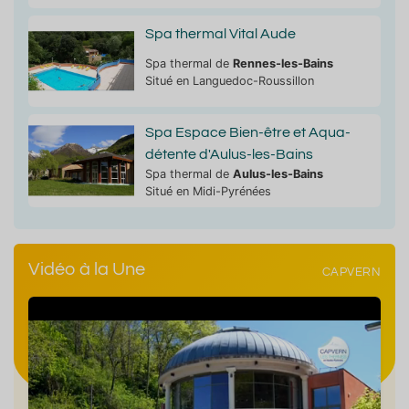
Spa thermal Vital Aude
Spa thermal de
Rennes-les-Bains
Situé en Languedoc-Roussillon
Spa Espace Bien-être et Aqua-
détente d'Aulus-les-Bains
Spa thermal de
Aulus-les-Bains
Situé en Midi-Pyrénées
Vidéo à la Une
CAPVERN