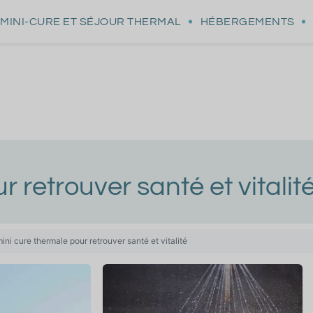
MINI-CURE
ET SÉJOUR THERMAL
HÉBERGEMENTS
 retrouver santé et vitalit
ini cure thermale pour retrouver santé et vitalité