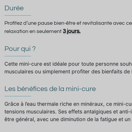
Durée
Profitez d’une pause bien-être et revitalisante avec c
3 jours.
relaxation en seulement
Pour qui ?
Cette mini-cure est idéale pour toute personne souha
musculaires ou simplement profiter des bienfaits de 
Les bénéfices de la mini-cure
Grâce à l’eau thermale riche en minéraux, ce mini-cu
tensions musculaires. Ses effets antalgiques et anti
être général, avec une diminution de la fatigue et un