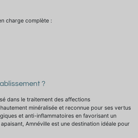
 en charge complète :
tablissement ?
isé dans le traitement des affections
, hautement minéralisée et reconnue pour ses vertus
lgiques et anti-inflammatoires en favorisant un
apaisant, Amnéville est une destination idéale pour