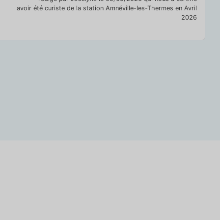
avoir été curiste de la station Amnéville-les-Thermes en Avril
2026