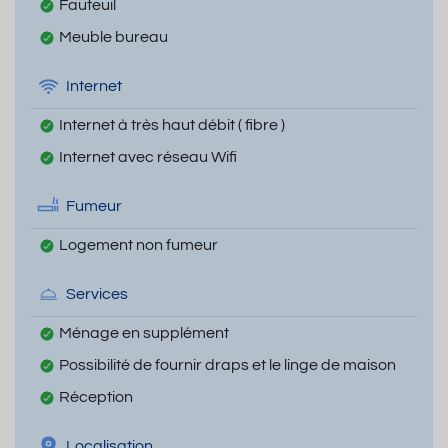
Fauteuil
Meuble bureau
Internet
Internet à très haut débit ( fibre )
Internet avec réseau Wifi
Fumeur
Logement non fumeur
Services
Ménage en supplément
Possibilité de fournir draps et le linge de maison
Réception
Localisation