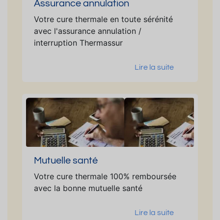
Assurance annulation
Votre cure thermale en toute sérénité
avec l'assurance annulation /
interruption Thermassur
Lire la suite
Mutuelle santé
Votre cure thermale 100% remboursée
avec la bonne mutuelle santé
Lire la suite