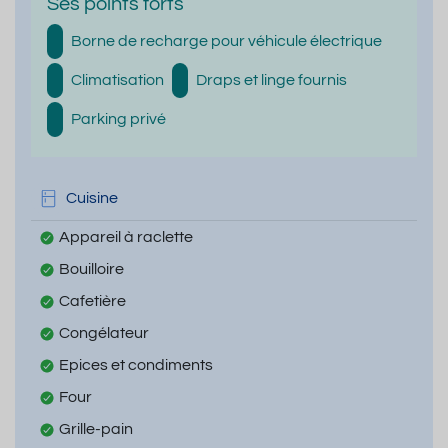
Ses points forts
Borne de recharge pour véhicule électrique
Climatisation
Draps et linge fournis
Parking privé
Cuisine
Appareil à raclette
Bouilloire
Cafetière
Congélateur
Epices et condiments
Four
Grille-pain