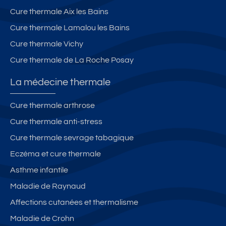
Cure thermale Aix les Bains
Cure thermale Lamalou les Bains
Cure thermale Vichy
Cure thermale de La Roche Posay
La médecine thermale
Cure thermale arthrose
Cure thermale anti-stress
Cure thermale sevrage tabagique
Eczéma et cure thermale
Asthme infantile
Maladie de Raynaud
Affections cutanées et thermalisme
Maladie de Crohn