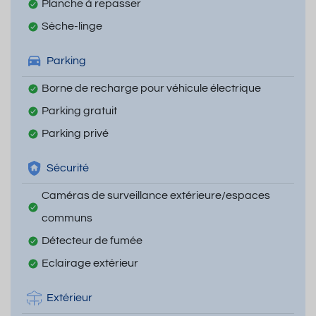
Planche à repasser
Sèche-linge
Parking
Borne de recharge pour véhicule électrique
Parking gratuit
Parking privé
Sécurité
Caméras de surveillance extérieure/espaces
communs
Détecteur de fumée
Eclairage extérieur
Extérieur