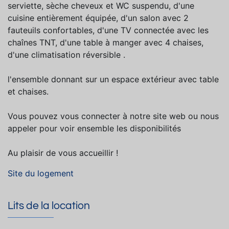
serviette, sèche cheveux et WC suspendu, d'une
cuisine entièrement équipée, d'un salon avec 2
fauteuils confortables, d'une TV connectée avec les
chaînes TNT, d'une table à manger avec 4 chaises,
d'une climatisation réversible .
l'ensemble donnant sur un espace extérieur avec table
et chaises.
Vous pouvez vous connecter à notre site web ou nous
appeler pour voir ensemble les disponibilités
Au plaisir de vous accueillir !
Site du logement
Lits de la location