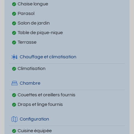
Chaise longue
Parasol
Salon de jardin
Table de pique-nique
Terrasse
Chauffage et climatisation
Climatisation
Chambre
Couettes et oreillers fournis
Draps et linge fournis
Configuration
Cuisine équipée