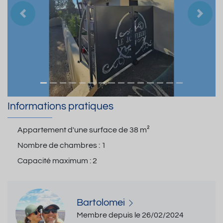
Précedent
Suiva
Informations pratiques
Appartement d'une surface de
38 m²
Nombre de chambres :
1
Capacité maximum :
2
Bartolomei
Membre depuis le 26/02/2024