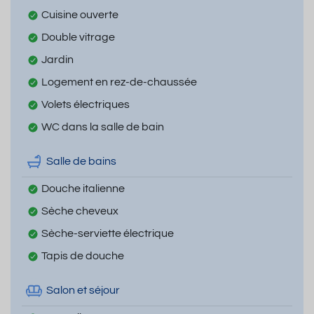
Cuisine ouverte
Double vitrage
Jardin
Logement en rez-de-chaussée
Volets électriques
WC dans la salle de bain
Salle de bains
Douche italienne
Sèche cheveux
Sèche-serviette électrique
Tapis de douche
Salon et séjour