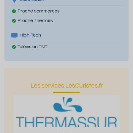
Proche commerces
Proche Thermes
High-Tech
Télévision TNT
Les services LesCuristes.fr