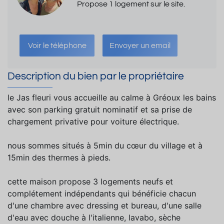
Propose 1 logement sur le site.
Voir le téléphone
Envoyer un email
Description du bien par le propriétaire
le Jas fleuri vous accueille au calme à Gréoux les bains
avec son parking gratuit nominatif et sa prise de
chargement privative pour voiture électrique.
nous sommes situés à 5min du cœur du village et à
15min des thermes à pieds.
cette maison propose 3 logements neufs et
complétement indépendants qui bénéficie chacun
d'une chambre avec dressing et bureau, d'une salle
d'eau avec douche à l'italienne, lavabo, sèche