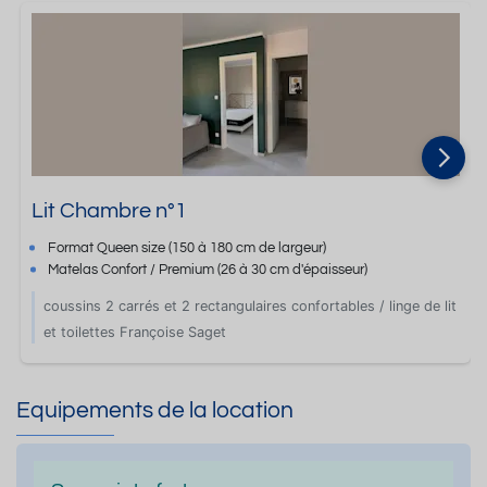
Lit Chambre n°1
Format
Queen size
(150 à 180 cm de largeur)
Matelas Confort / Premium
(26 à 30 cm d'épaisseur)
coussins 2 carrés et 2 rectangulaires confortables / linge de lit
et toilettes Françoise Saget
Equipements de la location