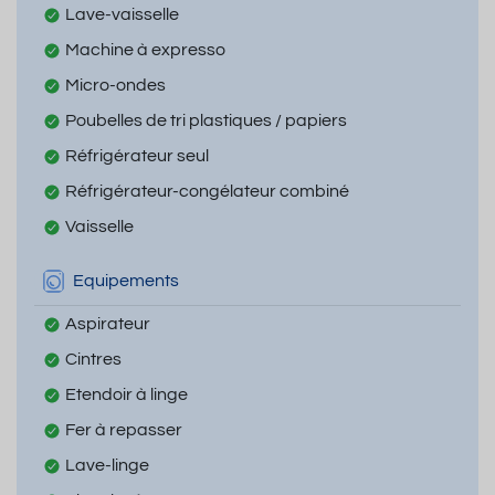
Lave-vaisselle
Machine à expresso
Micro-ondes
Poubelles de tri plastiques / papiers
Réfrigérateur seul
Réfrigérateur-congélateur combiné
Vaisselle
Equipements
Aspirateur
Cintres
Etendoir à linge
Fer à repasser
Lave-linge