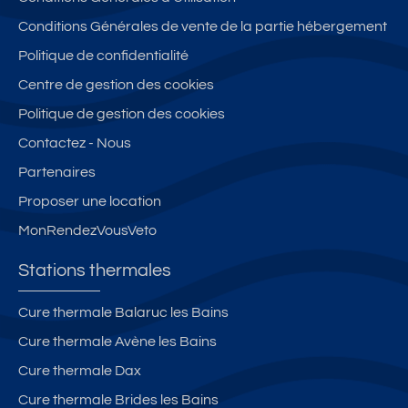
Conditions Générales de vente de la partie hébergement
Politique de confidentialité
Centre de gestion des cookies
Politique de gestion des cookies
Contactez - Nous
Partenaires
Proposer une location
MonRendezVousVeto
Stations thermales
Cure thermale Balaruc les Bains
Cure thermale Avène les Bains
Cure thermale Dax
Cure thermale Brides les Bains