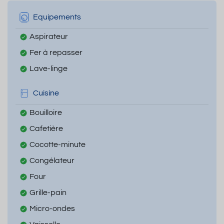
Equipements
Aspirateur
Fer à repasser
Lave-linge
Cuisine
Bouilloire
Cafetière
Cocotte-minute
Congélateur
Four
Grille-pain
Micro-ondes