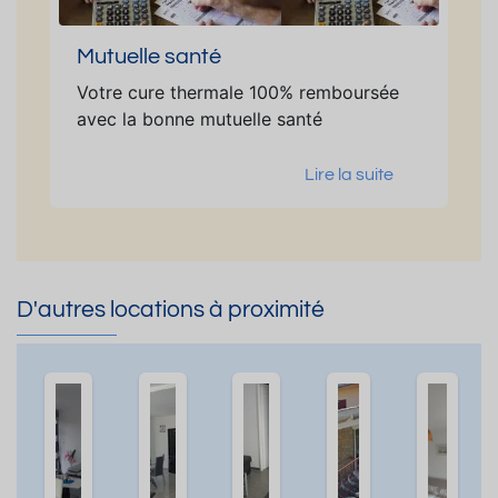
Mutuelle santé
Votre cure thermale 100% remboursée
avec la bonne mutuelle santé
Lire la suite
D'autres locations à proximité