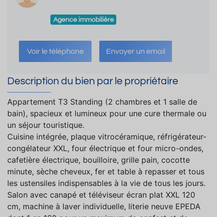
Agence immobilière
Voir le téléphone
Envoyer un email
Description du bien par le propriétaire
Appartement T3 Standing (2 chambres et 1 salle de
bain), spacieux et lumineux pour une cure thermale ou
un séjour touristique.
Cuisine intégrée, plaque vitrocéramique, réfrigérateur-
congélateur XXL, four électrique et four micro-ondes,
cafetière électrique, bouilloire, grille pain, cocotte
minute, sèche cheveux, fer et table à repasser et tous
les ustensiles indispensables à la vie de tous les jours.
Salon avec canapé et téléviseur écran plat XXL 120
cm, machine à laver individuelle, literie neuve EPEDA