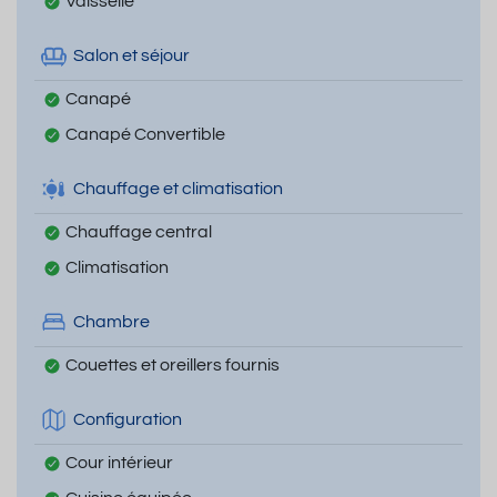
Vaisselle
Salon et séjour
Canapé
Canapé Convertible
Chauffage et climatisation
Chauffage central
Climatisation
Chambre
Couettes et oreillers fournis
Configuration
Cour intérieur