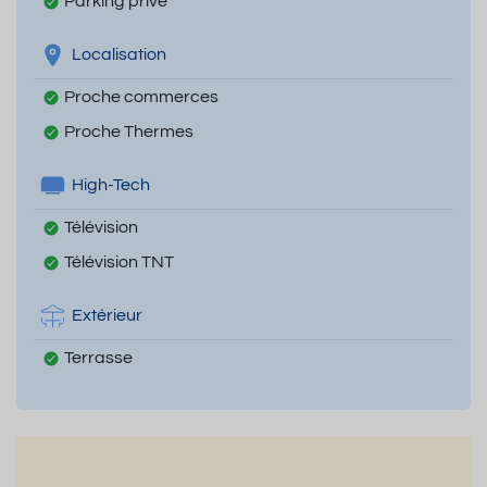
Parking privé
Localisation
Proche commerces
Proche Thermes
High-Tech
Télévision
Télévision TNT
Extérieur
Terrasse