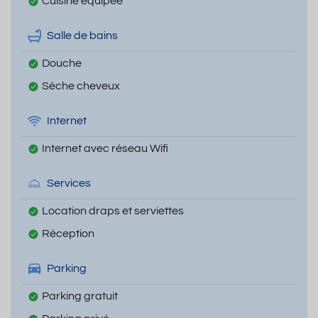
Cuisine équipée
Salle de bains
Douche
Sèche cheveux
Internet
Internet avec réseau Wifi
Services
Location draps et serviettes
Réception
Parking
Parking gratuit