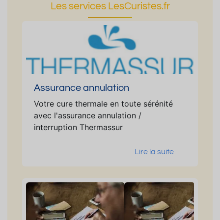
Les services LesCuristes.fr
Assurance annulation
Votre cure thermale en toute sérénité
avec l'assurance annulation /
interruption Thermassur
Lire la suite