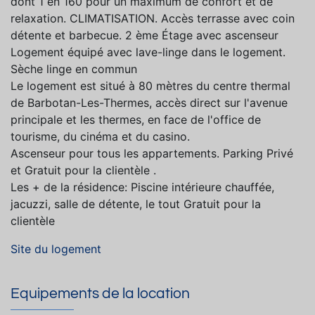
dont 1 en 160 pour un maximum de confort et de
relaxation. CLIMATISATION. Accès terrasse avec coin
détente et barbecue. 2 ème Étage avec ascenseur
Logement équipé avec lave-linge dans le logement.
Sèche linge en commun
Le logement est situé à 80 mètres du centre thermal
de Barbotan-Les-Thermes, accès direct sur l'avenue
principale et les thermes, en face de l'office de
tourisme, du cinéma et du casino.
Ascenseur pour tous les appartements. Parking Privé
et Gratuit pour la clientèle .
Les + de la résidence: Piscine intérieure chauffée,
jacuzzi, salle de détente, le tout Gratuit pour la
clientèle
Site du logement
Equipements de la location