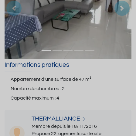
Précedent
Suiva
Informations pratiques
Appartement d'une surface de
47 m²
Nombre de chambres :
2
Capacité maximum :
4
THERMALLIANCE
Membre depuis le 18/11/2016
Propose 22 logements sur le site.