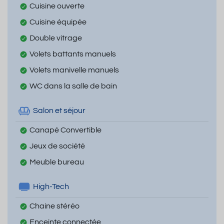
Cuisine ouverte
Cuisine équipée
Double vitrage
Volets battants manuels
Volets manivelle manuels
WC dans la salle de bain
Salon et séjour
Canapé Convertible
Jeux de société
Meuble bureau
High-Tech
Chaine stéréo
Enceinte connectée