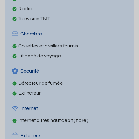
Radio
Télévision TNT
Chambre
Couettes et oreillers fournis
Lit bébé de voyage
Sécurité
Détecteur de fumée
Extincteur
Internet
Internet à très haut débit ( fibre )
Extérieur