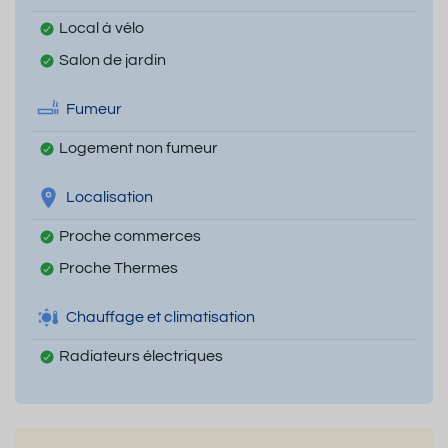
Local à vélo
Salon de jardin
Fumeur
Logement non fumeur
Localisation
Proche commerces
Proche Thermes
Chauffage et climatisation
Radiateurs électriques