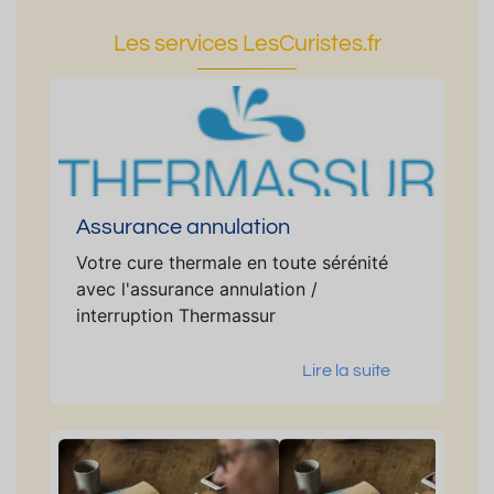
Les services LesCuristes.fr
Assurance annulation
Votre cure thermale en toute sérénité
avec l'assurance annulation /
interruption Thermassur
Lire la suite