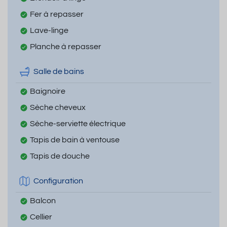
Fer à repasser
Lave-linge
Planche à repasser
Salle de bains
Baignoire
Sèche cheveux
Sèche-serviette électrique
Tapis de bain à ventouse
Tapis de douche
Configuration
Balcon
Cellier