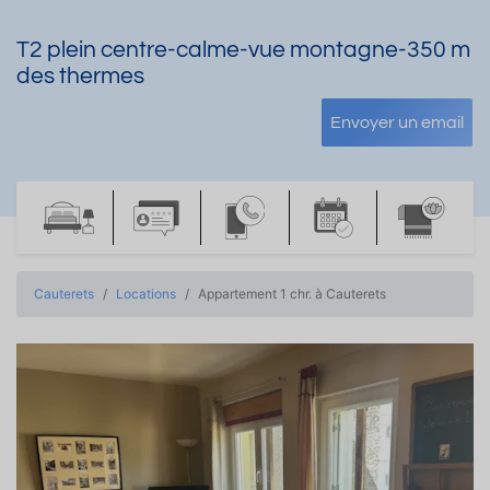
T2 plein centre-calme-vue montagne-350 m
des thermes
Envoyer un email
Cauterets
Locations
Appartement 1 chr. à Cauterets