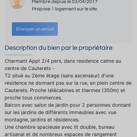
Membre depuis le 03/04/2017
Propose 1 logement sur le site.
Envoyer un email
Description du bien par le propriétaire
Charmant Appt 2/4 pers, dans residence calme au
centre de Cauterets -
T2 situé au 2ème étage (sans ascenseur) d'une
résidence ne donnant pas sur la rue, en plein centre de
Cauterets. Proche télécabines et thermes (350m) et
proche tous commerces.
Balcon avec salon de jardin pour 2 personnes donnant
sur les jardins de différents immeubles avec vue
montagne, jardins et résidences.
Une chambre spacieuse avec lit double, bureau
artisanal et de nombreux espaces de rangement