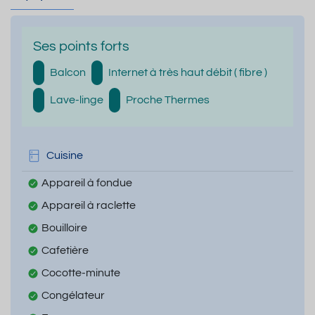
Ses points forts
Balcon
Internet à très haut débit ( fibre )
Lave-linge
Proche Thermes
Cuisine
Appareil à fondue
Appareil à raclette
Bouilloire
Cafetière
Cocotte-minute
Congélateur