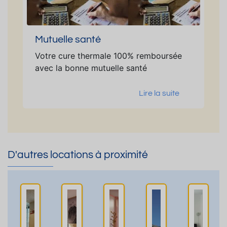
Mutuelle santé
Votre cure thermale 100% remboursée
avec la bonne mutuelle santé
Lire la suite
D'autres locations à proximité