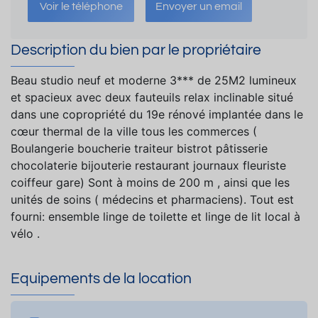
Voir le téléphone
Envoyer un email
Description du bien par le propriétaire
Beau studio neuf et moderne 3*** de 25M2 lumineux
et spacieux avec deux fauteuils relax inclinable situé
dans une copropriété du 19e rénové implantée dans le
cœur thermal de la ville tous les commerces (
Boulangerie boucherie traiteur bistrot pâtisserie
chocolaterie bijouterie restaurant journaux fleuriste
coiffeur gare) Sont à moins de 200 m , ainsi que les
unités de soins ( médecins et pharmaciens). Tout est
fourni: ensemble linge de toilette et linge de lit local à
vélo .
Equipements de la location