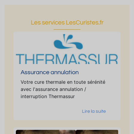
Les services LesCuristes.fr
Assurance annulation
Votre cure thermale en toute sérénité
avec l'assurance annulation /
interruption Thermassur
Lire la suite