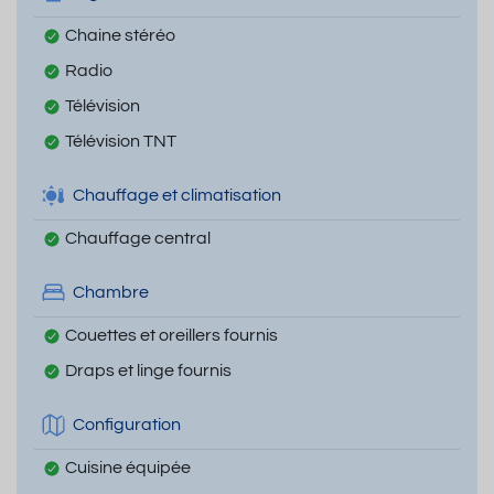
Chaine stéréo
Radio
Télévision
Télévision TNT
Chauffage et climatisation
Chauffage central
Chambre
Couettes et oreillers fournis
Draps et linge fournis
Configuration
Cuisine équipée