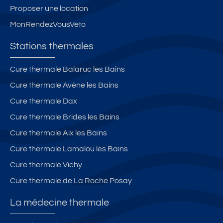
Proposer une location
MonRendezVousVeto
Stations thermales
Cure thermale Balaruc les Bains
Cure thermale Avène les Bains
Cure thermale Dax
Cure thermale Brides les Bains
Cure thermale Aix les Bains
Cure thermale Lamalou les Bains
Cure thermale Vichy
Cure thermale de La Roche Posay
La médecine thermale