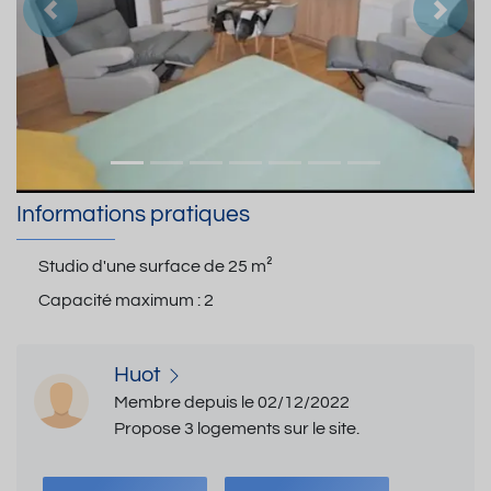
Précedent
Suiva
Informations pratiques
Studio d'une surface de
25 m²
Capacité maximum :
2
Huot
Membre depuis le 02/12/2022
Propose 3 logements sur le site.