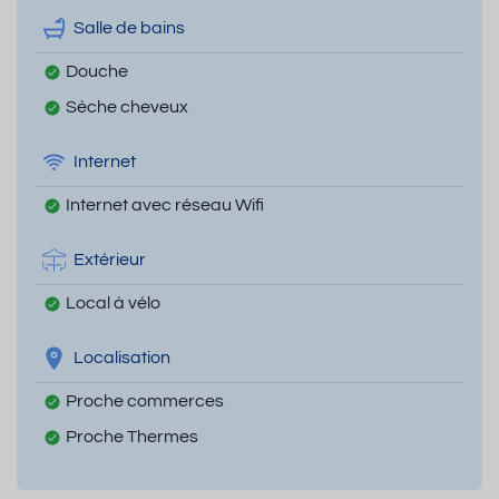
Salle de bains
Douche
Sèche cheveux
Internet
Internet avec réseau Wifi
Extérieur
Local à vélo
Localisation
Proche commerces
Proche Thermes