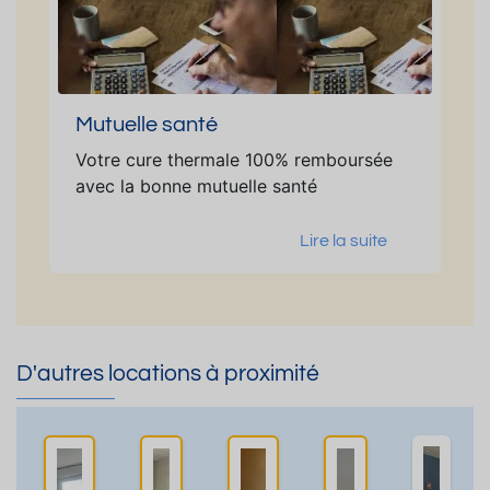
Mutuelle santé
Votre cure thermale 100% remboursée
avec la bonne mutuelle santé
Lire la suite
D'autres locations à proximité