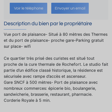
Voir le téléphone
Envoyer un email
Description du bien par le propriétaire
Vue port de plaisance- Situé à 80 mètres des Thermes
et du port de plaisance- proche gare-Parking gratuit
sur place- wifi
Ce quartier très prisé des curistes est situé tout
proche de la cure thermale de Rochefort. Le studio fait
partie d’un édifice classé historique, la résidence est
sécurisée avec rampe d’accès et ascenseur.
Gare SNCF à 500 mètres- Port de plaisance avec
nombreux commerces: épicerie bio, boulangerie,
sandwicherie, brasserie, restaurant, pharmacie.
Corderie Royale à 5 min.