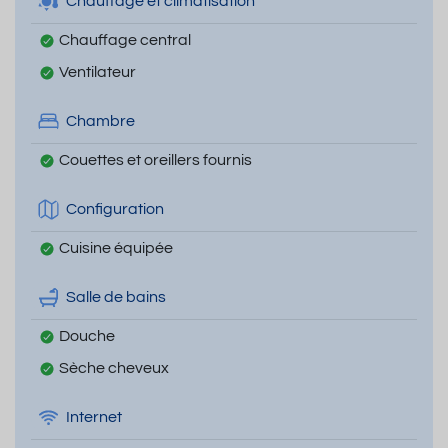
Chauffage et climatisation
Chauffage central
Ventilateur
Chambre
Couettes et oreillers fournis
Configuration
Cuisine équipée
Salle de bains
Douche
Sèche cheveux
Internet