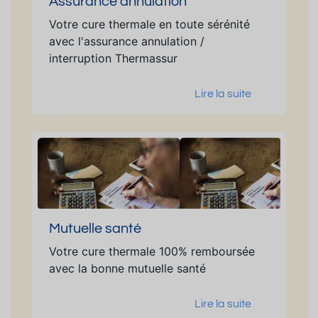
Assurance annulation
Votre cure thermale en toute sérénité
avec l'assurance annulation /
interruption Thermassur
Lire la suite
Mutuelle santé
Votre cure thermale 100% remboursée
avec la bonne mutuelle santé
Lire la suite