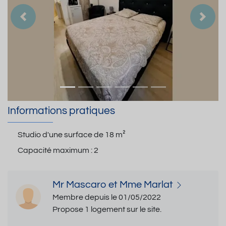
Précedent
Suiva
Informations pratiques
Studio d'une surface de
18 m²
Capacité maximum :
2
Mr Mascaro et Mme Marlat
Membre depuis le 01/05/2022
Propose 1 logement sur le site.