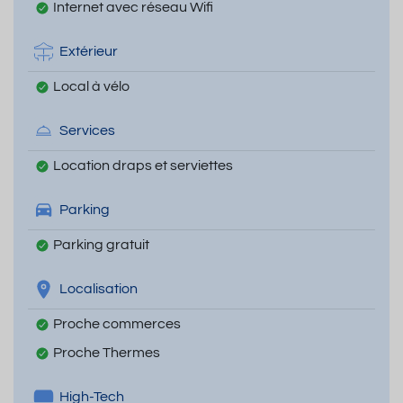
Internet avec réseau Wifi
Extérieur
Local à vélo
Services
Location draps et serviettes
Parking
Parking gratuit
Localisation
Proche commerces
Proche Thermes
High-Tech