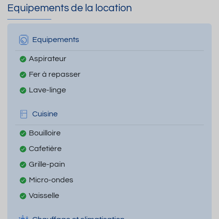
Equipements de la location
Equipements
Aspirateur
Fer à repasser
Lave-linge
Cuisine
Bouilloire
Cafetière
Grille-pain
Micro-ondes
Vaisselle