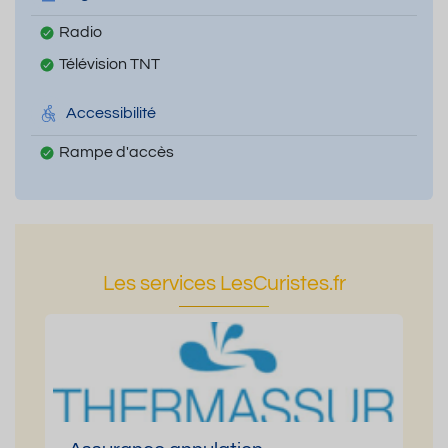
Radio
Télévision TNT
Accessibilité
Rampe d'accès
Les services LesCuristes.fr