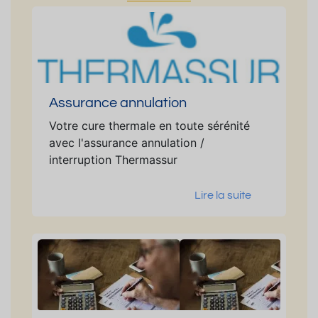
Assurance annulation
Votre cure thermale en toute sérénité
avec l'assurance annulation /
interruption Thermassur
Lire la suite