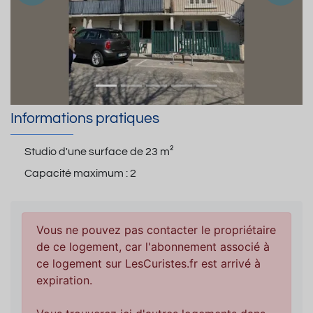
Informations pratiques
Studio d'une surface de
23 m²
Capacité maximum :
2
Vous ne pouvez pas contacter le propriétaire
de ce logement, car l'abonnement associé à
ce logement sur LesCuristes.fr est arrivé à
expiration.