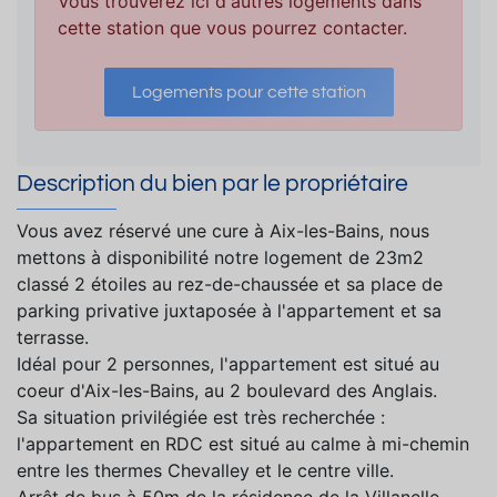
Vous trouverez ici d'autres logements dans
cette station que vous pourrez contacter.
Logements pour cette station
Description du bien par le propriétaire
Vous avez réservé une cure à Aix-les-Bains, nous
mettons à disponibilité notre logement de 23m2
classé 2 étoiles au rez-de-chaussée et sa place de
parking privative juxtaposée à l'appartement et sa
terrasse.
Idéal pour 2 personnes, l'appartement est situé au
coeur d'Aix-les-Bains, au 2 boulevard des Anglais.
Sa situation privilégiée est très recherchée :
l'appartement en RDC est situé au calme à mi-chemin
entre les thermes Chevalley et le centre ville.