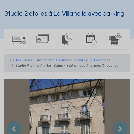
Studio 2 étoiles à La Villanelle avec parking
Aix-les-Bains - Station des Thermes Chevalley
Locations
Studio 0 chr. à Aix-les-Bains - Station des Thermes Chevalley
Précedent
Suiva