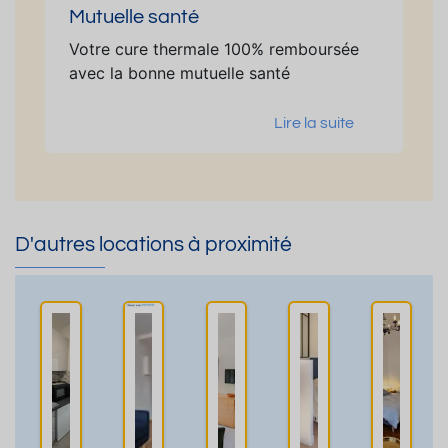
Mutuelle santé
Votre cure thermale 100% remboursée
avec la bonne mutuelle santé
Lire la suite
D'autres locations à proximité