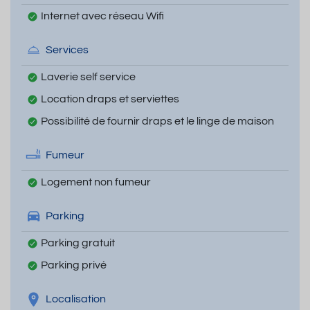
Internet avec réseau Wifi
Services
Laverie self service
Location draps et serviettes
Possibilité de fournir draps et le linge de maison
Fumeur
Logement non fumeur
Parking
Parking gratuit
Parking privé
Localisation