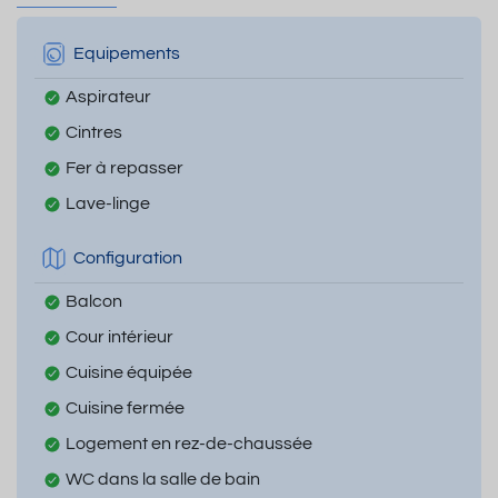
Equipements
Aspirateur
Cintres
Fer à repasser
Lave-linge
Configuration
Balcon
Cour intérieur
Cuisine équipée
Cuisine fermée
Logement en rez-de-chaussée
WC dans la salle de bain