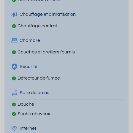
Chauffage et climatisation
Chauffage central
Chambre
Couettes et oreillers fournis
Sécurité
Détecteur de fumée
Salle de bains
Douche
Sèche cheveux
Internet