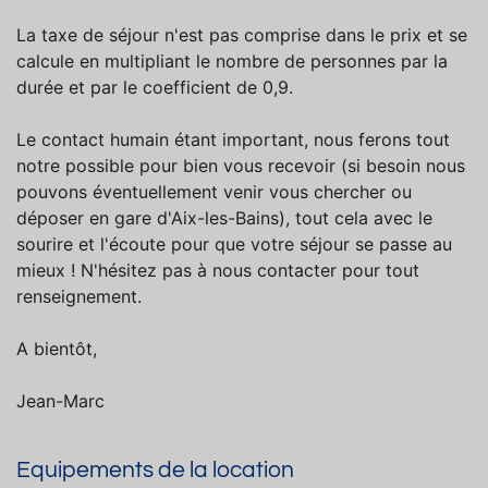
La taxe de séjour n'est pas comprise dans le prix et se
calcule en multipliant le nombre de personnes par la
durée et par le coefficient de 0,9.
Le contact humain étant important, nous ferons tout
notre possible pour bien vous recevoir (si besoin nous
pouvons éventuellement venir vous chercher ou
déposer en gare d'Aix-les-Bains), tout cela avec le
sourire et l'écoute pour que votre séjour se passe au
mieux ! N'hésitez pas à nous contacter pour tout
renseignement.
A bientôt,
Jean-Marc
Equipements de la location