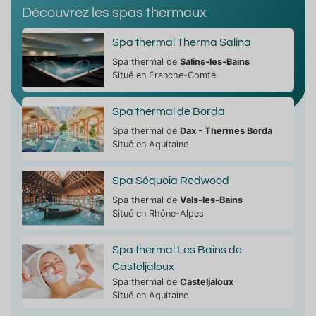
Découvrez les spas thermaux
Spa thermal Therma Salina
Spa thermal de
Salins-les-Bains
Situé en Franche-Comté
Spa thermal de Borda
Spa thermal de
Dax - Thermes Borda
Situé en Aquitaine
Spa Séquoia Redwood
Spa thermal de
Vals-les-Bains
Situé en Rhône-Alpes
Spa thermal Les Bains de
Casteljaloux
Spa thermal de
Casteljaloux
Situé en Aquitaine