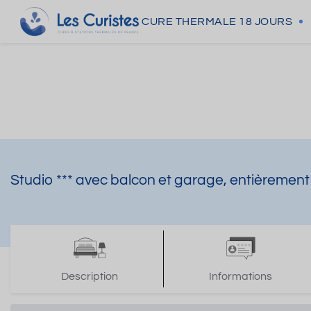
CURE THERMALE
18 JOURS
Studio *** avec balcon et garage, entièremen
Description
Informations