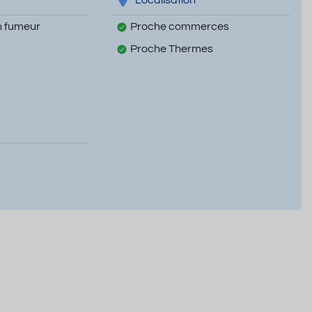
 fumeur
Proche commerces
Proche Thermes