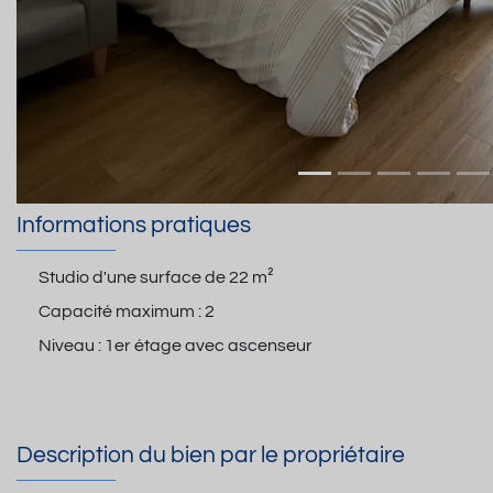
Informations pratiques
Studio d'une surface de
22 m²
Capacité maximum :
2
Niveau :
1er étage avec ascenseur
Description du bien par le propriétaire