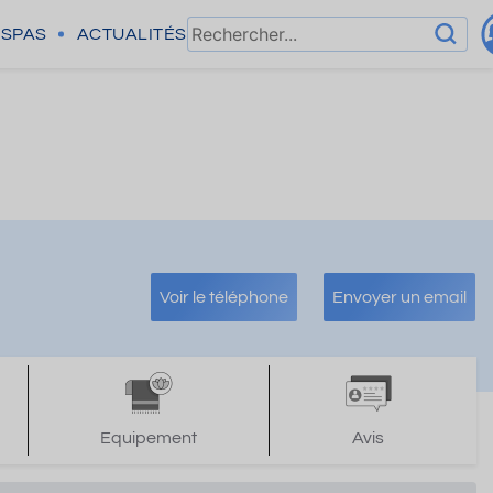
SPAS
ACTUALITÉS
Voir le téléphone
Envoyer un email
Equipement
Avis