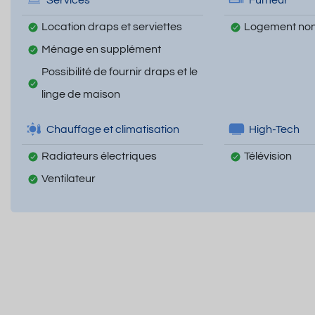
Location draps et serviettes
Logement non
Ménage en supplément
Possibilité de fournir draps et le
linge de maison
Chauffage et climatisation
High-Tech
Radiateurs électriques
Télévision
Ventilateur