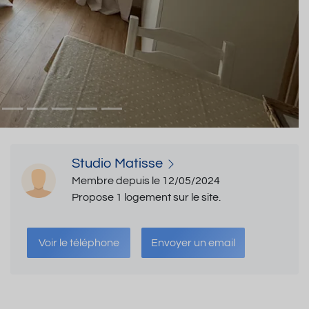
Studio Matisse
Membre depuis le 12/05/2024
Propose 1 logement sur le site.
Voir le téléphone
Envoyer un email