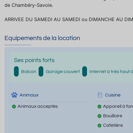
de Chambéry-Savoie.
ARRIVEE DU SAMEDI AU SAMEDI ou DIMANCHE AU DI
Equipements de la location
Ses points forts
Balcon
Garage couvert
Internet à très haut dé
Animaux
Cuisine
Animaux acceptés
Appareil à fo
Bouilloire
Cafetière