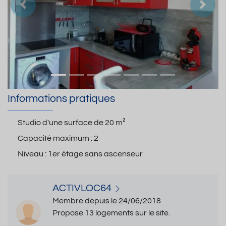
Précedent
Suiva
Informations pratiques
Studio d'une surface de
20 m²
Capacité maximum :
2
Niveau :
1er étage sans ascenseur
ACTIVLOC64
Membre depuis le 24/06/2018
Propose 13 logements sur le site.