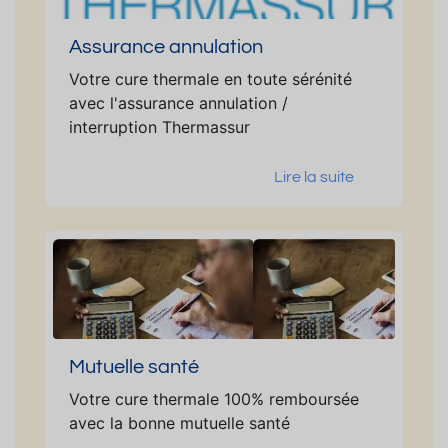
Assurance annulation
Votre cure thermale en toute sérénité
avec l'assurance annulation /
interruption Thermassur
Lire la suite
Mutuelle santé
Votre cure thermale 100% remboursée
avec la bonne mutuelle santé