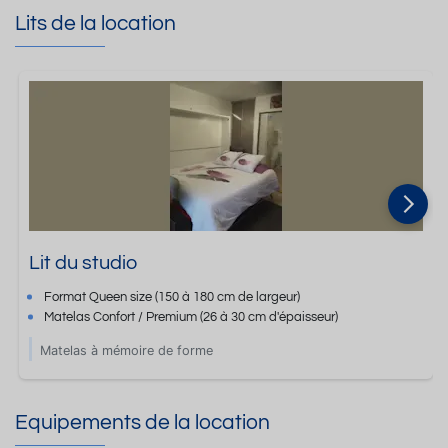
Lits de la location
Lit du studio
Format
Queen size
(150 à 180 cm de largeur)
Matelas Confort / Premium
(26 à 30 cm d'épaisseur)
Matelas à mémoire de forme
Equipements de la location