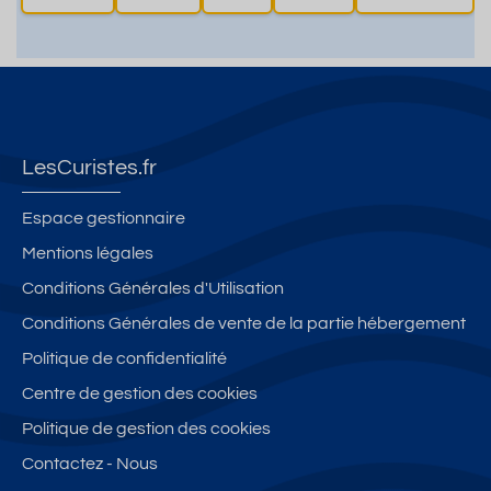
LesCuristes.fr
Espace gestionnaire
Mentions légales
Conditions Générales d'Utilisation
Conditions Générales de vente de la partie hébergement
Politique de confidentialité
Centre de gestion des cookies
Politique de gestion des cookies
Contactez - Nous