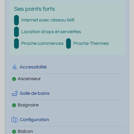
Ses points forts
Internet avec réseau Wifi
Location draps et serviettes
Proche commerces
Proche Thermes
Accessibilité
Ascenseur
Salle de bains
Baignoire
Configuration
Balcon