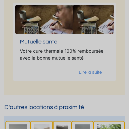
Mutuelle santé
Votre cure thermale 100% remboursée
avec la bonne mutuelle santé
Lire la suite
D'autres locations à proximité