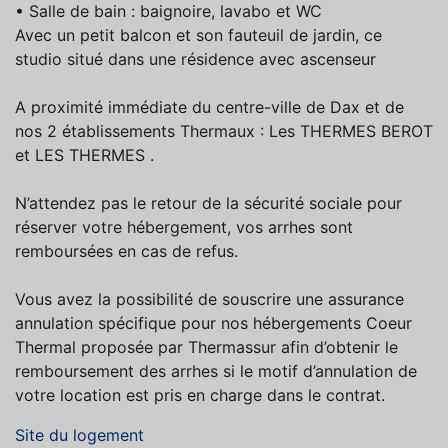
• Salle de bain : baignoire, lavabo et WC
Avec un petit balcon et son fauteuil de jardin, ce
studio situé dans une résidence avec ascenseur
A proximité immédiate du centre-ville de Dax et de
nos 2 établissements Thermaux : Les THERMES BEROT
et LES THERMES .
N’attendez pas le retour de la sécurité sociale pour
réserver votre hébergement, vos arrhes sont
remboursées en cas de refus.
Vous avez la possibilité de souscrire une assurance
annulation spécifique pour nos hébergements Coeur
Thermal proposée par Thermassur afin d’obtenir le
remboursement des arrhes si le motif d’annulation de
votre location est pris en charge dans le contrat.
Site du logement