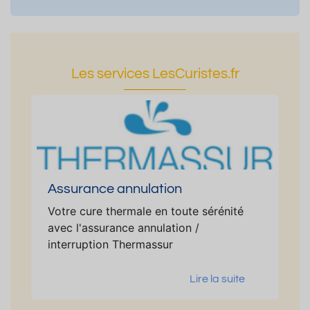
Les services LesCuristes.fr
Assurance annulation
Votre cure thermale en toute sérénité
avec l'assurance annulation /
interruption Thermassur
Lire la suite