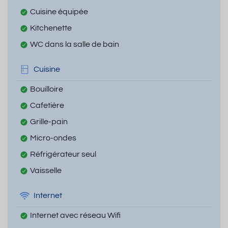
Cuisine équipée
Kitchenette
WC dans la salle de bain
Cuisine
Bouilloire
Cafetière
Grille-pain
Micro-ondes
Réfrigérateur seul
Vaisselle
Internet
Internet avec réseau Wifi