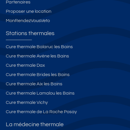
Partenaires
Proposer une location
MonRendezVousVeto
Stations thermales
Cure thermale Balaruc les Bains
Cure thermale Avène les Bains
Cure thermale Dax
Cure thermale Brides les Bains
Cure thermale Aix les Bains
Cure thermale Lamalou les Bains
Cure thermale Vichy
Cure thermale de La Roche Posay
La médecine thermale