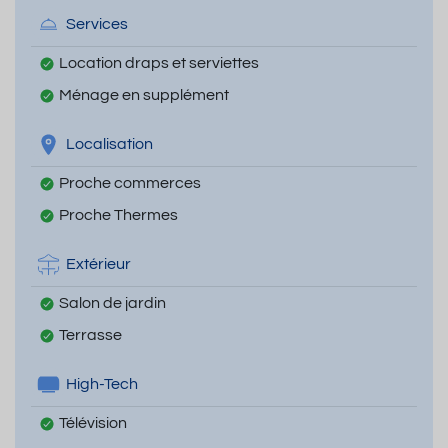
Services
Location draps et serviettes
Ménage en supplément
Localisation
Proche commerces
Proche Thermes
Extérieur
Salon de jardin
Terrasse
High-Tech
Télévision