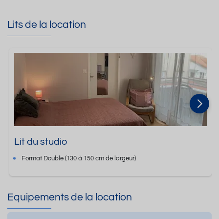
Lits de la location
Lit du studio
Format
Double
(130 à 150 cm de largeur)
Equipements de la location