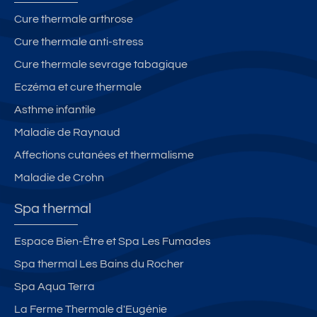
Cure thermale arthrose
Cure thermale anti-stress
Cure thermale sevrage tabagique
Eczéma et cure thermale
Asthme infantile
Maladie de Raynaud
Affections cutanées et thermalisme
Maladie de Crohn
Spa thermal
Espace Bien-Être et Spa Les Fumades
Spa thermal Les Bains du Rocher
Spa Aqua Terra
La Ferme Thermale d'Eugénie