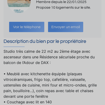
Membre depuis le 22/01/2025
Propose 10 logements sur le site.
Voir le téléphone
Envoyer un email
Description du bien par le propriétaire
Studio très calme de 22 m2 au 2ème étage avec
ascenseur dans une Résidence sécurisée proche du
balcon de l’Adour de DAX :
• Meublé avec kitchenette équipée (plaques
vitrocéramiques, frigo top, cafetière, vaisselle,
ustensiles de cuisine, mini four et micro-ondes, grille
pain, bouilloire…), coin repas avec table et chaises
devant une porte fenêtre
• Couchage avec lit en 140