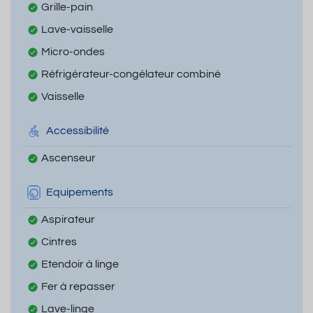
Grille-pain
Lave-vaisselle
Micro-ondes
Réfrigérateur-congélateur combiné
Vaisselle
Accessibilité
Ascenseur
Equipements
Aspirateur
Cintres
Etendoir à linge
Fer à repasser
Lave-linge