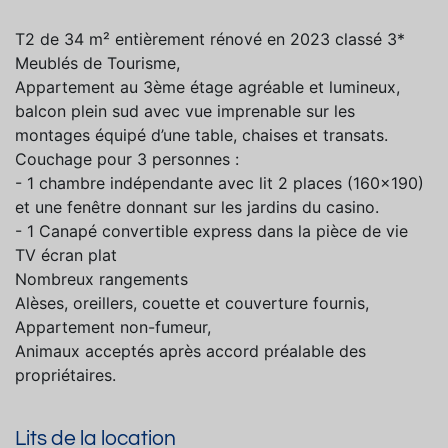
T2 de 34 m² entièrement rénové en 2023 classé 3*
Meublés de Tourisme,
Appartement au 3ème étage agréable et lumineux,
balcon plein sud avec vue imprenable sur les
montages équipé d’une table, chaises et transats.
Couchage pour 3 personnes :
- 1 chambre indépendante avec lit 2 places (160x190)
et une fenêtre donnant sur les jardins du casino.
- 1 Canapé convertible express dans la pièce de vie
TV écran plat
Nombreux rangements
Alèses, oreillers, couette et couverture fournis,
Appartement non-fumeur,
Animaux acceptés après accord préalable des
propriétaires.
Lits de la location