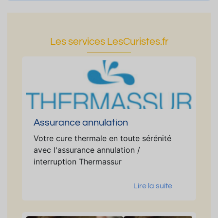
Les services LesCuristes.fr
Assurance annulation
Votre cure thermale en toute sérénité
avec l'assurance annulation /
interruption Thermassur
Lire la suite