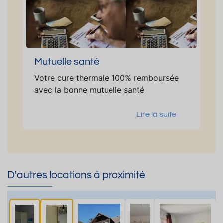
Mutuelle santé
Votre cure thermale 100% remboursée
avec la bonne mutuelle santé
Lire la suite
D'autres locations à proximité