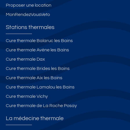
Proposer une location
MonRendezVousVeto
Stations thermales
Cure thermale Balaruc les Bains
Cure thermale Avène les Bains
Cure thermale Dax
Cure thermale Brides les Bains
Cure thermale Aix les Bains
Cure thermale Lamalou les Bains
Cure thermale Vichy
Cure thermale de La Roche Posay
La médecine thermale