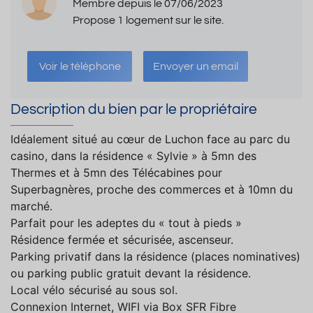
Membre depuis le 07/06/2023
Propose 1 logement sur le site.
Voir le téléphone
Envoyer un email
Description du bien par le propriétaire
Idéalement situé au cœur de Luchon face au parc du
casino, dans la résidence « Sylvie » à 5mn des
Thermes et à 5mn des Télécabines pour
Superbagnères, proche des commerces et à 10mn du
marché.
Parfait pour les adeptes du « tout à pieds »
Résidence fermée et sécurisée, ascenseur.
Parking privatif dans la résidence (places nominatives)
ou parking public gratuit devant la résidence.
Local vélo sécurisé au sous sol.
Connexion Internet, WIFI via Box SFR Fibre