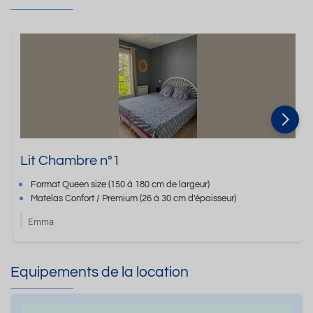
Lit Chambre n°1
Format
Queen size
(150 à 180 cm de largeur)
Matelas Confort / Premium
(26 à 30 cm d'épaisseur)
Emma
Equipements de la location