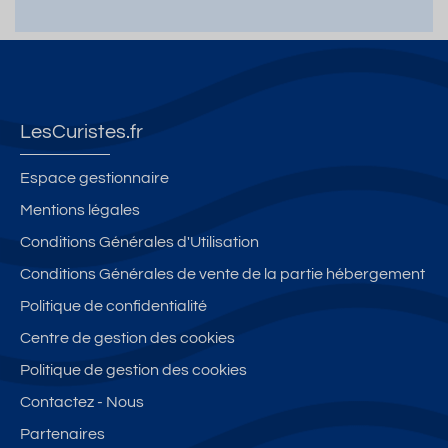
LesCuristes.fr
Espace gestionnaire
Mentions légales
Conditions Générales d'Utilisation
Conditions Générales de vente de la partie hébergement
Politique de confidentialité
Centre de gestion des cookies
Politique de gestion des cookies
Contactez - Nous
Partenaires