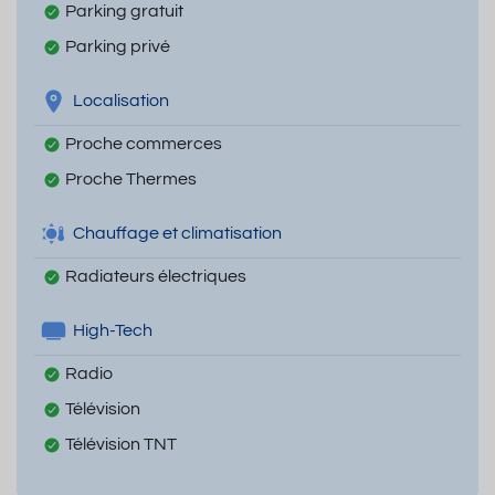
Parking gratuit
Parking privé
Localisation
Proche commerces
Proche Thermes
Chauffage et climatisation
Radiateurs électriques
High-Tech
Radio
Télévision
Télévision TNT