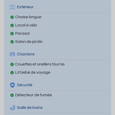
Extérieur
Chaise longue
Local à vélo
Parasol
Salon de jardin
Chambre
Couettes et oreillers fournis
Lit bébé de voyage
Sécurité
Détecteur de fumée
Salle de bains