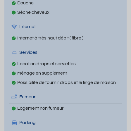
Douche
Sèche cheveux
Internet
Internet à très haut débit ( fibre )
Services
Location draps et serviettes
Ménage en supplément
Possibilité de fournir draps et le linge de maison
Fumeur
Logement non fumeur
Parking