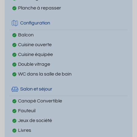
Planche à repasser
Configuration
Balcon
Cuisine ouverte
Cuisine équipée
Double vitrage
WC dans la salle de bain
Salon et séjour
Canapé Convertible
Fauteuil
Jeux de société
Livres