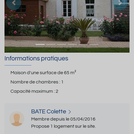
Précedent
Suiva
Informations pratiques
Maison d'une surface de
65 m²
Nombre de chambres :
1
Capacité maximum :
2
BATE Colette
Membre depuis le 05/04/2016
Propose 1 logement sur le site.