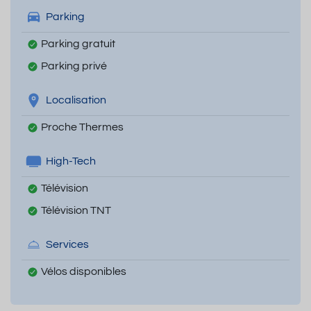
Parking
Parking gratuit
Parking privé
Localisation
Proche Thermes
High-Tech
Télévision
Télévision TNT
Services
Vélos disponibles