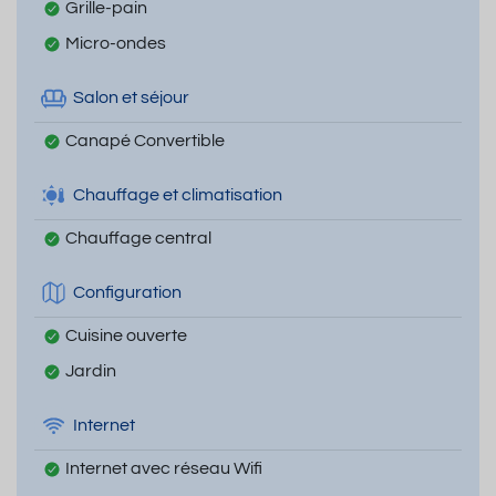
Grille-pain
Micro-ondes
Salon et séjour
Canapé Convertible
Chauffage et climatisation
Chauffage central
Configuration
Cuisine ouverte
Jardin
Internet
Internet avec réseau Wifi