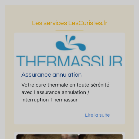
Les services LesCuristes.fr
Assurance annulation
Votre cure thermale en toute sérénité
avec l'assurance annulation /
interruption Thermassur
Lire la suite