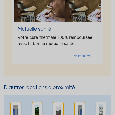
Mutuelle santé
Votre cure thermale 100% remboursée
avec la bonne mutuelle santé
Lire la suite
D'autres locations à proximité