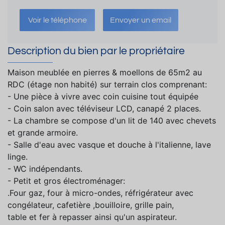
Voir le téléphone
Envoyer un email
Description du bien par le propriétaire
Maison meublée en pierres & moellons de 65m2 au
RDC (étage non habité) sur terrain clos comprenant:
- Une pièce à vivre avec coin cuisine tout équipée
- Coin salon avec téléviseur LCD, canapé 2 places.
- La chambre se compose d'un lit de 140 avec chevets
et grande armoire.
- Salle d'eau avec vasque et douche à l'italienne, lave
linge.
- WC indépendants.
- Petit et gros électroménager:
.Four gaz, four à micro-ondes, réfrigérateur avec
congélateur, cafetière ,bouilloire, grille pain,
table et fer à repasser ainsi qu'un aspirateur.