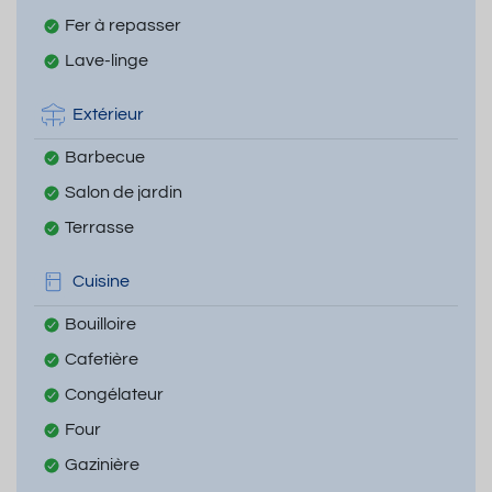
Fer à repasser
Lave-linge
Extérieur
Barbecue
Salon de jardin
Terrasse
Cuisine
Bouilloire
Cafetière
Congélateur
Four
Gazinière