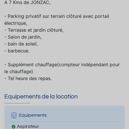
A 7 Kms de JONZAC,
- Parking privatif sur terrain clôturé avec portail
électrique,
- Terrasse et jardin clôturé,
- Salon de jardin,
- bain de soleil,
- barbecue.
- Supplément chauffage(compteur indépendant pour
le chauffage)
- Tel heure des repas.
Equipements de la location
Equipements
Aspirateur