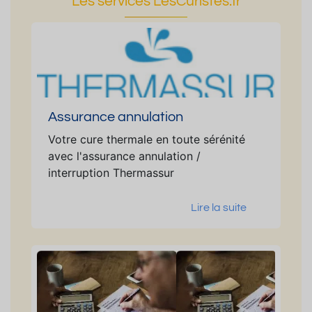
Les services LesCuristes.fr
Assurance annulation
Votre cure thermale en toute sérénité
avec l'assurance annulation /
interruption Thermassur
Lire la suite