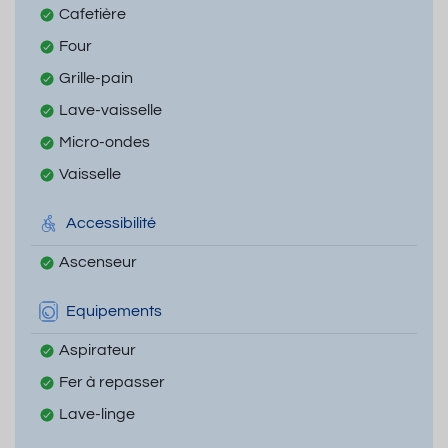
Cafetière
Four
Grille-pain
Lave-vaisselle
Micro-ondes
Vaisselle
Accessibilité
Ascenseur
Equipements
Aspirateur
Fer à repasser
Lave-linge