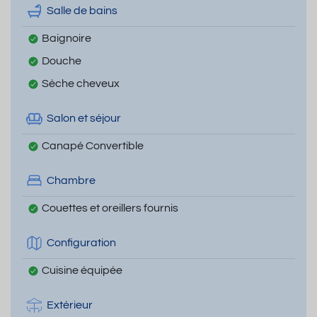
Salle de bains
Baignoire
Douche
Sèche cheveux
Salon et séjour
Canapé Convertible
Chambre
Couettes et oreillers fournis
Configuration
Cuisine équipée
Extérieur