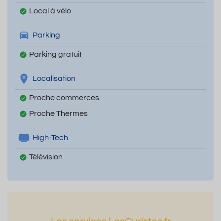
Local à vélo
Parking
Parking gratuit
Localisation
Proche commerces
Proche Thermes
High-Tech
Télévision