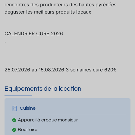
rencontres des producteurs des hautes pyrénées
déguster les meilleurs produits locaux
CALENDRIER CURE 2026
.
25.07.2026 au 15.08.2026 3 semaines cure 620€
Equipements de la location
Cuisine
Appareil à croque monsieur
Bouilloire