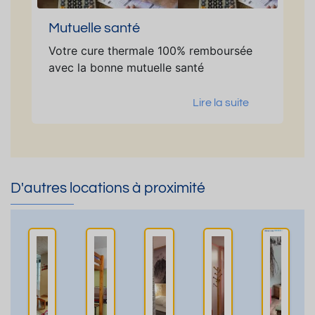
Mutuelle santé
Votre cure thermale 100% remboursée
avec la bonne mutuelle santé
Lire la suite
D'autres locations à proximité