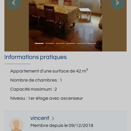
Précedent
Suiva
Informations pratiques
Appartement d'une surface de
42 m²
Nombre de chambres :
1
Capacité maximum :
2
Niveau :
1er étage avec ascenseur
vincent
Membre depuis le 09/12/2018