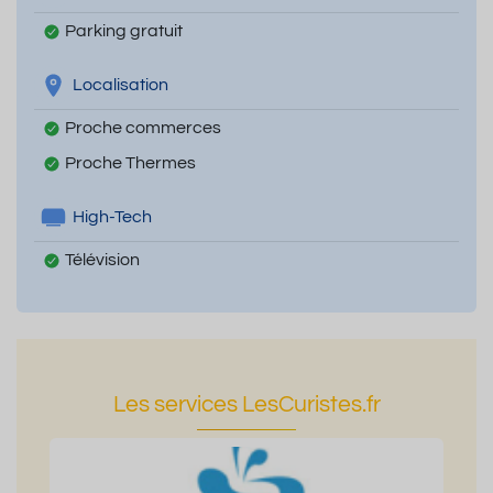
Parking gratuit
Localisation
Proche commerces
Proche Thermes
High-Tech
Télévision
Les services LesCuristes.fr