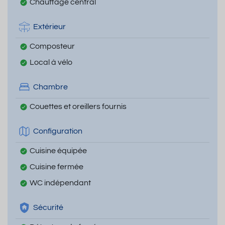
Chauffage central
Extérieur
Composteur
Local à vélo
Chambre
Couettes et oreillers fournis
Configuration
Cuisine équipée
Cuisine fermée
WC indépendant
Sécurité