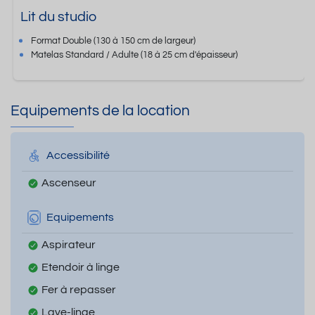
Lit du studio
Format
Double
(130 à 150 cm de largeur)
Matelas Standard / Adulte
(18 à 25 cm d'épaisseur)
Equipements de la location
Accessibilité
Ascenseur
Equipements
Aspirateur
Etendoir à linge
Fer à repasser
Lave-linge