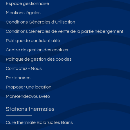
Espace gestionnaire
Mentions légales
Conditions Générales d'Utilisation
Conditions Générales de vente de la partie hébergement
Politique de confidentialité
Centre de gestion des cookies
Politique de gestion des cookies
Contactez - Nous
Partenaires
Proposer une location
MonRendezVousVeto
Stations thermales
Cure thermale Balaruc les Bains