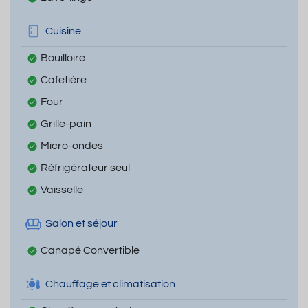
Cuisine
Bouilloire
Cafetière
Four
Grille-pain
Micro-ondes
Réfrigérateur seul
Vaisselle
Salon et séjour
Canapé Convertible
Chauffage et climatisation