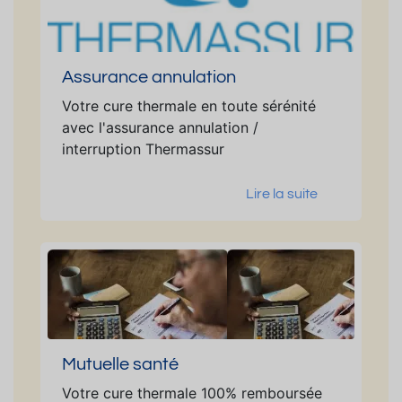
Assurance annulation
Votre cure thermale en toute sérénité
avec l'assurance annulation /
interruption Thermassur
Lire la suite
Mutuelle santé
Votre cure thermale 100% remboursée