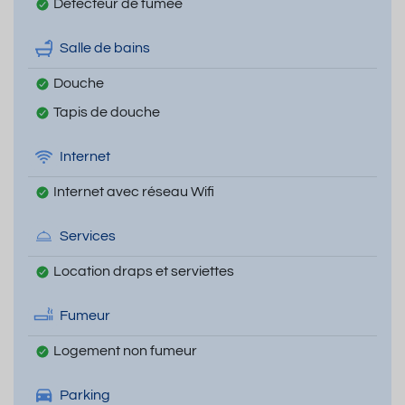
Détecteur de fumée
Salle de bains
Douche
Tapis de douche
Internet
Internet avec réseau Wifi
Services
Location draps et serviettes
Fumeur
Logement non fumeur
Parking