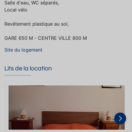
Salle d'eau, WC séparés,
Local vélo
Revêtement plastique au sol,
GARE 650 M - CENTRE VILLE 800 M
Site du logement
Lits de la location