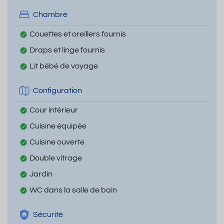
Chambre
Couettes et oreillers fournis
Draps et linge fournis
Lit bébé de voyage
Configuration
Cour intérieur
Cuisine équipée
Cuisine ouverte
Double vitrage
Jardin
WC dans la salle de bain
Sécurité