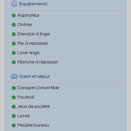
Equipements
Aspirateur
Cintres
Etendoir à linge
Fer à repasser
Lave-linge
Planche à repasser
Salon et séjour
Canapé Convertible
Fauteuil
Jeux de société
Livres
Meuble bureau