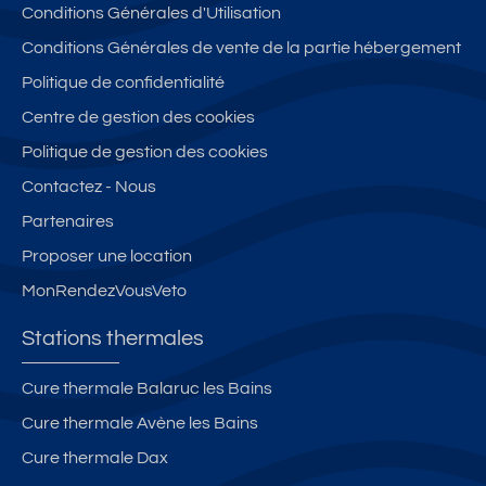
Conditions Générales d'Utilisation
Conditions Générales de vente de la partie hébergement
Politique de confidentialité
Centre de gestion des cookies
Politique de gestion des cookies
Contactez - Nous
Partenaires
Proposer une location
MonRendezVousVeto
Stations thermales
Cure thermale Balaruc les Bains
Cure thermale Avène les Bains
Cure thermale Dax