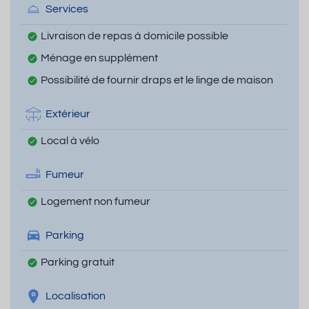
Services
Livraison de repas à domicile possible
Ménage en supplément
Possibilité de fournir draps et le linge de maison
Extérieur
Local à vélo
Fumeur
Logement non fumeur
Parking
Parking gratuit
Localisation