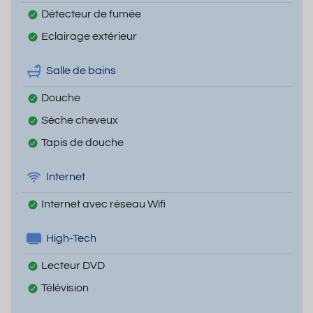
Détecteur de fumée
Eclairage extérieur
Salle de bains
Douche
Sèche cheveux
Tapis de douche
Internet
Internet avec réseau Wifi
High-Tech
Lecteur DVD
Télévision