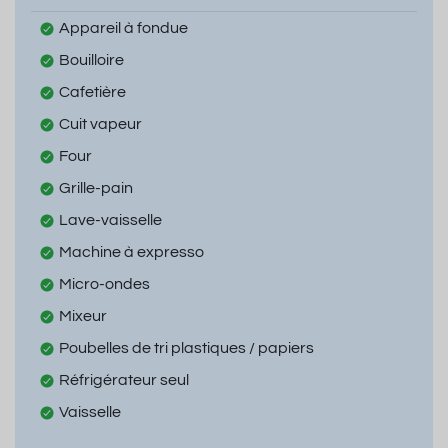
Appareil à fondue
Bouilloire
Cafetière
Cuit vapeur
Four
Grille-pain
Lave-vaisselle
Machine à expresso
Micro-ondes
Mixeur
Poubelles de tri plastiques / papiers
Réfrigérateur seul
Vaisselle