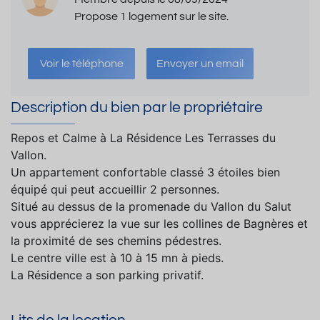
Propose 1 logement sur le site.
Voir le téléphone
Envoyer un email
Description du bien par le propriétaire
Repos et Calme à La Résidence Les Terrasses du
Vallon.
Un appartement confortable classé 3 étoiles bien
équipé qui peut accueillir 2 personnes.
Situé au dessus de la promenade du Vallon du Salut
vous apprécierez la vue sur les collines de Bagnères et
la proximité de ses chemins pédestres.
Le centre ville est à 10 à 15 mn à pieds.
La Résidence a son parking privatif.