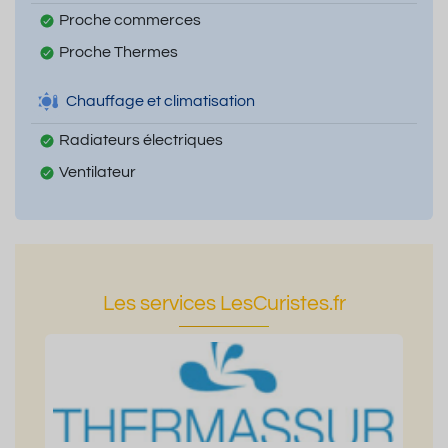
Proche commerces
Proche Thermes
Chauffage et climatisation
Radiateurs électriques
Ventilateur
Les services LesCuristes.fr