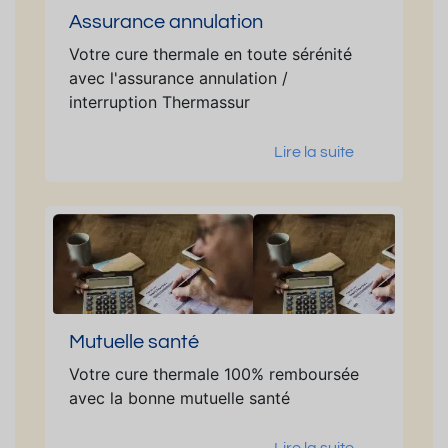
Assurance annulation
Votre cure thermale en toute sérénité
avec l'assurance annulation /
interruption Thermassur
Lire la suite
Mutuelle santé
Votre cure thermale 100% remboursée
avec la bonne mutuelle santé