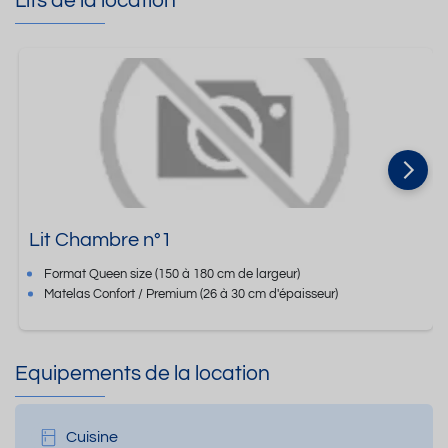
Lits de la location
Lit Chambre n°1
Format
Queen size
(150 à 180 cm de largeur)
Matelas Confort / Premium
(26 à 30 cm d'épaisseur)
Equipements de la location
Cuisine