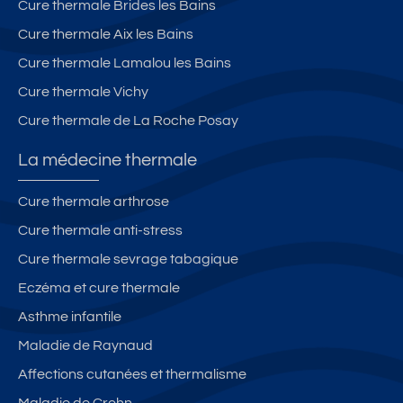
Cure thermale Brides les Bains
Cure thermale Aix les Bains
Cure thermale Lamalou les Bains
Cure thermale Vichy
Cure thermale de La Roche Posay
La médecine thermale
Cure thermale arthrose
Cure thermale anti-stress
Cure thermale sevrage tabagique
Eczéma et cure thermale
Asthme infantile
Maladie de Raynaud
Affections cutanées et thermalisme
Maladie de Crohn