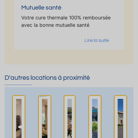
Mutuelle santé
Votre cure thermale 100% remboursée
avec la bonne mutuelle santé
Lire la suite
D'autres locations à proximité