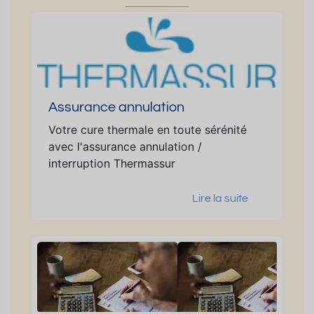
Assurance annulation
Votre cure thermale en toute sérénité
avec l'assurance annulation /
interruption Thermassur
Lire la suite