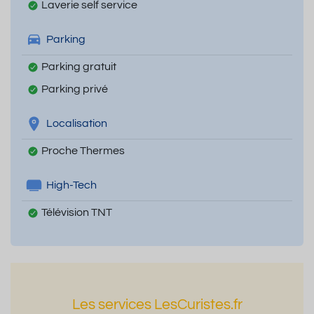
Laverie self service
Parking
Parking gratuit
Parking privé
Localisation
Proche Thermes
High-Tech
Télévision TNT
Les services LesCuristes.fr