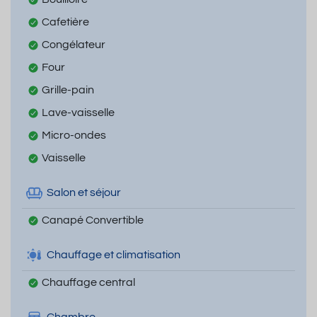
Cafetière
Congélateur
Four
Grille-pain
Lave-vaisselle
Micro-ondes
Vaisselle
Salon et séjour
Canapé Convertible
Chauffage et climatisation
Chauffage central