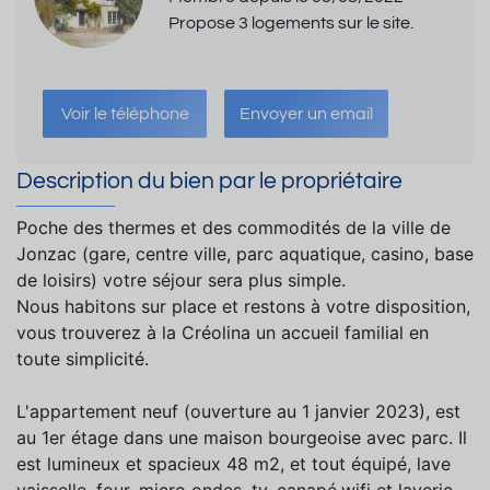
Propose 3 logements sur le site.
Voir le téléphone
Envoyer un email
Description du bien par le propriétaire
Poche des thermes et des commodités de la ville de
Jonzac (gare, centre ville, parc aquatique, casino, base
de loisirs) votre séjour sera plus simple.
Nous habitons sur place et restons à votre disposition,
vous trouverez à la Créolina un accueil familial en
toute simplicité.
L'appartement neuf (ouverture au 1 janvier 2023), est
au 1er étage dans une maison bourgeoise avec parc. Il
est lumineux et spacieux 48 m2, et tout équipé, lave