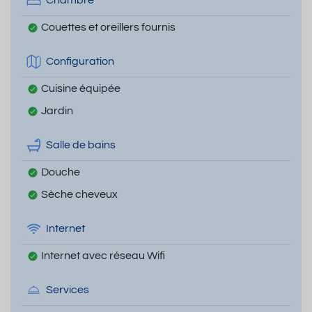
Chambre
Couettes et oreillers fournis
Configuration
Cuisine équipée
Jardin
Salle de bains
Douche
Sèche cheveux
Internet
Internet avec réseau Wifi
Services