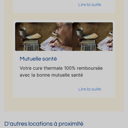
Lire la suite
Mutuelle santé
Votre cure thermale 100% remboursée
avec la bonne mutuelle santé
Lire la suite
D'autres locations à proximité