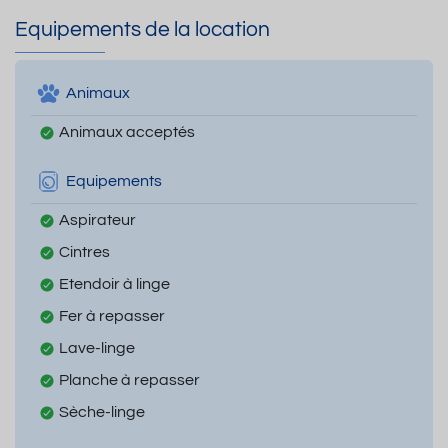
Equipements de la location
Animaux
Animaux acceptés
Equipements
Aspirateur
Cintres
Etendoir à linge
Fer à repasser
Lave-linge
Planche à repasser
Sèche-linge