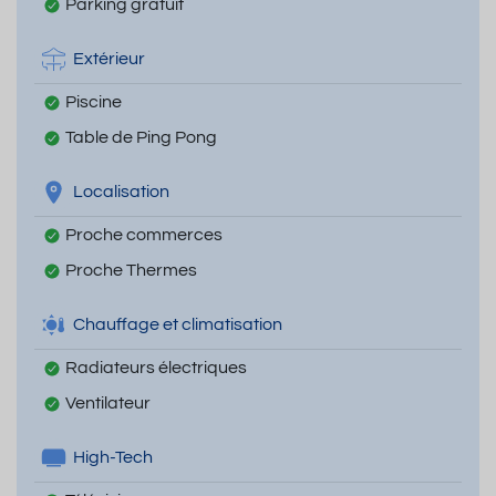
Parking gratuit
Extérieur
Piscine
Table de Ping Pong
Localisation
Proche commerces
Proche Thermes
Chauffage et climatisation
Radiateurs électriques
Ventilateur
High-Tech