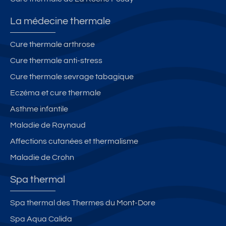
La médecine thermale
Cure thermale arthrose
Cure thermale anti-stress
Cure thermale sevrage tabagique
Eczéma et cure thermale
Asthme infantile
Maladie de Raynaud
Affections cutanées et thermalisme
Maladie de Crohn
Spa thermal
Spa thermal des Thermes du Mont-Dore
Spa Aqua Calida