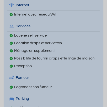
Internet
Internet avec réseau Wifi
Services
Laverie self service
Location draps et serviettes
Ménage en supplément
Possibilité de fournir draps et le linge de maison
Réception
Fumeur
Logement non fumeur
Parking