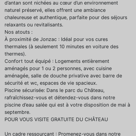
d’antan sont nichées au cœur d’un environnement
naturel préservé, elles offrent une ambiance
chaleureuse et authentique, parfaite pour des séjours
relaxants ou revitalisants.
Nos atouts :
À proximité de Jonzac : Idéal pour vos cures
thermales (à seulement 10 minutes en voiture des
thermes).
Confort tout équipé : Logements entièrement
aménagés pour 1 ou 2 personnes, avec cuisine
aménagée, salle de douche privative avec barre de
sécurité et wc, espaces de vie spacieux.
Piscine sécurisée: Dans le parc du Château,
rafraîchissez-vous et détendez-vous dans notre
piscine d’eau salée qui est à votre disposition de mai à
septembre.
POUR VOUS VISITE GRATUITE DU CHÂTEAU
Un cadre ressourçant : Promenez-vous dans notre