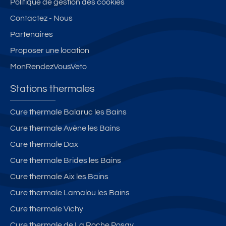
Politique de gestion des cookies
Contactez - Nous
Partenaires
Proposer une location
MonRendezVousVeto
Stations thermales
Cure thermale Balaruc les Bains
Cure thermale Avène les Bains
Cure thermale Dax
Cure thermale Brides les Bains
Cure thermale Aix les Bains
Cure thermale Lamalou les Bains
Cure thermale Vichy
Cure thermale de La Roche Posay