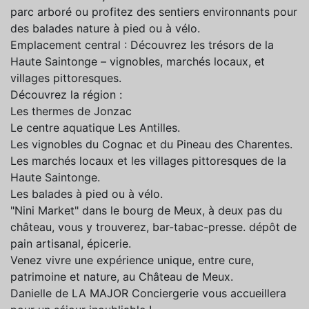
parc arboré ou profitez des sentiers environnants pour
des balades nature à pied ou à vélo.
Emplacement central : Découvrez les trésors de la
Haute Saintonge – vignobles, marchés locaux, et
villages pittoresques.
Découvrez la région :
Les thermes de Jonzac
Le centre aquatique Les Antilles.
Les vignobles du Cognac et du Pineau des Charentes.
Les marchés locaux et les villages pittoresques de la
Haute Saintonge.
Les balades à pied ou à vélo.
"Nini Market" dans le bourg de Meux, à deux pas du
château, vous y trouverez, bar-tabac-presse. dépôt de
pain artisanal, épicerie.
Venez vivre une expérience unique, entre cure,
patrimoine et nature, au Château de Meux.
Danielle de LA MAJOR Conciergerie vous accueillera