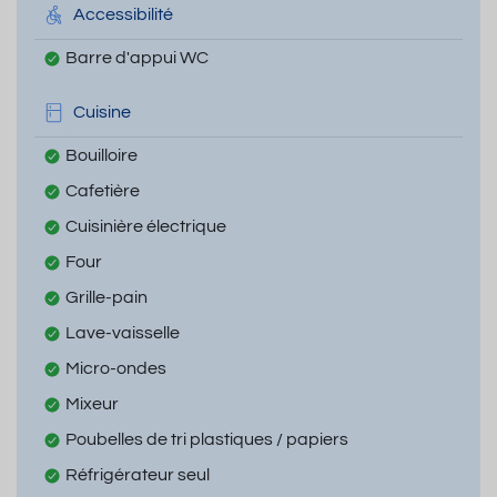
Accessibilité
Barre d'appui WC
Cuisine
Bouilloire
Cafetière
Cuisinière électrique
Four
Grille-pain
Lave-vaisselle
Micro-ondes
Mixeur
Poubelles de tri plastiques / papiers
Réfrigérateur seul