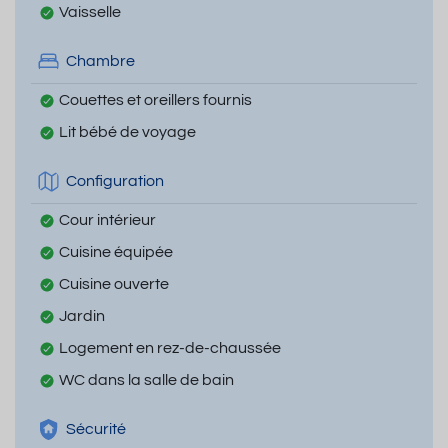
Vaisselle
Chambre
Couettes et oreillers fournis
Lit bébé de voyage
Configuration
Cour intérieur
Cuisine équipée
Cuisine ouverte
Jardin
Logement en rez-de-chaussée
WC dans la salle de bain
Sécurité