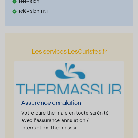
Télévision
Télévision TNT
Les services LesCuristes.fr
Assurance annulation
Votre cure thermale en toute sérénité
avec l'assurance annulation /
interruption Thermassur