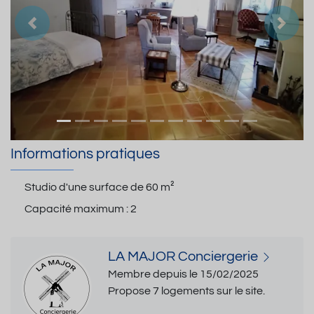
Précedent
Suiva
Informations pratiques
Studio d'une surface de
60 m²
Capacité maximum :
2
LA MAJOR Conciergerie
Membre depuis le 15/02/2025
Propose 7 logements sur le site.