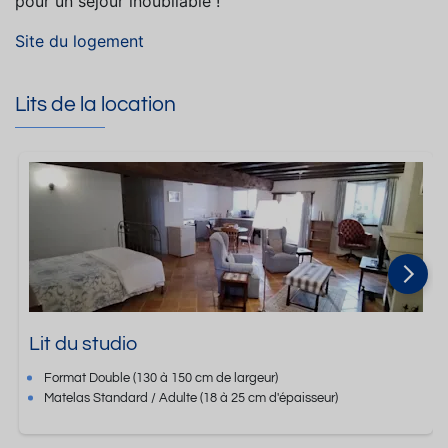
pour un séjour inoubliable !
Site du logement
Lits de la location
Lit du studio
Format
Double
(130 à 150 cm de largeur)
Matelas Standard / Adulte
(18 à 25 cm d'épaisseur)