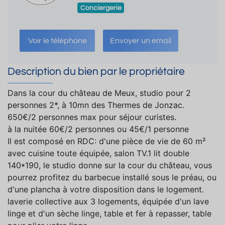
Conciergerie
Voir le téléphone
Envoyer un email
Description du bien par le propriétaire
Dans la cour du château de Meux, studio pour 2
personnes 2*, à 10mn des Thermes de Jonzac.
650€/2 personnes max pour séjour curistes.
à la nuitée 60€/2 personnes ou 45€/1 personne
Il est composé en RDC: d'une pièce de vie de 60 m²
avec cuisine toute équipée, salon TV.1 lit double
140*190, le studio donne sur la cour du château, vous
pourrez profitez du barbecue installé sous le préau, ou
d'une plancha à votre disposition dans le logement.
laverie collective aux 3 logements, équipée d'un lave
linge et d'un sèche linge, table et fer à repasser, table