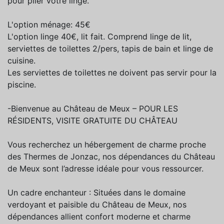
pour plier votre linge.
L'option ménage: 45€
L'option linge 40€, lit fait. Comprend linge de lit,
serviettes de toilettes 2/pers, tapis de bain et linge de
cuisine.
Les serviettes de toilettes ne doivent pas servir pour la
piscine.
-Bienvenue au Château de Meux – POUR LES
RÉSIDENTS, VISITE GRATUITE DU CHÂTEAU
Vous recherchez un hébergement de charme proche
des Thermes de Jonzac, nos dépendances du Château
de Meux sont l’adresse idéale pour vous ressourcer.
Un cadre enchanteur : Situées dans le domaine
verdoyant et paisible du Château de Meux, nos
dépendances allient confort moderne et charme