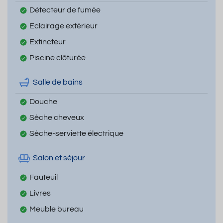
Détecteur de fumée
Eclairage extérieur
Extincteur
Piscine clôturée
Salle de bains
Douche
Sèche cheveux
Sèche-serviette électrique
Salon et séjour
Fauteuil
Livres
Meuble bureau