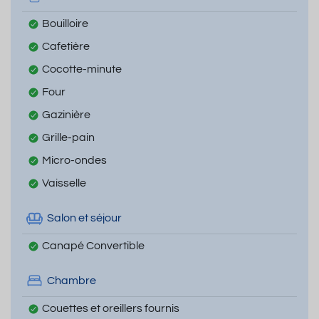
Bouilloire
Cafetière
Cocotte-minute
Four
Gazinière
Grille-pain
Micro-ondes
Vaisselle
Salon et séjour
Canapé Convertible
Chambre
Couettes et oreillers fournis