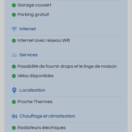
Garage couvert
Parking gratuit
Internet
Internet avec réseau Wifi
Services
Possibilité de fournir draps et le linge de maison
Vélos disponibles
Localisation
Proche Thermes
Chauffage et climatisation
Radiateurs électriques