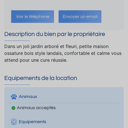
Voir le téléphone
Envoyer un email
Description du bien par le propriétaire
Dans un joli jardin arboré et fleuri, petite maison
ossature bois style landais, confortable et calme vous
attend pour une cure réussie.
Equipements de la location
Animaux
Animaux acceptés
Equipements