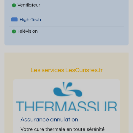
Ventilateur
High-Tech
Télévision
Les services LesCuristes.fr
Assurance annulation
Votre cure thermale en toute sérénité