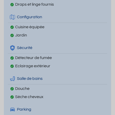
Draps et linge fournis
Configuration
Cuisine équipée
Jardin
Sécurité
Détecteur de fumée
Eclairage extérieur
Salle de bains
Douche
Sèche cheveux
Parking