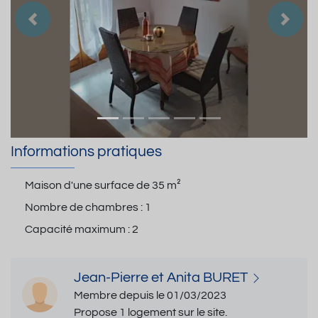
Précedent
Suiva
Informations pratiques
Maison d'une surface de
35 m²
Nombre de chambres :
1
Capacité maximum :
2
Jean-Pierre et Anita BURET
Membre depuis le 01/03/2023
Propose 1 logement sur le site.