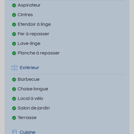
Aspirateur
Cintres
Etendoir à linge
Fer à repasser
Lave-linge
Planche à repasser
Extérieur
Barbecue
Chaise longue
Local à vélo
Salon de jardin
Terrasse
Cuisine