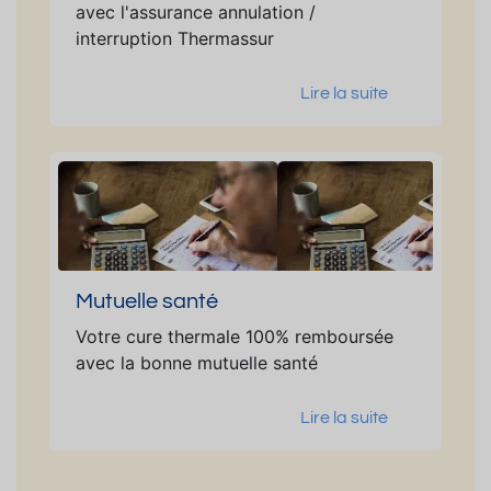
avec l'assurance annulation /
interruption Thermassur
Lire la suite
Mutuelle santé
Votre cure thermale 100% remboursée
avec la bonne mutuelle santé
Lire la suite