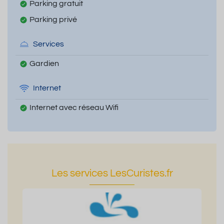
Parking gratuit
Parking privé
Services
Gardien
Internet
Internet avec réseau Wifi
Les services LesCuristes.fr