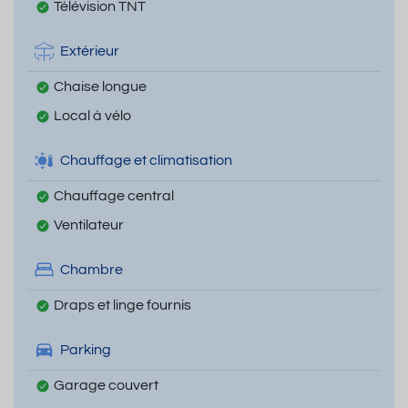
Télévision TNT
Extérieur
Chaise longue
Local à vélo
Chauffage et climatisation
Chauffage central
Ventilateur
Chambre
Draps et linge fournis
Parking
Garage couvert