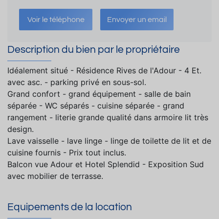
Voir le téléphone
Envoyer un email
Description du bien par le propriétaire
Idéalement situé - Résidence Rives de l'Adour - 4 Et.
avec asc. - parking privé en sous-sol.
Grand confort - grand équipement - salle de bain
séparée - WC séparés - cuisine séparée - grand
rangement - literie grande qualité dans armoire lit très
design.
Lave vaisselle - lave linge - linge de toilette de lit et de
cuisine fournis - Prix tout inclus.
Balcon vue Adour et Hotel Splendid - Exposition Sud
avec mobilier de terrasse.
Equipements de la location