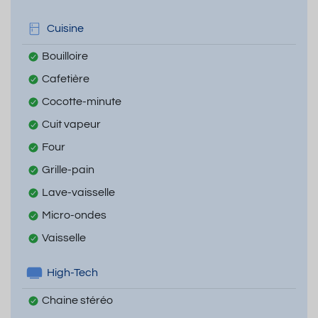
Cuisine
Bouilloire
Cafetière
Cocotte-minute
Cuit vapeur
Four
Grille-pain
Lave-vaisselle
Micro-ondes
Vaisselle
High-Tech
Chaine stéréo