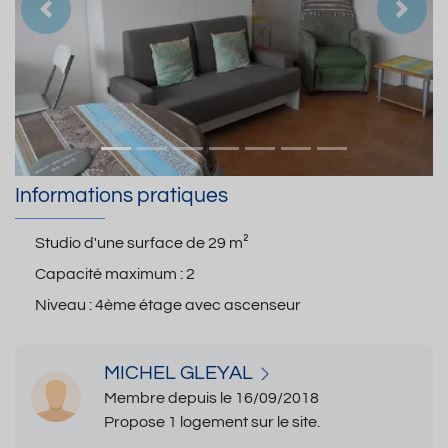
Précedent
Suiva
Informations pratiques
Studio d'une surface de
29 m²
Capacité maximum :
2
Niveau :
4ème étage avec ascenseur
MICHEL GLEYAL
Membre depuis le 16/09/2018
Propose 1 logement sur le site.