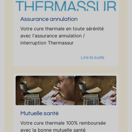
Assurance annulation
Votre cure thermale en toute sérénité
avec l'assurance annulation /
interruption Thermassur
Lire la suite
Mutuelle santé
Votre cure thermale 100% remboursée
avec la bonne mutuelle santé