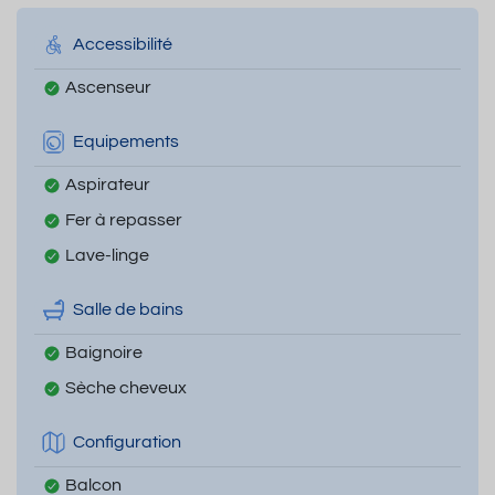
Accessibilité
Ascenseur
Equipements
Aspirateur
Fer à repasser
Lave-linge
Salle de bains
Baignoire
Sèche cheveux
Configuration
Balcon