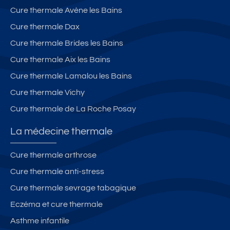
Cure thermale Avène les Bains
Cure thermale Dax
Cure thermale Brides les Bains
Cure thermale Aix les Bains
Cure thermale Lamalou les Bains
Cure thermale Vichy
Cure thermale de La Roche Posay
La médecine thermale
Cure thermale arthrose
Cure thermale anti-stress
Cure thermale sevrage tabagique
Eczéma et cure thermale
Asthme infantile