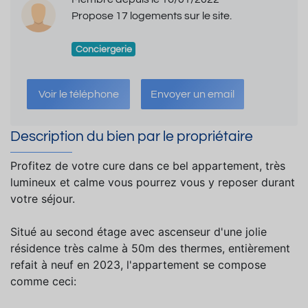
Propose 17 logements sur le site.
Conciergerie
Voir le téléphone
Envoyer un email
Description du bien par le propriétaire
Profitez de votre cure dans ce bel appartement, très
lumineux et calme vous pourrez vous y reposer durant
votre séjour.
Situé au second étage avec ascenseur d'une jolie
résidence très calme à 50m des thermes, entièrement
refait à neuf en 2023, l'appartement se compose
comme ceci: