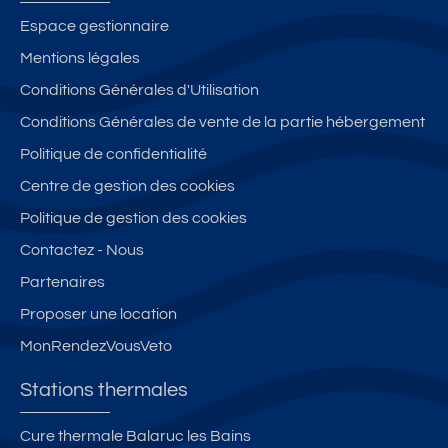
Espace gestionnaire
Mentions légales
Conditions Générales d'Utilisation
Conditions Générales de vente de la partie hébergement
Politique de confidentialité
Centre de gestion des cookies
Politique de gestion des cookies
Contactez - Nous
Partenaires
Proposer une location
MonRendezVousVeto
Stations thermales
Cure thermale Balaruc les Bains