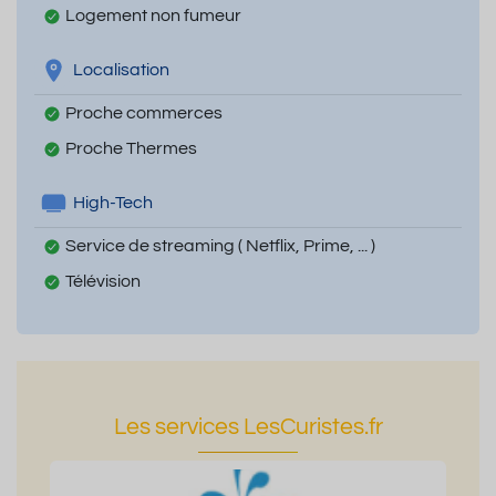
Logement non fumeur
Localisation
Proche commerces
Proche Thermes
High-Tech
Service de streaming ( Netflix, Prime, ... )
Télévision
Les services LesCuristes.fr