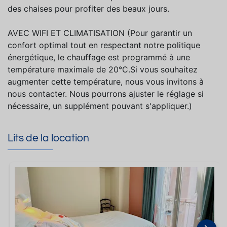
des chaises pour profiter des beaux jours.
AVEC WIFI ET CLIMATISATION (Pour garantir un
confort optimal tout en respectant notre politique
énergétique, le chauffage est programmé à une
température maximale de 20°C.Si vous souhaitez
augmenter cette température, nous vous invitons à
nous contacter. Nous pourrons ajuster le réglage si
nécessaire, un supplément pouvant s'appliquer.)
Lits de la location