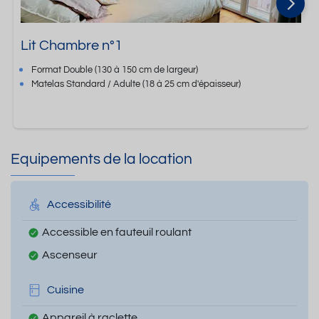
Lit Chambre n°1
Format
Double
(130 à 150 cm de largeur)
Matelas Standard / Adulte
(18 à 25 cm d'épaisseur)
Equipements de la location
Accessibilité
Accessible en fauteuil roulant
Ascenseur
Cuisine
Appareil à raclette