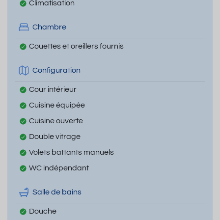
Climatisation
Chambre
Couettes et oreillers fournis
Configuration
Cour intérieur
Cuisine équipée
Cuisine ouverte
Double vitrage
Volets battants manuels
WC indépendant
Salle de bains
Douche