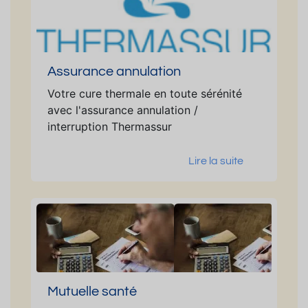
Assurance annulation
Votre cure thermale en toute sérénité
avec l'assurance annulation /
interruption Thermassur
Lire la suite
Mutuelle santé