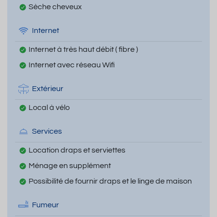
Sèche cheveux
Internet
Internet à très haut débit ( fibre )
Internet avec réseau Wifi
Extérieur
Local à vélo
Services
Location draps et serviettes
Ménage en supplément
Possibilité de fournir draps et le linge de maison
Fumeur