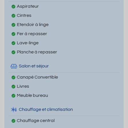
Aspirateur
Cintres
Etendoir à linge
Fer à repasser
Lave-linge
Planche à repasser
Salon et séjour
Canapé Convertible
Livres
Meuble bureau
Chauffage et climatisation
Chauffage central