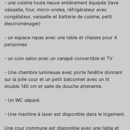
- une cuisine toute neuve entièrement équipée (lave
vaisselle, four, micro-ondes, réfrigérateur avec
congélateur, vaisselle et batterie de cuisine, petit
électroménager)
- un espace repas avec une table et chaises pour 4
personnes
- un coin salon avec un canapé convertible et TV
- Une chambre lumineuse avec porte fenêtre donnant
sur la jolie cour et un petit balconnet avec un lit
double 140 cm et salle de douche attenante.
- Un WC séparé.
- Une machine à laver est disponible dans le logement.
Une cour commune est disponible avec une table et