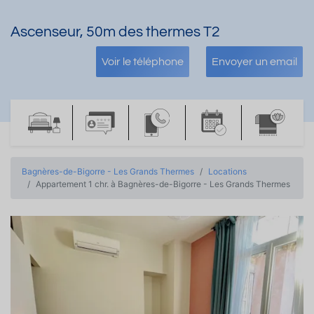
Ascenseur, 50m des thermes T2
Voir le téléphone
Envoyer un email
Bagnères-de-Bigorre - Les Grands Thermes
Locations
Appartement 1 chr. à Bagnères-de-Bigorre - Les Grands Thermes