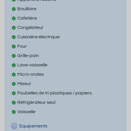
Bouilloire
Cafetière
Congélateur
Cuisinière électrique
Four
Grille-pain
Lave-vaisselle
Micro-ondes
Mixeur
Poubelles de tri plastiques / papiers
Réfrigérateur seul
Vaisselle
Equipements