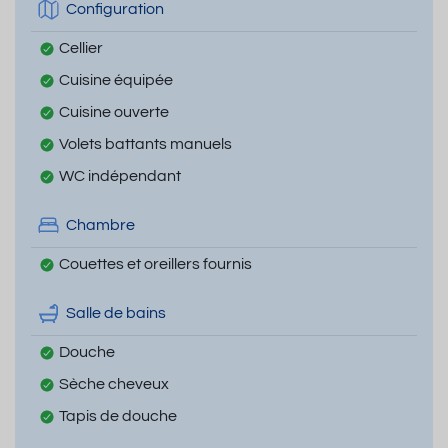
Configuration
Cellier
Cuisine équipée
Cuisine ouverte
Volets battants manuels
WC indépendant
Chambre
Couettes et oreillers fournis
Salle de bains
Douche
Sèche cheveux
Tapis de douche