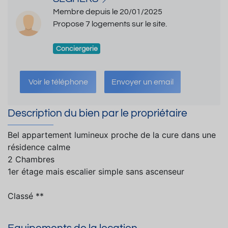
Membre depuis le 20/01/2025
Propose 7 logements sur le site.
Conciergerie
Voir le téléphone
Envoyer un email
Description du bien par le propriétaire
Bel appartement lumineux proche de la cure dans une
résidence calme
2 Chambres
1er étage mais escalier simple sans ascenseur
Classé **