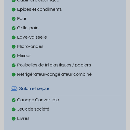
Epices et condiments
Four
Grille-pain
Lave-vaisselle
Micro-ondes
Mixeur
Poubelles de tri plastiques / papiers
Réfrigérateur-congélateur combiné
Salon et séjour
Canapé Convertible
Jeux de société
Livres