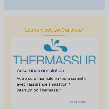
Les services LesCuristes.fr
Assurance annulation
Votre cure thermale en toute sérénité
avec l'assurance annulation /
interruption Thermassur
Lire la suite