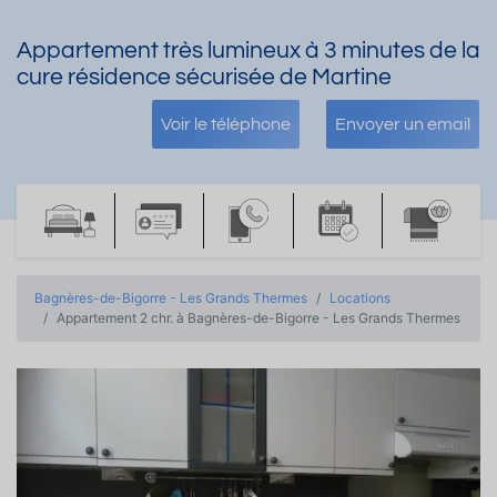
Appartement très lumineux à 3 minutes de la
cure résidence sécurisée de Martine
Voir le téléphone
Envoyer un email
Bagnères-de-Bigorre - Les Grands Thermes
Locations
Appartement 2 chr. à Bagnères-de-Bigorre - Les Grands Thermes