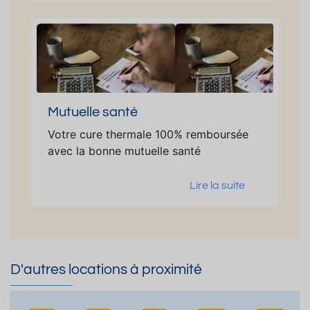
Mutuelle santé
Votre cure thermale 100% remboursée
avec la bonne mutuelle santé
Lire la suite
D'autres locations à proximité