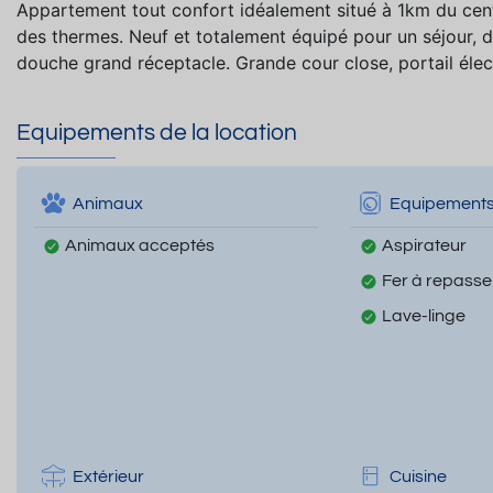
Appartement tout confort idéalement situé à 1km du cen
des thermes. Neuf et totalement équipé pour un séjour, d
douche grand réceptacle. Grande cour close, portail élec
Equipements de la location
Animaux
Equipement
Animaux acceptés
Aspirateur
Fer à repasse
Lave-linge
Extérieur
Cuisine