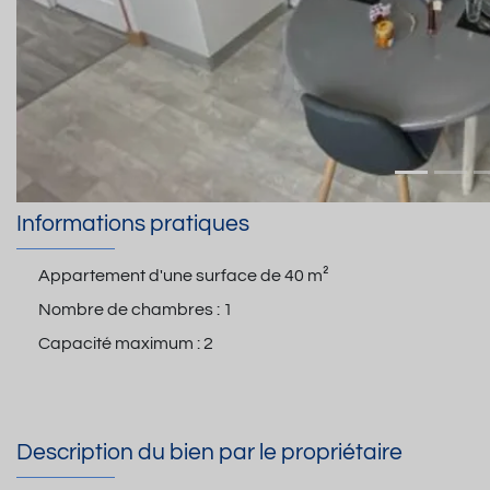
Informations pratiques
Appartement d'une surface de
40 m²
Nombre de chambres :
1
Capacité maximum :
2
Description du bien par le propriétaire