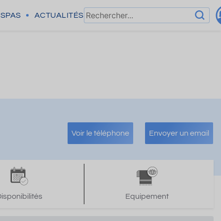
SPAS
ACTUALITÉS
Voir le téléphone
Envoyer un email
isponibilités
Equipement