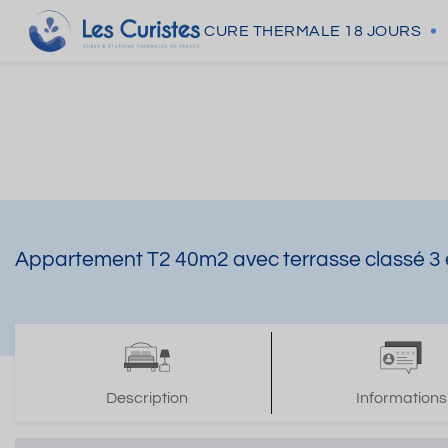
CURE THERMALE
18 JOURS
Appartement T2 40m2 avec terrasse classé 3 é
Description
Informations