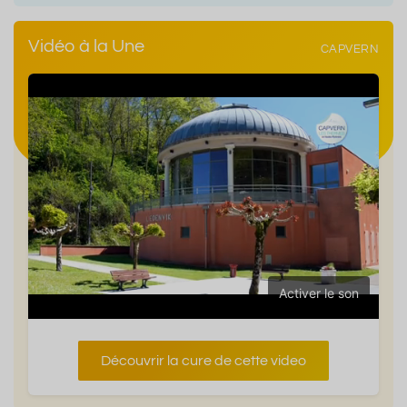
Vidéo à la Une
CAPVERN
Activer le son
Découvrir la cure de cette video