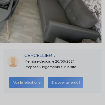
CERCELLIER
Membre depuis le 26/03/2021
Propose 2 logements sur le site.
Voir le téléphone
Envoyer un email