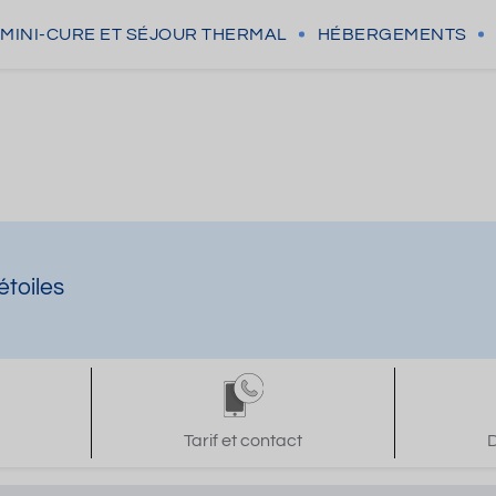
MINI-CURE
ET SÉJOUR THERMAL
HÉBERGEMENTS
toiles
Tarif et contact
D