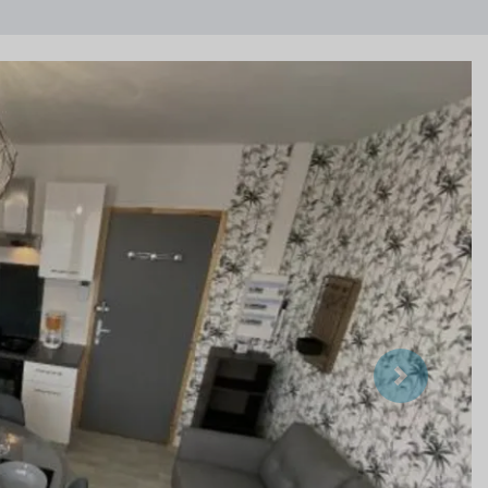
Suivant