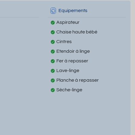
Equipements
Aspirateur
Chaise haute bébé
Cintres
Etendoir à linge
Fer à repasser
Lave-linge
Planche à repasser
Sèche-linge