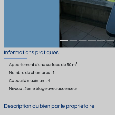
Informations pratiques
Appartement d'une surface de
50 m²
Nombre de chambres :
1
Capacité maximum :
4
Niveau :
2ème étage avec ascenseur
Description du bien par le propriétaire