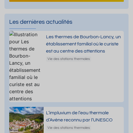
Les dernières actualités
Les thermes de Bourbon-Lancy, un
établissement familial où le curiste
est au centre des attentions
Vie des stations thermales
L’impluvium de l’eau thermale
d’Avène reconnu par l’UNESCO
Vie des stations thermales