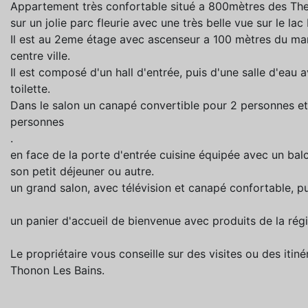
Appartement très confortable situé a 800mètres des The
sur un jolie parc fleurie avec une très belle vue sur le la
Il est au 2eme étage avec ascenseur a 100 mètres du mar
centre ville.
Il est composé d'un hall d'entrée, puis d'une salle d'eau 
toilette.
Dans le salon un canapé convertible pour 2 personnes et
personnes
.
en face de la porte d'entrée cuisine équipée avec un bal
son petit déjeuner ou autre.
un grand salon, avec télévision et canapé confortable, pui
un panier d'accueil de bienvenue avec produits de la rég
Le propriétaire vous conseille sur des visites ou des itin
Thonon Les Bains.