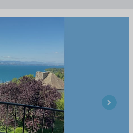
Suivant