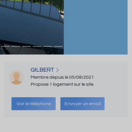
GILBERT
Membre depuis le 05/08/2021
Propose 1 logement sur le site.
Voir le téléphone
Envoyer un email