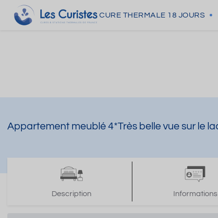
CURE THERMALE
18 JOURS
Appartement meublé 4*Très belle vue sur le l
Description
Informations