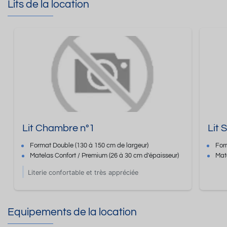
Lits de la location
Lit Chambre n°1
Lit 
Format
Double
(130 à 150 cm de largeur)
For
Matelas Confort / Premium
(26 à 30 cm d'épaisseur)
Mat
Literie confortable et très appréciée
Equipements de la location