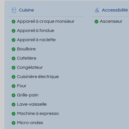
Cuisine
Accessibilité
Appareil à croque monsieur
Ascenseur
Appareil à fondue
Appareil à raclette
Bouilloire
Cafetière
Congélateur
Cuisinière électrique
Four
Grille-pain
Lave-vaisselle
Machine à expresso
Micro-ondes