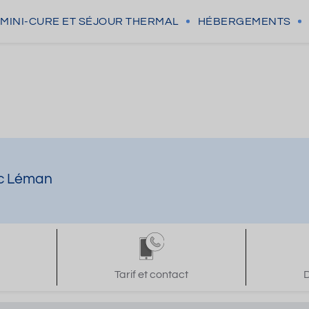
MINI-CURE
ET SÉJOUR THERMAL
HÉBERGEMENTS
ac Léman
Tarif et contact
D