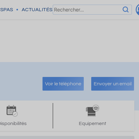
SPAS
ACTUALITÉS
Voir le téléphone
Envoyer un email
isponibilités
Equipement