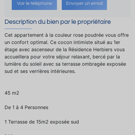
Voir le téléphone
Envoyer un email
Description du bien par le propriétaire
Cet appartement à la couleur rose poudrée vous offre
un confort optimal. Ce cocon intimiste situé au 1er
étage avec ascenseur de la Résidence Herbiers vous
accueillera pour votre séjour relaxant, bercé par la
lumière du soleil avec sa terrasse ombragée exposée
sud et ses verrières intérieures.
45 m2
De 1 à 4 Personnes
1 Terrasse de 15m2 exposée sud