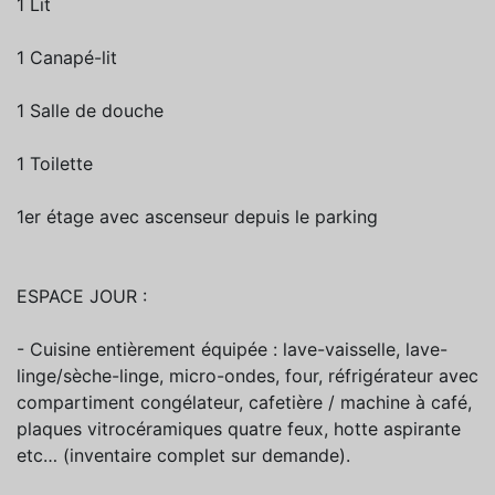
1 Lit
1 Canapé-lit
1 Salle de douche
1 Toilette
1er étage avec ascenseur depuis le parking
ESPACE JOUR :
- Cuisine entièrement équipée : lave-vaisselle, lave-
linge/sèche-linge, micro-ondes, four, réfrigérateur avec
compartiment congélateur, cafetière / machine à café,
plaques vitrocéramiques quatre feux, hotte aspirante
etc… (inventaire complet sur demande).