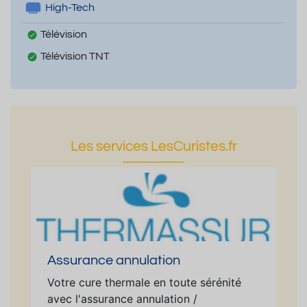
High-Tech
Télévision
Télévision TNT
Les services LesCuristes.fr
Assurance annulation
Votre cure thermale en toute sérénité
avec l'assurance annulation /