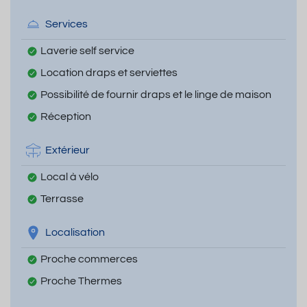
Services
Laverie self service
Location draps et serviettes
Possibilité de fournir draps et le linge de maison
Réception
Extérieur
Local à vélo
Terrasse
Localisation
Proche commerces
Proche Thermes