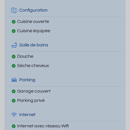
Configuration
Cuisine ouverte
Cuisine équipée
Salle de bains
Douche
Sèche cheveux
Parking
Garage couvert
Parking privé
Internet
Internet avec réseau Wifi