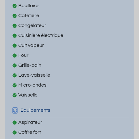
Bouilloire
Cafetière
Congélateur
Cuisinière électrique
Cuit vapeur
Four
Grille-pain
Lave-vaisselle
Micro-ondes
Vaisselle
Equipements
Aspirateur
Coffre fort