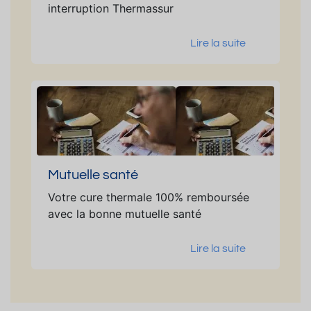
interruption Thermassur
Lire la suite
Mutuelle santé
Votre cure thermale 100% remboursée
avec la bonne mutuelle santé
Lire la suite