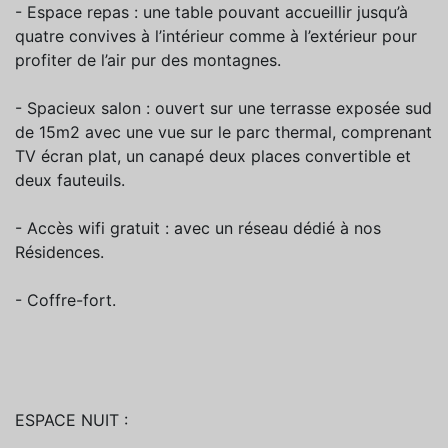
- Espace repas : une table pouvant accueillir jusqu’à
quatre convives à l’intérieur comme à l’extérieur pour
profiter de l’air pur des montagnes.
- Spacieux salon : ouvert sur une terrasse exposée sud
de 15m2 avec une vue sur le parc thermal, comprenant
TV écran plat, un canapé deux places convertible et
deux fauteuils.
- Accès wifi gratuit : avec un réseau dédié à nos
Résidences.
- Coffre-fort.
ESPACE NUIT :