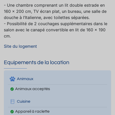
- Une chambre comprenant un lit double estrade en
160 x 200 cm, TV écran plat, un bureau, une salle de
douche à l’Italienne, avec toilettes séparées.
- Possibilité de 2 couchages supplémentaires dans le
salon avec le canapé convertible en lit de 160 x 190
cm.
Site du logement
Equipements de la location
Animaux
Animaux acceptés
Cuisine
Appareil à raclette