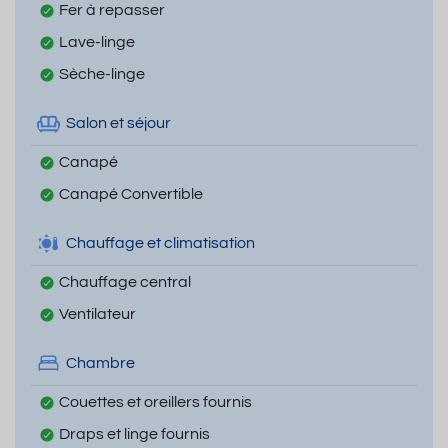
Fer à repasser
Lave-linge
Sèche-linge
Salon et séjour
Canapé
Canapé Convertible
Chauffage et climatisation
Chauffage central
Ventilateur
Chambre
Couettes et oreillers fournis
Draps et linge fournis