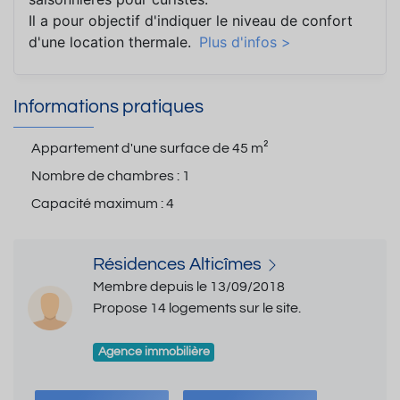
Il a pour objectif d'indiquer le niveau de confort
d'une location thermale.
Plus d'infos >
Informations pratiques
Appartement d'une surface de
45 m²
Nombre de chambres :
1
Capacité maximum :
4
Résidences Alticîmes
Membre depuis le 13/09/2018
Propose 14 logements sur le site.
Agence immobilière