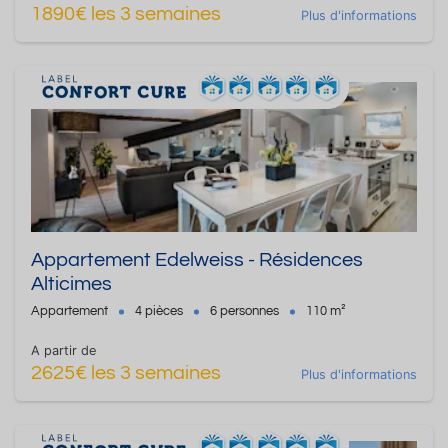
1890€ les 3 semaines
Plus d'informations
Appartement Edelweiss - Résidences
Alticimes
Appartement
4 pièces
6 personnes
110 m²
A partir de
2625€ les 3 semaines
Plus d'informations