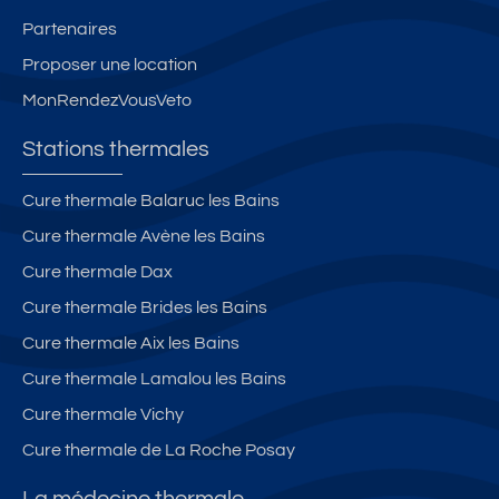
Partenaires
Proposer une location
MonRendezVousVeto
Stations thermales
Cure thermale Balaruc les Bains
Cure thermale Avène les Bains
Cure thermale Dax
Cure thermale Brides les Bains
Cure thermale Aix les Bains
Cure thermale Lamalou les Bains
Cure thermale Vichy
Cure thermale de La Roche Posay