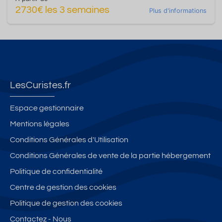
2730€ les 3 semaines
Plus d'informations
LesCuristes.fr
Espace gestionnaire
Mentions légales
Conditions Générales d'Utilisation
Conditions Générales de vente de la partie hébergement
Politique de confidentialité
Centre de gestion des cookies
Politique de gestion des cookies
Contactez - Nous