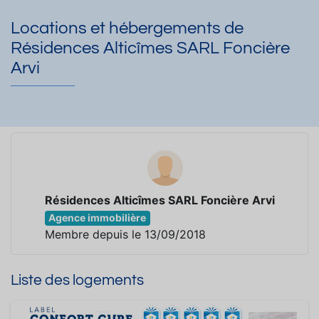
Locations et hébergements de
Résidences Alticîmes SARL Foncière
Arvi
Résidences Alticîmes SARL Foncière Arvi
Agence immobilière
Membre depuis le 13/09/2018
Liste des logements