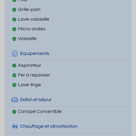
Grille-pain
Lave-vaisselle
Micro-ondes
Vaisselle
Equipements
Aspirateur
Fer à repasser
Lave-linge
Salon et séjour
Canapé Convertible
Chauffage et climatisation