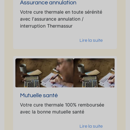
Assurance annulation
Votre cure thermale en toute sérénité
avec l'assurance annulation /
interruption Thermassur
Lire la suite
Mutuelle santé
Votre cure thermale 100% remboursée
avec la bonne mutuelle santé
Lire la suite