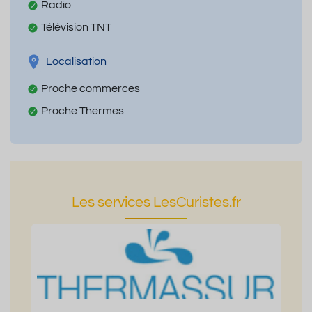
Radio
Télévision TNT
Localisation
Proche commerces
Proche Thermes
Les services LesCuristes.fr