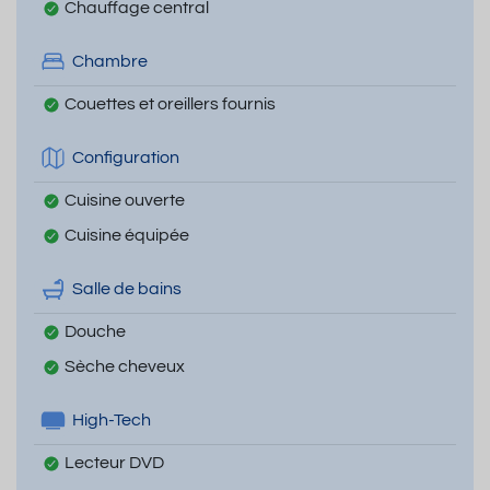
Chauffage central
Chambre
Couettes et oreillers fournis
Configuration
Cuisine ouverte
Cuisine équipée
Salle de bains
Douche
Sèche cheveux
High-Tech
Lecteur DVD