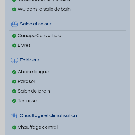
WC dans la salle de bain
Salon et séjour
Canapé Convertible
Livres
Extérieur
Chaise longue
Parasol
Salon de jardin
Terrasse
Chauffage et climatisation
Chauffage central