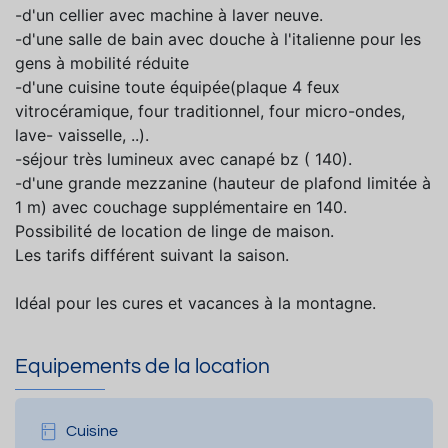
-d'un cellier avec machine à laver neuve.
-d'une salle de bain avec douche à l'italienne pour les
gens à mobilité réduite
-d'une cuisine toute équipée(plaque 4 feux
vitrocéramique, four traditionnel, four micro-ondes,
lave- vaisselle, ..).
-séjour très lumineux avec canapé bz ( 140).
-d'une grande mezzanine (hauteur de plafond limitée à
1 m) avec couchage supplémentaire en 140.
Possibilité de location de linge de maison.
Les tarifs différent suivant la saison.
Idéal pour les cures et vacances à la montagne.
Equipements de la location
Cuisine