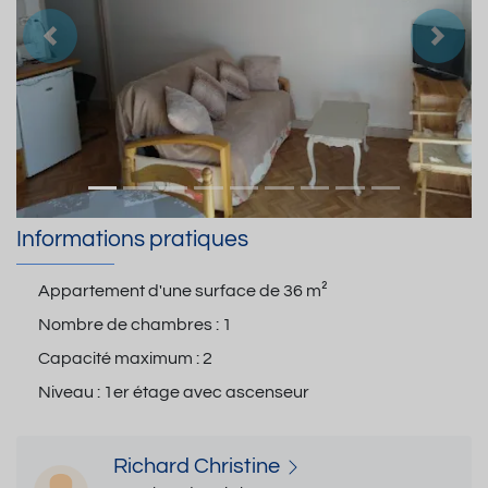
Précedent
Suiva
Informations pratiques
Appartement d'une surface de
36 m²
Nombre de chambres :
1
Capacité maximum :
2
Niveau :
1er étage avec ascenseur
Richard Christine