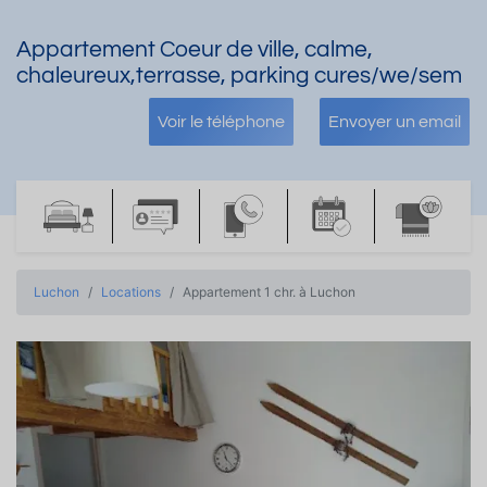
Appartement Coeur de ville, calme,
chaleureux,terrasse, parking cures/we/sem
Voir le téléphone
Envoyer un email
Luchon
Locations
Appartement 1 chr. à Luchon