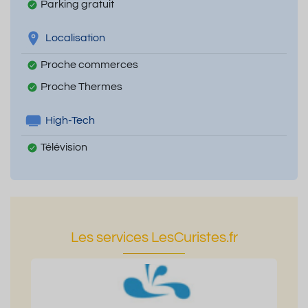
Parking gratuit
Localisation
Proche commerces
Proche Thermes
High-Tech
Télévision
Les services LesCuristes.fr