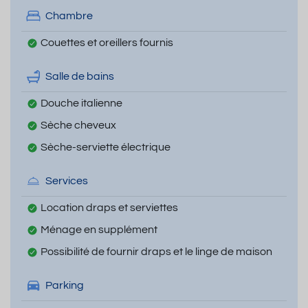
Chambre
Couettes et oreillers fournis
Salle de bains
Douche italienne
Sèche cheveux
Sèche-serviette électrique
Services
Location draps et serviettes
Ménage en supplément
Possibilité de fournir draps et le linge de maison
Parking