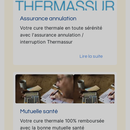
Assurance annulation
Votre cure thermale en toute sérénité
avec l'assurance annulation /
interruption Thermassur
Lire la suite
Mutuelle santé
Votre cure thermale 100% remboursée
avec la bonne mutuelle santé