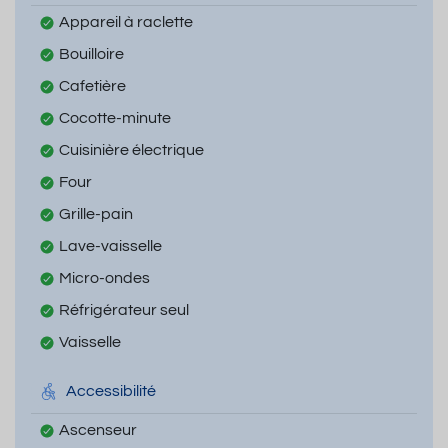
Appareil à raclette
Bouilloire
Cafetière
Cocotte-minute
Cuisinière électrique
Four
Grille-pain
Lave-vaisselle
Micro-ondes
Réfrigérateur seul
Vaisselle
Accessibilité
Ascenseur