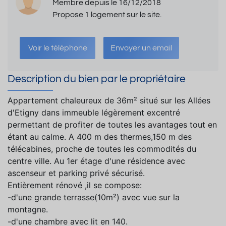
Membre depuis le 16/12/2018
Propose 1 logement sur le site.
Voir le téléphone
Envoyer un email
Description du bien par le propriétaire
Appartement chaleureux de 36m² situé sur les Allées
d'Etigny dans immeuble légèrement excentré
permettant de profiter de toutes les avantages tout en
étant au calme. A 400 m des thermes,150 m des
télécabines, proche de toutes les commodités du
centre ville. Au 1er étage d'une résidence avec
ascenseur et parking privé sécurisé.
Entièrement rénové ,il se compose:
-d'une grande terrasse(10m²) avec vue sur la
montagne.
-d'une chambre avec lit en 140.