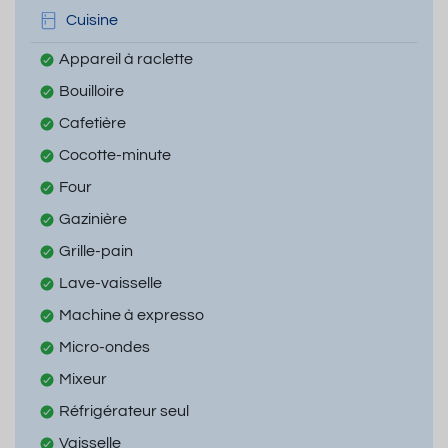
Cuisine
Appareil à raclette
Bouilloire
Cafetière
Cocotte-minute
Four
Gazinière
Grille-pain
Lave-vaisselle
Machine à expresso
Micro-ondes
Mixeur
Réfrigérateur seul
Vaisselle