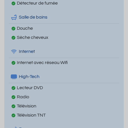
Détecteur de fumée
Salle de bains
Douche
Sèche cheveux
Internet
Internet avec réseau Wifi
High-Tech
Lecteur DVD
Radio
Télévision
Télévision TNT