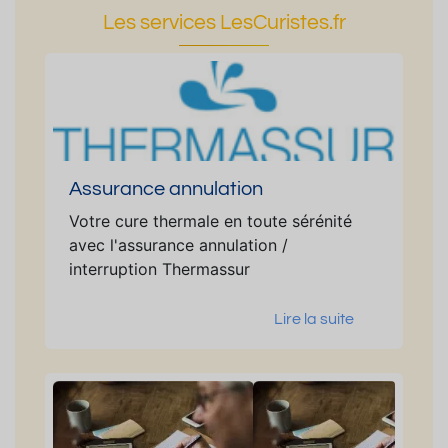
Les services LesCuristes.fr
Assurance annulation
Votre cure thermale en toute sérénité
avec l'assurance annulation /
interruption Thermassur
Lire la suite