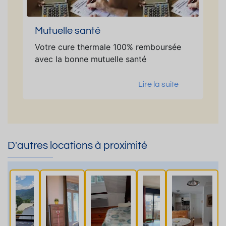
Mutuelle santé
Votre cure thermale 100% remboursée
avec la bonne mutuelle santé
Lire la suite
D'autres locations à proximité