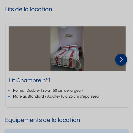
Lits de la location
Lit Chambre n°1
Format
Double
(130 à 150 cm de largeur)
Matelas Standard / Adulte
(18 à 25 cm d'épaisseur)
Equipements de la location