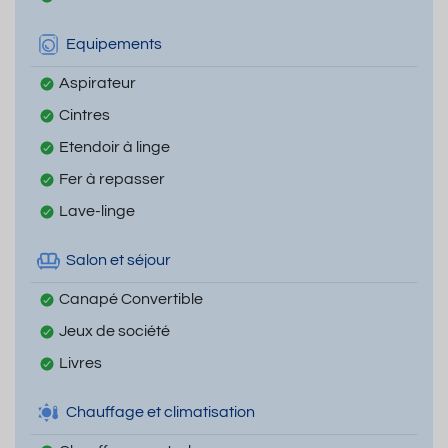
Equipements
Aspirateur
Cintres
Etendoir à linge
Fer à repasser
Lave-linge
Salon et séjour
Canapé Convertible
Jeux de société
Livres
Chauffage et climatisation