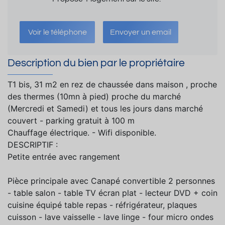
Voir le téléphone
Envoyer un email
Description du bien par le propriétaire
T1 bis, 31 m2 en rez de chaussée dans maison , proche
des thermes (10mn à pied) proche du marché
(Mercredi et Samedi) et tous les jours dans marché
couvert - parking gratuit à 100 m
Chauffage électrique. - Wifi disponible.
DESCRIPTIF :
Petite entrée avec rangement
Pièce principale avec Canapé convertible 2 personnes
- table salon - table TV écran plat - lecteur DVD + coin
cuisine équipé table repas - réfrigérateur, plaques
cuisson - lave vaisselle - lave linge - four micro ondes