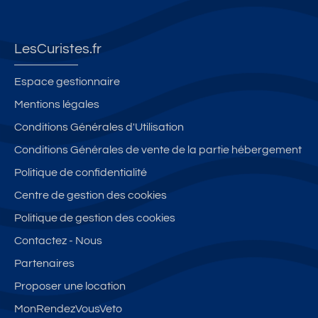
LesCuristes.fr
Espace gestionnaire
Mentions légales
Conditions Générales d'Utilisation
Conditions Générales de vente de la partie hébergement
Politique de confidentialité
Centre de gestion des cookies
Politique de gestion des cookies
Contactez - Nous
Partenaires
Proposer une location
MonRendezVousVeto