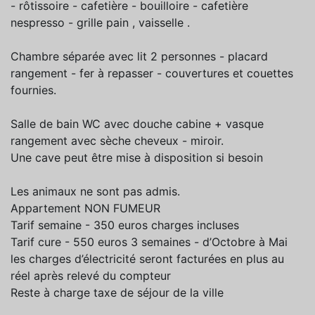
- rôtissoire - cafetière - bouilloire - cafetière
nespresso - grille pain , vaisselle .
Chambre séparée avec lit 2 personnes - placard
rangement - fer à repasser - couvertures et couettes
fournies.
Salle de bain WC avec douche cabine + vasque
rangement avec sèche cheveux - miroir.
Une cave peut être mise à disposition si besoin
Les animaux ne sont pas admis.
Appartement NON FUMEUR
Tarif semaine - 350 euros charges incluses
Tarif cure - 550 euros 3 semaines - d’Octobre à Mai
les charges d’électricité seront facturées en plus au
réel après relevé du compteur
Reste à charge taxe de séjour de la ville