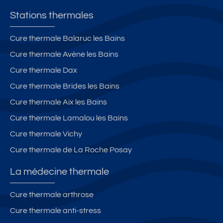
Stations thermales
Cure thermale Balaruc les Bains
Cure thermale Avène les Bains
Cure thermale Dax
Cure thermale Brides les Bains
Cure thermale Aix les Bains
Cure thermale Lamalou les Bains
Cure thermale Vichy
Cure thermale de La Roche Posay
La médecine thermale
Cure thermale arthrose
Cure thermale anti-stress