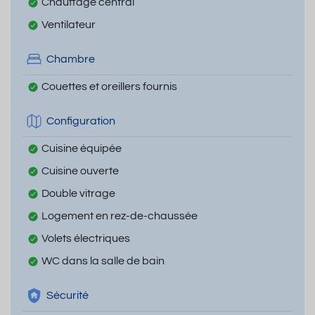
Chauffage central
Ventilateur
Chambre
Couettes et oreillers fournis
Configuration
Cuisine équipée
Cuisine ouverte
Double vitrage
Logement en rez-de-chaussée
Volets électriques
WC dans la salle de bain
Sécurité