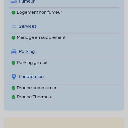
Fumeur
Logement non fumeur
Services
Ménage en supplément
Parking
Parking gratuit
Localisation
Proche commerces
Proche Thermes