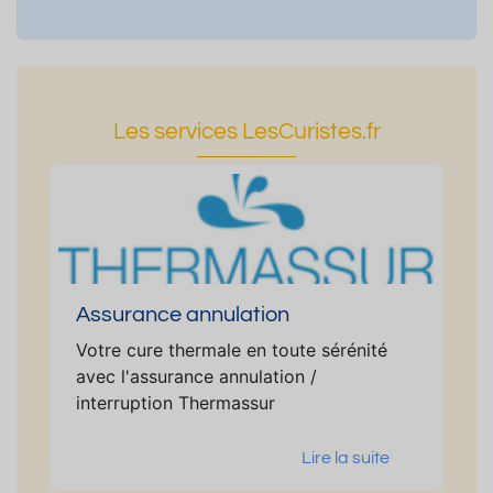
Les services LesCuristes.fr
Assurance annulation
Votre cure thermale en toute sérénité
avec l'assurance annulation /
interruption Thermassur
Lire la suite