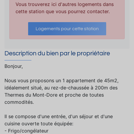
Vous trouverez ici d'autres logements dans
cette station que vous pourrez contacter.
Logements pour cette station
Description du bien par le propriétaire
Bonjour,
Nous vous proposons un 1 appartement de 45m2,
idéalement situé, au rez-de-chaussée à 200m des
Thermes du Mont-Dore et proche de toutes
commodités.
Il se compose d'une entrée, d'un séjour et d'une
cuisine ouverte toute équipée:
- Frigo/congélateur