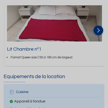
Lit Chambre n°1
Format
Queen size
(150 à 180 cm de largeur)
Equipements de la location
Cuisine
Appareil à fondue