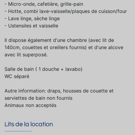
- Micro-onde, cafetière, grille-pain
- Hotte, combi lave-vaisselle/plaques de cuisson/four
- Lave linge, sèche linge
- Ustensiles et vaisselle
Il dispose également d'une chambre (avec lit de
140cm, couettes et oreillers fournis) et d'une alcove
avec lit superposé.
Salle de bain ( 1 douche + lavabo)
WC séparé
Autre information: draps, housses de couette et
serviettes de bain non fournis
Animaux non acceptés
Lits de la location