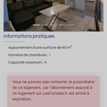
Informations pratiques
Appartement d'une surface de
45 m²
Nombre de chambres :
1
Capacité maximum :
4
Vous ne pouvez pas contacter le propriétaire
de ce logement, car l'abonnement associé à
ce logement sur LesCuristes.fr est arrivé à
expiration.