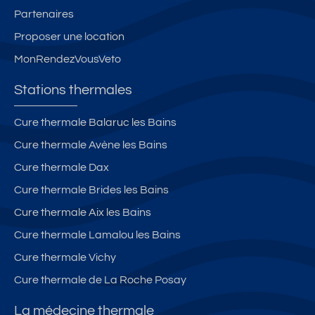
Partenaires
Proposer une location
MonRendezVousVeto
Stations thermales
Cure thermale Balaruc les Bains
Cure thermale Avène les Bains
Cure thermale Dax
Cure thermale Brides les Bains
Cure thermale Aix les Bains
Cure thermale Lamalou les Bains
Cure thermale Vichy
Cure thermale de La Roche Posay
La médecine thermale