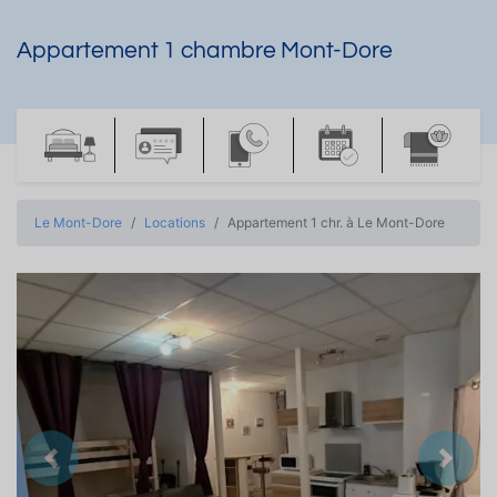
Appartement 1 chambre Mont-Dore
Le Mont-Dore
Locations
Appartement 1 chr. à Le Mont-Dore
Précedent
Suiva