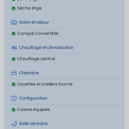
Sèche-linge
Salon et séjour
Canapé Convertible
Chauffage et climatisation
Chauffage central
Chambre
Couettes et oreillers fournis
Configuration
Cuisine équipée
Salle de bains