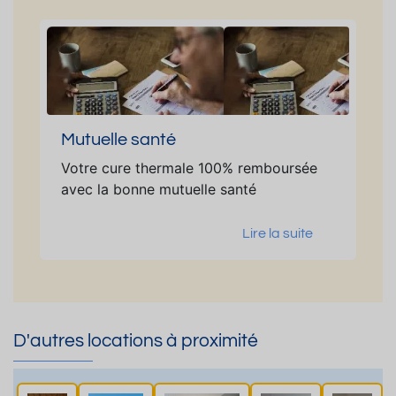
Mutuelle santé
Votre cure thermale 100% remboursée
avec la bonne mutuelle santé
Lire la suite
D'autres locations à proximité