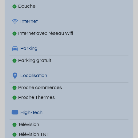
Douche
Internet
Internet avec réseau Wifi
Parking
Parking gratuit
Localisation
Proche commerces
Proche Thermes
High-Tech
Télévision
Télévision TNT