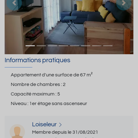
Précedent
Suiva
Informations pratiques
Appartement d'une surface de
67 m²
Nombre de chambres :
2
Capacité maximum :
5
Niveau :
1er étage sans ascenseur
Loiseleur
Membre depuis le 31/08/2021