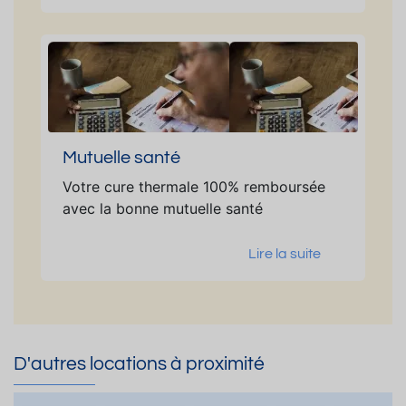
Mutuelle santé
Votre cure thermale 100% remboursée
avec la bonne mutuelle santé
Lire la suite
D'autres locations à proximité