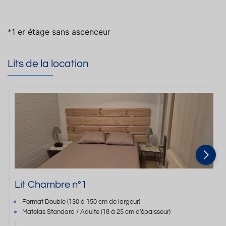
*1 er étage sans ascenceur
Lits de la location
Lit Chambre n°1
Format
Double
(130 à 150 cm de largeur)
Matelas Standard / Adulte
(18 à 25 cm d'épaisseur)