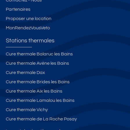
Partenaires
Proposer une location
MonRendezVousVeto
Stations thermales
Cure thermale Balaruc les Bains
Cure thermale Avène les Bains
Cure thermale Dax
Cure thermale Brides les Bains
Cure thermale Aix les Bains
Cure thermale Lamalou les Bains
Cure thermale Vichy
Cure thermale de La Roche Posay