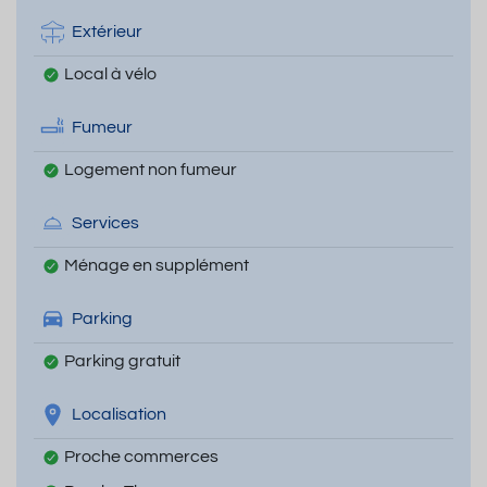
Extérieur
Local à vélo
Fumeur
Logement non fumeur
Services
Ménage en supplément
Parking
Parking gratuit
Localisation
Proche commerces