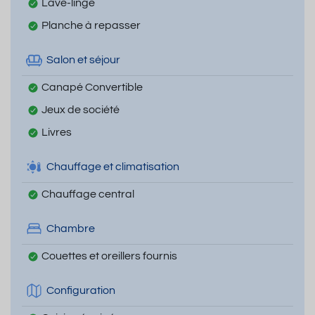
Lave-linge
Planche à repasser
Salon et séjour
Canapé Convertible
Jeux de société
Livres
Chauffage et climatisation
Chauffage central
Chambre
Couettes et oreillers fournis
Configuration