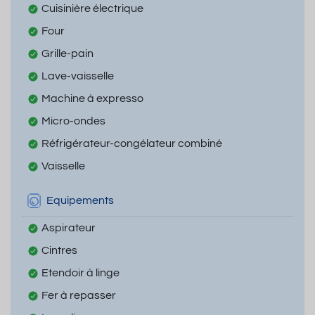
Cuisinière électrique
Four
Grille-pain
Lave-vaisselle
Machine à expresso
Micro-ondes
Réfrigérateur-congélateur combiné
Vaisselle
Equipements
Aspirateur
Cintres
Etendoir à linge
Fer à repasser