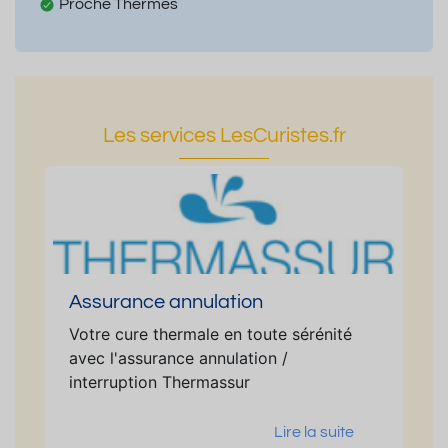
Proche Thermes
Les services LesCuristes.fr
Assurance annulation
Votre cure thermale en toute sérénité
avec l'assurance annulation /
interruption Thermassur
Lire la suite