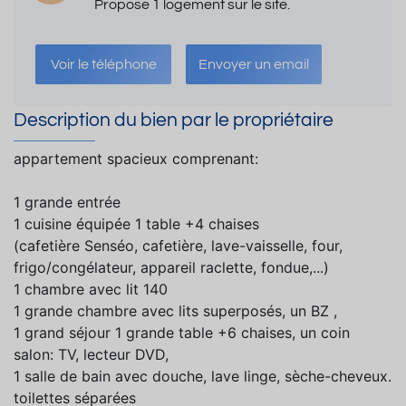
Propose 1 logement sur le site.
Voir le téléphone
Envoyer un email
Description du bien par le propriétaire
appartement spacieux comprenant:
1 grande entrée
1 cuisine équipée 1 table +4 chaises
(cafetière Senséo, cafetière, lave-vaisselle, four,
frigo/congélateur, appareil raclette, fondue,...)
1 chambre avec lit 140
1 grande chambre avec lits superposés, un BZ ,
1 grand séjour 1 grande table +6 chaises, un coin
salon: TV, lecteur DVD,
1 salle de bain avec douche, lave linge, sèche-cheveux.
toilettes séparées