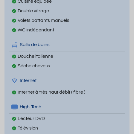
Cuisine équipée
Double vitrage
Volets battants manuels
WC indépendant
Salle de bains
Douche italienne
Sèche cheveux
Internet
Internet à très haut débit ( fibre )
High-Tech
Lecteur DVD
Télévision