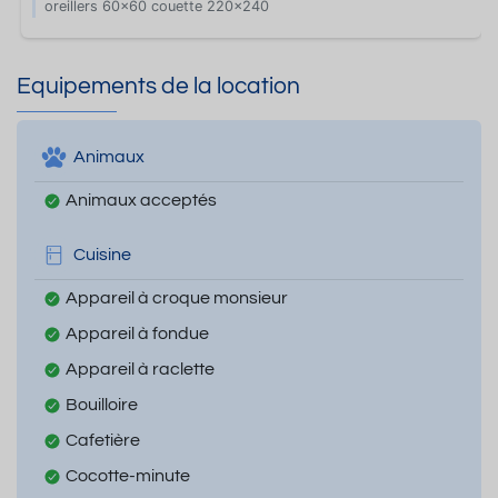
oreillers 60x60 couette 220x240
Equipements de la location
Animaux
Animaux acceptés
Cuisine
Appareil à croque monsieur
Appareil à fondue
Appareil à raclette
Bouilloire
Cafetière
Cocotte-minute