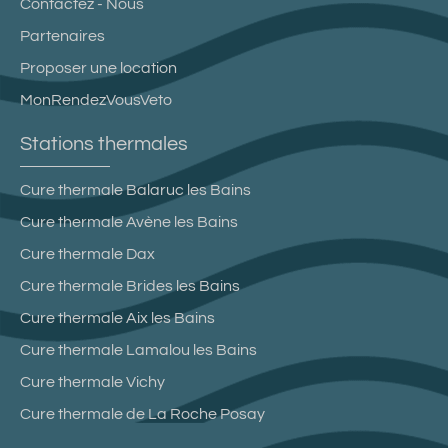
Contactez - Nous
Partenaires
Proposer une location
MonRendezVousVeto
Stations thermales
Cure thermale Balaruc les Bains
Cure thermale Avène les Bains
Cure thermale Dax
Cure thermale Brides les Bains
Cure thermale Aix les Bains
Cure thermale Lamalou les Bains
Cure thermale Vichy
Cure thermale de La Roche Posay