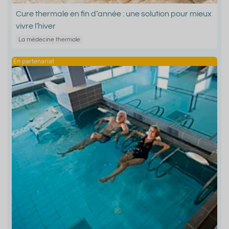
Cure thermale en fin d’année : une solution pour mieux
vivre l’hiver
La médecine thermale