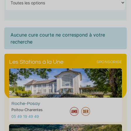
Aucune cure courte ne correspond à votre
recherche
Les Stations à la Une
SPONSORISÉ
Roche-Posay
Poitou-Charentes
05 49 19 49 49