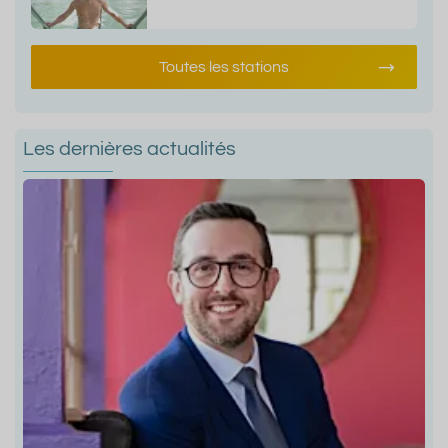
Toutes les stations
Les dernières actualités