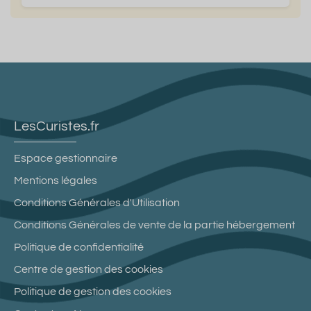
LesCuristes.fr
Espace gestionnaire
Mentions légales
Conditions Générales d'Utilisation
Conditions Générales de vente de la partie hébergement
Politique de confidentialité
Centre de gestion des cookies
Politique de gestion des cookies