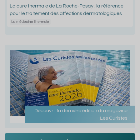
La cure thermale de La Roche-Posay : la référence
pour le traitement des affections dermatologiques
La médecine thermale
Découvrir la dernière édition du magazine
Les Curistes