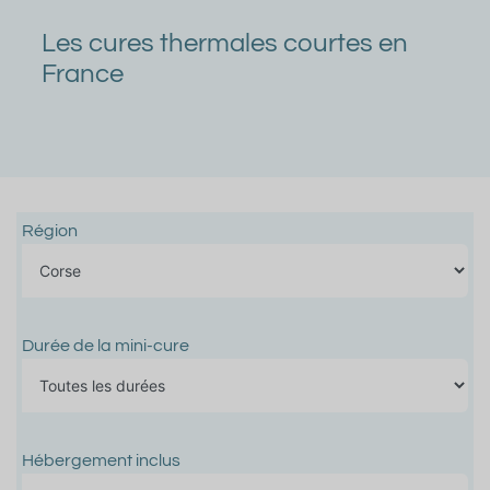
Les cures thermales courtes en
France
Région
Durée de la mini-cure
Hébergement inclus