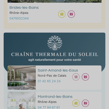
Brides-les-Bains
Rhône-Alpes
0479552344
Saint-Amand-les-Eaux
Nord-Pas de Calais
01 42 65 24 24
Montrond-les-Bains
Rhône-Alpes
04 77 94 67 61