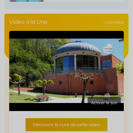
Vidéo à la Une
CAPVERN
Activer le son
Découvrir la cure de cette video