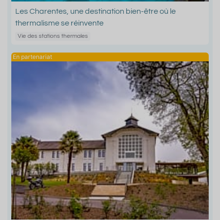
Les Charentes, une destination bien-être où le
thermalisme se réinvente
Vie des stations thermales