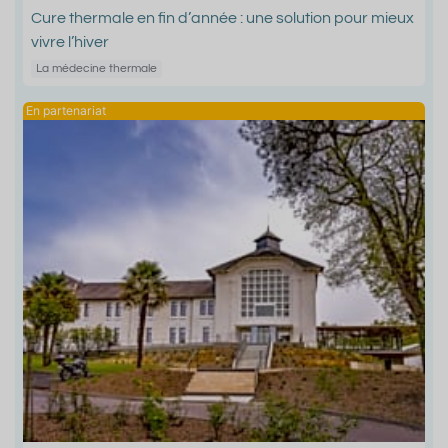
Cure thermale en fin d’année : une solution pour mieux
vivre l’hiver
La médecine thermale