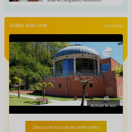
Situé en Languedoc-Roussillon
Vidéo à la Une
CAPVERN
Activer le son
Découvrir la cure de cette video