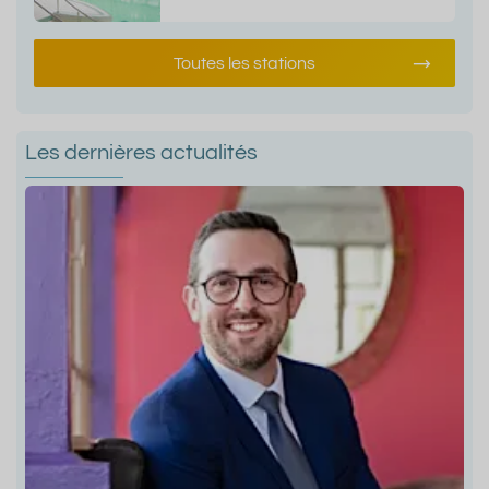
Toutes les stations
Les dernières actualités