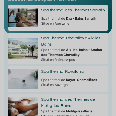
Spa thermal des Thermes Sarrailh
Spa thermal de
Dax - Bains Sarrailh
Situé en Aquitaine
Spa Thermal Chevalley d'Aix-les-
Bains
Spa thermal de
Aix-les-Bains - Station
des Thermes Chevalley
Situé en Rhône-Alpes
Spa thermal Royatonic
Spa thermal de
Royat-Chamalières
Situé en Auvergne
Spa thermal des Thermes de
Molitg-les-Bains
Spa thermal de
Molitg-les-Bains