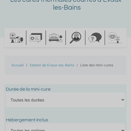
les-Bains
Accueil
Station de Evaux-les-Bains
Liste des mini-cures
Durée de la mini-cure
Hébergement inclus