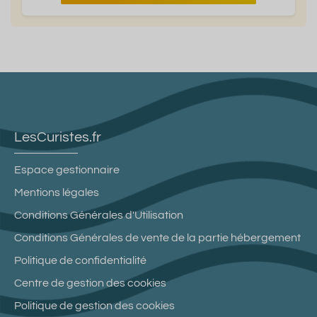
LesCuristes.fr
Espace gestionnaire
Mentions légales
Conditions Générales d'Utilisation
Conditions Générales de vente de la partie hébergement
Politique de confidentialité
Centre de gestion des cookies
Politique de gestion des cookies