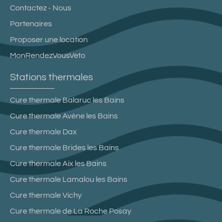
Contactez - Nous
Partenaires
Proposer une location
MonRendezVousVeto
Stations thermales
Cure thermale Balaruc les Bains
Cure thermale Avène les Bains
Cure thermale Dax
Cure thermale Brides les Bains
Cure thermale Aix les Bains
Cure thermale Lamalou les Bains
Cure thermale Vichy
Cure thermale de La Roche Posay