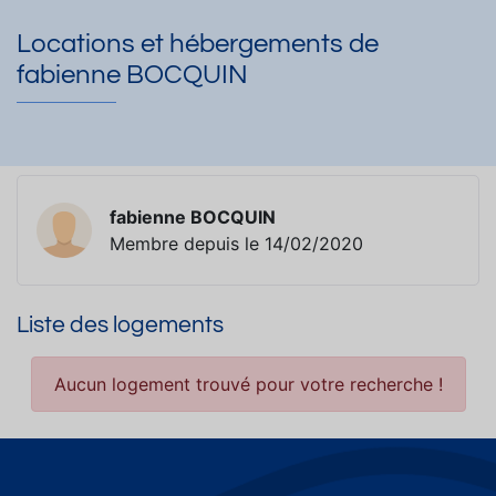
Locations et hébergements de
fabienne BOCQUIN
fabienne BOCQUIN
Membre depuis le 14/02/2020
Liste des logements
Aucun logement trouvé pour votre recherche !