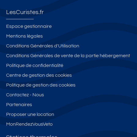
LesCuristes.fr
Espace gestionnaire
Mentions légales
Conditions Générales d'Utilisation
Conditions Générales de vente de la partie hébergement
Politique de confidentialité
Centre de gestion des cookies
Politique de gestion des cookies
Contactez - Nous
Partenaires
Proposer une location
MonRendezVousVeto