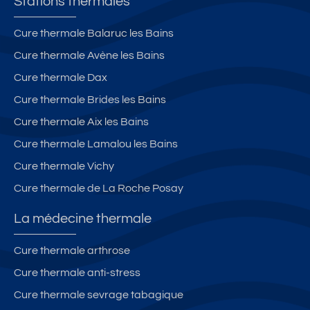
Stations thermales
Cure thermale Balaruc les Bains
Cure thermale Avène les Bains
Cure thermale Dax
Cure thermale Brides les Bains
Cure thermale Aix les Bains
Cure thermale Lamalou les Bains
Cure thermale Vichy
Cure thermale de La Roche Posay
La médecine thermale
Cure thermale arthrose
Cure thermale anti-stress
Cure thermale sevrage tabagique